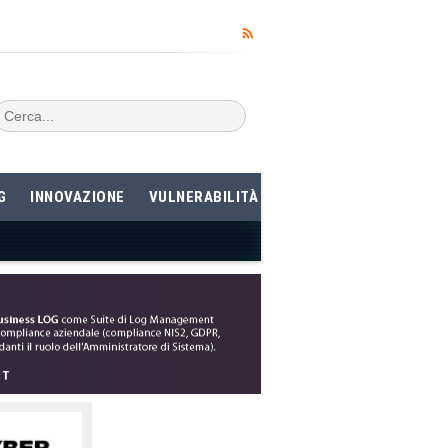
G
INNOVAZIONE
VULNERABILITÀ