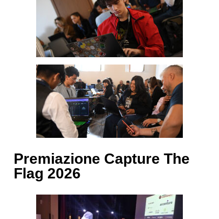
Premiazione Capture The
Flag 2026