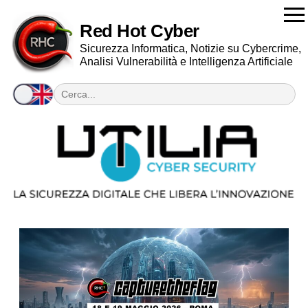
Red Hot Cyber
Sicurezza Informatica, Notizie su Cybercrime,
Analisi Vulnerabilità e Intelligenza Artificiale