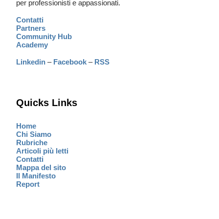
per professionisti e appassionati.
Contatti
Partners
Community Hub
Academy
Linkedin
–
Facebook
–
RSS
Quicks Links
Home
Chi Siamo
Rubriche
Articoli più letti
Contatti
Mappa del sito
Il Manifesto
Report