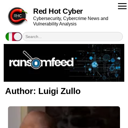
Red Hot Cyber
Cybersecurity, Cybercrime News and
Vulnerability Analysis
Author:
Luigi Zullo