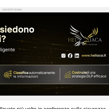
ADVERTISING