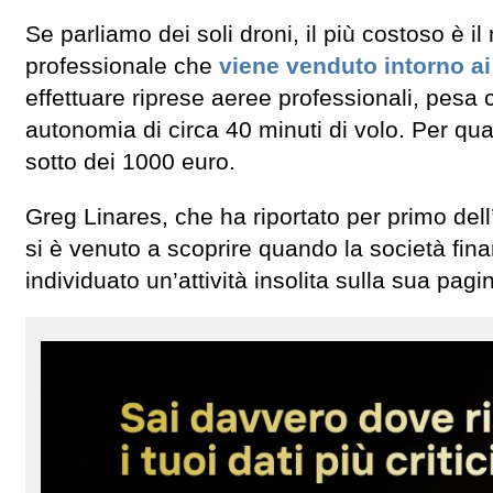
Se parliamo dei soli droni, il più costoso è i
professionale che
viene venduto intorno a
effettuare riprese aeree professionali, pesa 
autonomia di circa 40 minuti di volo. Per qua
sotto dei 1000 euro.
Greg Linares, che ha riportato per primo dell
si è venuto a scoprire quando la società fina
individuato un’attività insolita sulla sua pag