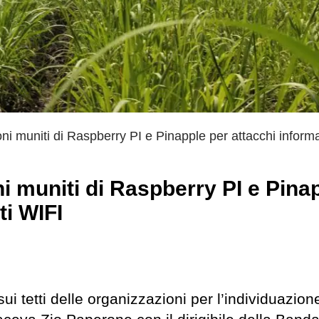
ni muniti di Raspberry PI e Pinapple per attacchi informat
ni muniti di Raspberry PI e Pina
ti WIFI
sui tetti delle organizzazioni per l’individuazione