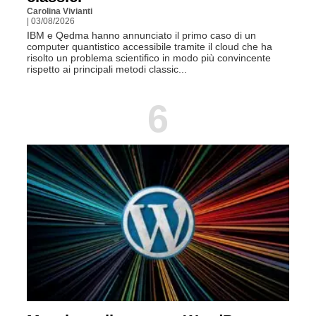
Carolina Vivianti
| 03/08/2026
IBM e Qedma hanno annunciato il primo caso di un
computer quantistico accessibile tramite il cloud che ha
risolto un problema scientifico in modo più convincente
rispetto ai principali metodi classic...
6