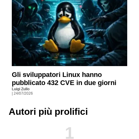
Gli sviluppatori Linux hanno
pubblicato 432 CVE in due giorni
Luigi Zullo
| 24/07/2026
Autori più prolifici
1