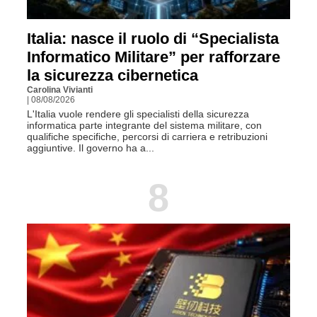
Italia: nasce il ruolo di “Specialista
Informatico Militare” per rafforzare
la sicurezza cibernetica
Carolina Vivianti
| 08/08/2026
L'Italia vuole rendere gli specialisti della sicurezza
informatica parte integrante del sistema militare, con
qualifiche specifiche, percorsi di carriera e retribuzioni
aggiuntive. Il governo ha a...
8