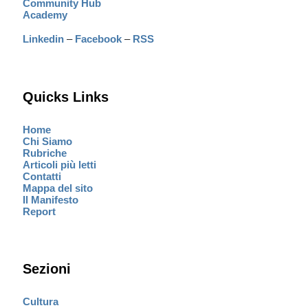
Community Hub
Academy
Linkedin
–
Facebook
–
RSS
Quicks Links
Home
Chi Siamo
Rubriche
Articoli più letti
Contatti
Mappa del sito
Il Manifesto
Report
Sezioni
Cultura