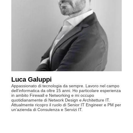
Luca Galuppi
Appassionato di tecnologia da sempre. Lavoro nel campo
dell’informatica da oltre 15 anni. Ho particolare esperienza
in ambito Firewall e Networking e mi occupo
quotidianamente di Network Design e Architetture IT.
Attualmente ricopro il ruolo di Senior IT Engineer e PM per
un’azienda di Consulenza e Servizi IT.