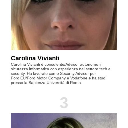
Carolina Vivianti
Carolina Vivianti è consulente/Advisor autonomo in
sicurezza informatica con esperienza nel settore tech e
security. Ha lavorato come Security Advisor per
Ford EU/Ford Motor Company e Vodafone e ha studi
presso la Sapienza Università di Roma.
3