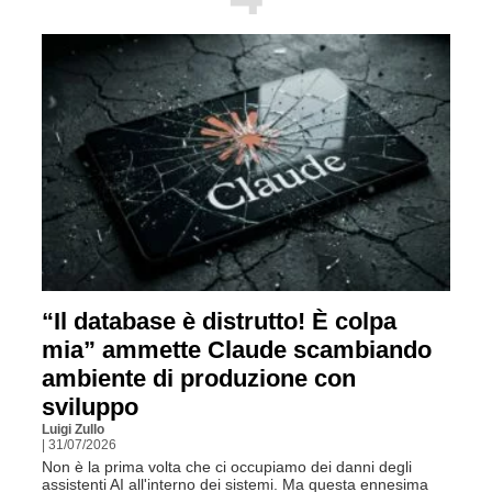
“Il database è distrutto! È colpa
mia” ammette Claude scambiando
ambiente di produzione con
sviluppo
Luigi Zullo
| 31/07/2026
Non è la prima volta che ci occupiamo dei danni degli
assistenti AI all'interno dei sistemi. Ma questa ennesima