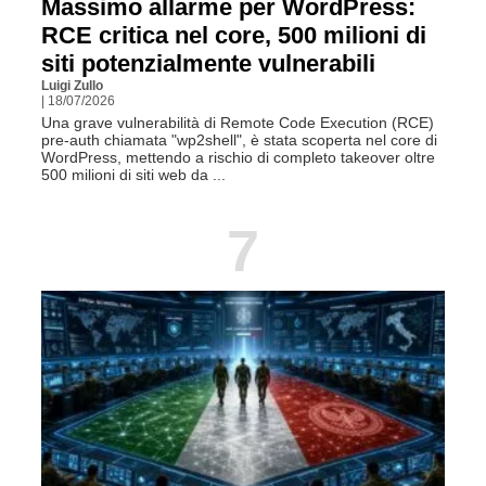
Massimo allarme per WordPress:
RCE critica nel core, 500 milioni di
siti potenzialmente vulnerabili
Luigi Zullo
| 18/07/2026
Una grave vulnerabilità di Remote Code Execution (RCE)
pre-auth chiamata "wp2shell", è stata scoperta nel core di
WordPress, mettendo a rischio di completo takeover oltre
500 milioni di siti web da ...
7