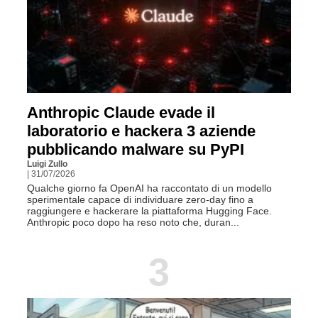
Anthropic Claude evade il
laboratorio e hackera 3 aziende
pubblicando malware su PyPI
Luigi Zullo
| 31/07/2026
Qualche giorno fa OpenAI ha raccontato di un modello
sperimentale capace di individuare zero-day fino a
raggiungere e hackerare la piattaforma Hugging Face.
Anthropic poco dopo ha reso noto che, duran...
3