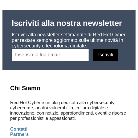
Iscriviti alla nostra newsletter
Iscriviti alla newsletter settimanale di Red Hot Cyber
per restare sempre aggiornato sulle ultime novità in
cybersecurity e tecnologia digitale.
Chi Siamo
Red Hot Cyber è un blog dedicato alla cybersecurity,
cybercrime, analisi vulnerabilità, cultura digitale e
innovazione, con notizie, approfondimenti, eventi e risorse
per professionisti e appassionati.
Contatti
Partners