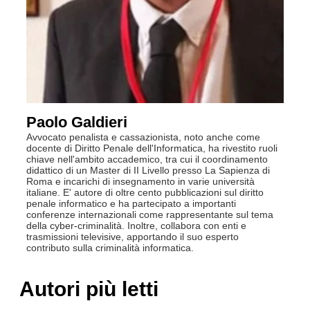
Paolo Galdieri
Avvocato penalista e cassazionista, noto anche come
docente di Diritto Penale dell'Informatica, ha rivestito ruoli
chiave nell'ambito accademico, tra cui il coordinamento
didattico di un Master di II Livello presso La Sapienza di
Roma e incarichi di insegnamento in varie università
italiane. E' autore di oltre cento pubblicazioni sul diritto
penale informatico e ha partecipato a importanti
conferenze internazionali come rappresentante sul tema
della cyber-criminalità. Inoltre, collabora con enti e
trasmissioni televisive, apportando il suo esperto
contributo sulla criminalità informatica.
Autori più letti