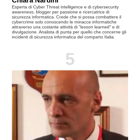
Chiara Nardini
Esperta di Cyber Threat intelligence e di cybersecurity
awareness, blogger per passione e ricercatrice di
sicurezza informatica. Crede che si possa combattere il
cybercrime solo conoscendo le minacce informatiche
attraverso una costante attività di "lesson learned" e di
divulgazione. Analista di punta per quello che concerne gli
incidenti di sicurezza informatica del comparto Italia.
5