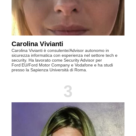
Carolina Vivianti
Carolina Vivianti è consulente/Advisor autonomo in
sicurezza informatica con esperienza nel settore tech e
security. Ha lavorato come Security Advisor per
Ford EU/Ford Motor Company e Vodafone e ha studi
presso la Sapienza Università di Roma.
3