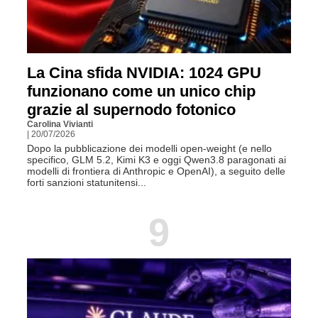
La Cina sfida NVIDIA: 1024 GPU
funzionano come un unico chip
grazie al supernodo fotonico
Carolina Vivianti
| 20/07/2026
Dopo la pubblicazione dei modelli open-weight (e nello
specifico, GLM 5.2, Kimi K3 e oggi Qwen3.8 paragonati ai
modelli di frontiera di Anthropic e OpenAI), a seguito delle
forti sanzioni statunitensi...
9