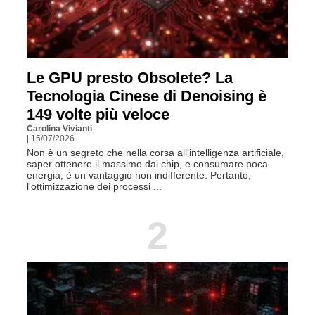
Le GPU presto Obsolete? La
Tecnologia Cinese di Denoising è
149 volte più veloce
Carolina Vivianti
| 15/07/2026
Non è un segreto che nella corsa all'intelligenza artificiale,
saper ottenere il massimo dai chip, e consumare poca
energia, è un vantaggio non indifferente. Pertanto,
l'ottimizzazione dei processi ...
2