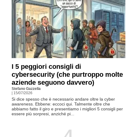
I 5 peggiori consigli di
cybersecurity (che purtroppo molte
aziende seguono davvero)
Stefano Gazzella
| 15/07/2026
Si dice spesso che è necessario andare oltre la cyber
awareness. Ebbene: eccoci qui. Talmente oltre che
abbiamo fatto il giro e presentiamo i migliori 5 consigli per
essere più sorpresi, anziché pi...
4