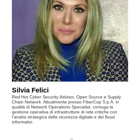
Silvia Felici
Red Hot Cyber Security Advisor, Open Source e Supply
Chain Network. Attualmente presso FiberCop S.p.A. in
qualità di Network Operations Specialist, coniuga la
gestione operativa di infrastrutture di rete critiche con
l'analisi strategica della sicurezza digitale e dei flussi
informativi.