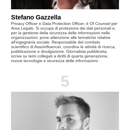
Stefano Gazzella
Privacy Officer e Data Protection Officer, è Of Counsel per
Area Legale. Si occupa di protezione dei dati personali e,
per la gestione della sicurezza delle informazioni nelle
organizzazioni, pone attenzione alle tematiche relative
all’ingegneria sociale. Responsabile del comitato
scientifico di Assoinfluencer, coordina le attività di ricerca,
pubblicazione e divulgazione. Giornalista pubblicista,
scrive su temi collegati a diritti di quarta generazione,
nuove tecnologie e sicurezza delle informazioni.
5