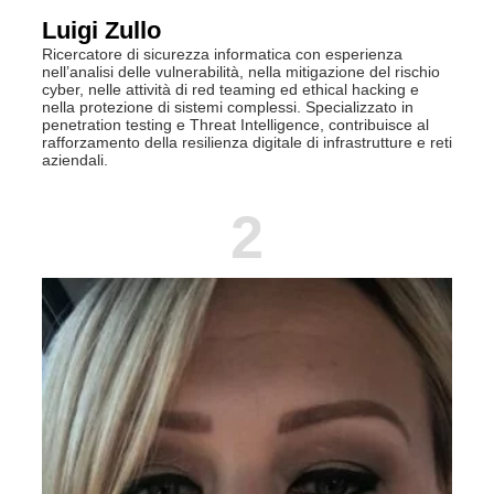
Luigi Zullo
Ricercatore di sicurezza informatica con esperienza
nell’analisi delle vulnerabilità, nella mitigazione del rischio
cyber, nelle attività di red teaming ed ethical hacking e
nella protezione di sistemi complessi. Specializzato in
penetration testing e Threat Intelligence, contribuisce al
rafforzamento della resilienza digitale di infrastrutture e reti
aziendali.
2