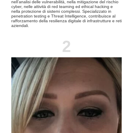
nell’analisi delle vulnerabilità, nella mitigazione del rischio
cyber, nelle attività di red teaming ed ethical hacking e
nella protezione di sistemi complessi. Specializzato in
penetration testing e Threat Intelligence, contribuisce al
rafforzamento della resilienza digitale di infrastrutture e reti
aziendali.
2