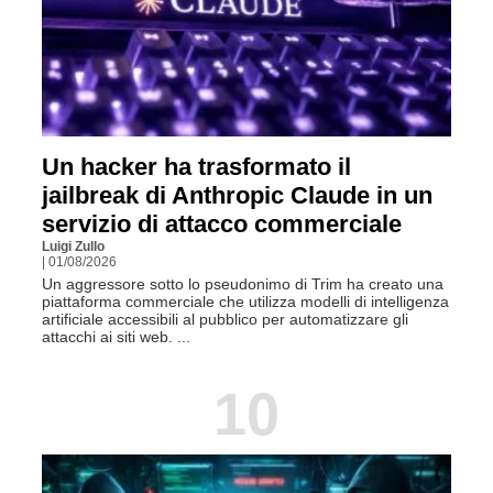
Un hacker ha trasformato il
jailbreak di Anthropic Claude in un
servizio di attacco commerciale
Luigi Zullo
| 01/08/2026
Un aggressore sotto lo pseudonimo di Trim ha creato una
piattaforma commerciale che utilizza modelli di intelligenza
artificiale accessibili al pubblico per automatizzare gli
attacchi ai siti web. ...
10