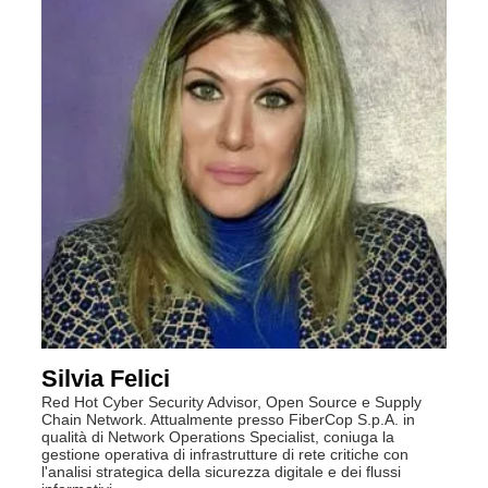
Silvia Felici
Red Hot Cyber Security Advisor, Open Source e Supply
Chain Network. Attualmente presso FiberCop S.p.A. in
qualità di Network Operations Specialist, coniuga la
gestione operativa di infrastrutture di rete critiche con
l'analisi strategica della sicurezza digitale e dei flussi