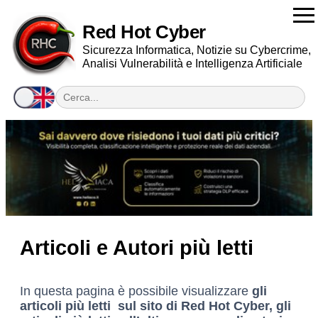
Red Hot Cyber
Sicurezza Informatica, Notizie su Cybercrime,
Analisi Vulnerabilità e Intelligenza Artificiale
Articoli e Autori più letti
In questa pagina è possibile visualizzare
gli
articoli più letti sul sito di Red Hot Cyber, gli