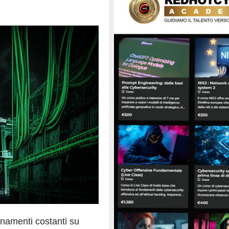
ornamenti costanti su