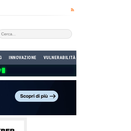
G
INNOVAZIONE
VULNERABILITÀ