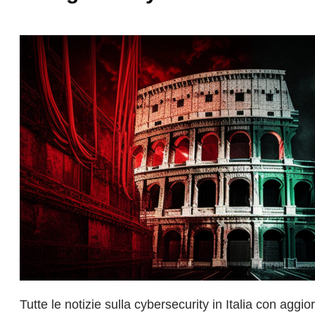
Tutte le notizie sulla cybersecurity in Italia con aggi