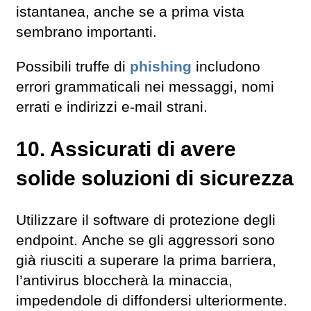
istantanea, anche se a prima vista
sembrano importanti.
Possibili truffe di
phishing
includono
errori grammaticali nei messaggi, nomi
errati e indirizzi e-mail strani.
10. Assicurati di avere
solide soluzioni di sicurezza
Utilizzare il software di protezione degli
endpoint. Anche se gli aggressori sono
già riusciti a superare la prima barriera,
l’antivirus bloccherà la minaccia,
impedendole di diffondersi ulteriormente.