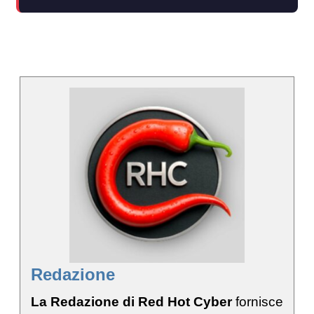
Redazione
La Redazione di Red Hot Cyber
fornisce