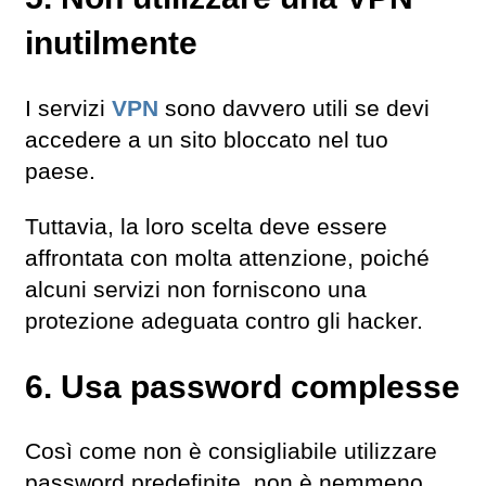
inutilmente
I servizi
VPN
sono davvero utili se devi
accedere a un sito bloccato nel tuo
paese.
Tuttavia, la loro scelta deve essere
affrontata con molta attenzione, poiché
alcuni servizi non forniscono una
protezione adeguata contro gli hacker.
6. Usa password complesse
Così come non è consigliabile utilizzare
password predefinite, non è nemmeno