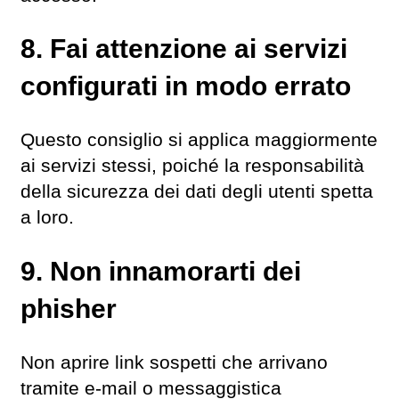
8. Fai attenzione ai servizi
configurati in modo errato
Questo consiglio si applica maggiormente
ai servizi stessi, poiché la responsabilità
della sicurezza dei dati degli utenti spetta
a loro.
9. Non innamorarti dei
phisher
Non aprire link sospetti che arrivano
tramite e-mail o messaggistica