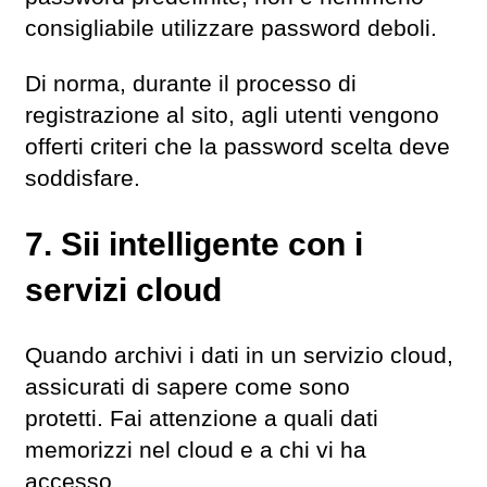
consigliabile utilizzare password deboli.
Di norma, durante il processo di
registrazione al sito, agli utenti vengono
offerti criteri che la password scelta deve
soddisfare.
7. Sii intelligente con i
servizi cloud
Quando archivi i dati in un servizio cloud,
assicurati di sapere come sono
protetti. Fai attenzione a quali dati
memorizzi nel cloud e a chi vi ha
accesso.