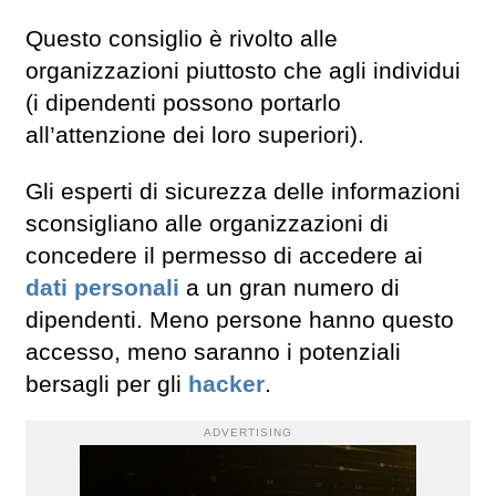
Questo consiglio è rivolto alle
organizzazioni piuttosto che agli individui
(i dipendenti possono portarlo
all’attenzione dei loro superiori).
Gli esperti di sicurezza delle informazioni
sconsigliano alle organizzazioni di
concedere il permesso di accedere ai
dati personali
a un gran numero di
dipendenti. Meno persone hanno questo
accesso, meno saranno i potenziali
bersagli per gli
hacker
.
ADVERTISING