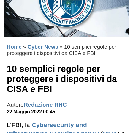
Home
»
Cyber News
»
10 semplici regole per
proteggere i dispositivi da CISA e FBI
10 semplici regole per
proteggere i dispositivi da
CISA e FBI
Autore
Redazione RHC
22 Maggio 2022 00:45
L’FBI, la
Cybersecurity and