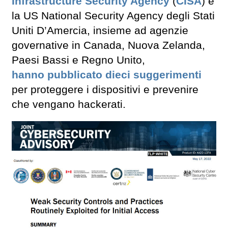
Infrastructure Security Agency
(
CISA
) e
la US National Security Agency degli Stati
Uniti D’Amercia, insieme ad agenzie
governative in Canada, Nuova Zelanda,
Paesi Bassi e Regno Unito,
hanno pubblicato dieci suggerimenti
per proteggere i dispositivi e prevenire
che vengano hackerati.