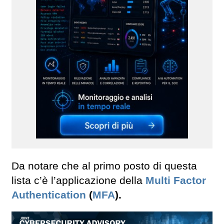
Da notare che al primo posto di questa
lista c’è l’applicazione della
Multi Factor
Authentication
(
MFA
).