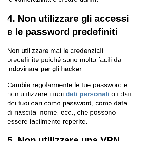
4. Non utilizzare gli accessi
e le password predefiniti
Non utilizzare mai le credenziali
predefinite poiché sono molto facili da
indovinare per gli hacker.
Cambia regolarmente le tue password e
non utilizzare i tuoi
dati personali
o i dati
dei tuoi cari come password, come data
di nascita, nome, ecc., che possono
essere facilmente reperite.
5. Non utilizzare una VPN