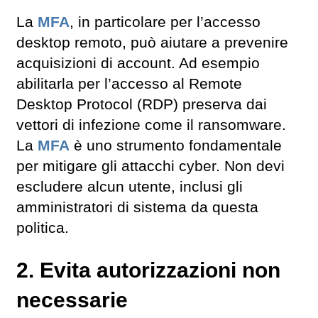
La
MFA
, in particolare per l’accesso
desktop remoto, può aiutare a prevenire
acquisizioni di account. Ad esempio
abilitarla per l’accesso al Remote
Desktop Protocol (RDP) preserva dai
vettori di infezione come il ransomware.
La
MFA
è uno strumento fondamentale
per mitigare gli attacchi cyber. Non devi
escludere alcun utente, inclusi gli
amministratori di sistema da questa
politica.
2. Evita autorizzazioni non
necessarie