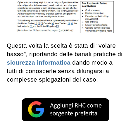
Questa volta la scelta è stata di “volare
basso”, riportando delle banali pratiche di
sicurezza informatica
dando modo a
tutti di conoscerle senza dilungarsi a
complesse spiegazioni del caso.