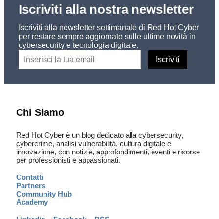
Iscriviti alla nostra newsletter
Iscriviti alla newsletter settimanale di Red Hot Cyber
per restare sempre aggiornato sulle ultime novità in
cybersecurity e tecnologia digitale.
Chi Siamo
Red Hot Cyber è un blog dedicato alla cybersecurity,
cybercrime, analisi vulnerabilità, cultura digitale e
innovazione, con notizie, approfondimenti, eventi e risorse
per professionisti e appassionati.
Contatti
Partners
Community Hub
Academy