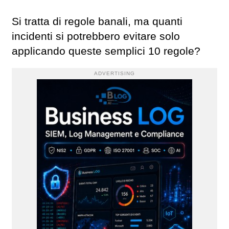
Si tratta di regole banali, ma quanti
incidenti si potrebbero evitare solo
applicando queste semplici 10 regole?
ADVERTISING