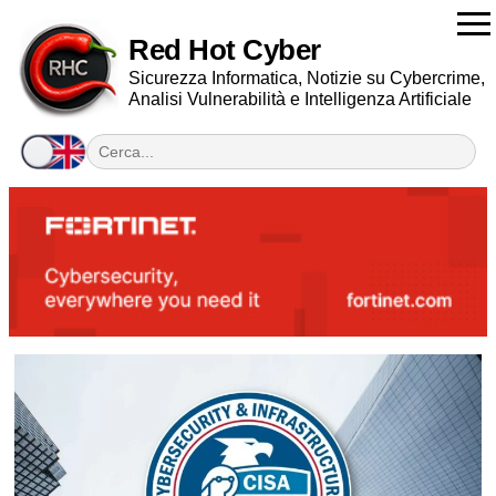
Red Hot Cyber
Sicurezza Informatica, Notizie su Cybercrime,
Analisi Vulnerabilità e Intelligenza Artificiale