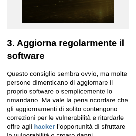
3. Aggiorna regolarmente il
software
Questo consiglio sembra ovvio, ma molte
persone dimenticano di aggiornare il
proprio software o semplicemente lo
rimandano. Ma vale la pena ricordare che
gli aggiornamenti di solito contengono
correzioni per le vulnerabilità e ritardarle
offre agli
hacker
l’opportunità di sfruttare
le vulnerabilità e creare danni.