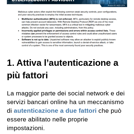
1. Attiva l’autenticazione a
più fattori
La maggior parte dei social network e dei
servizi bancari online ha un meccanismo
di
autenticazione a due fattori
che può
essere abilitato nelle proprie
impostazioni.