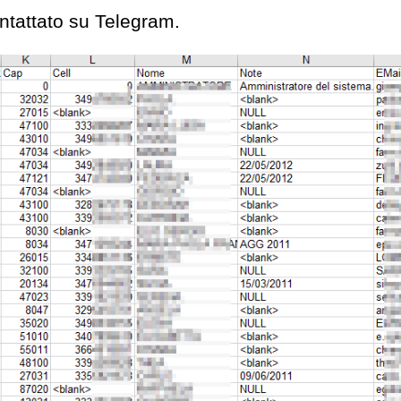
ontattato su Telegram.