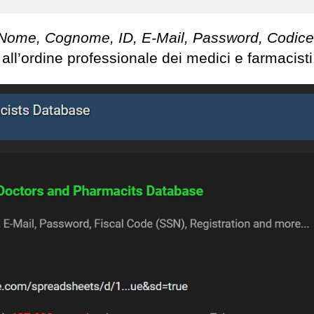
Nome, Cognome, ID, E-Mail, Password, Codice
i all’ordine professionale dei medici e farmacisti