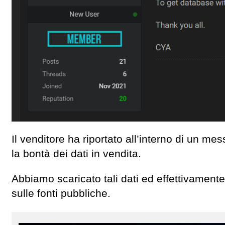
Il venditore ha riportato all’interno di un m
la bontà dei dati in vendita.
Abbiamo scaricato tali dati ed effettivamente
sulle fonti pubbliche.