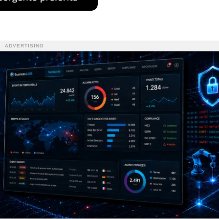
ADVERTISING