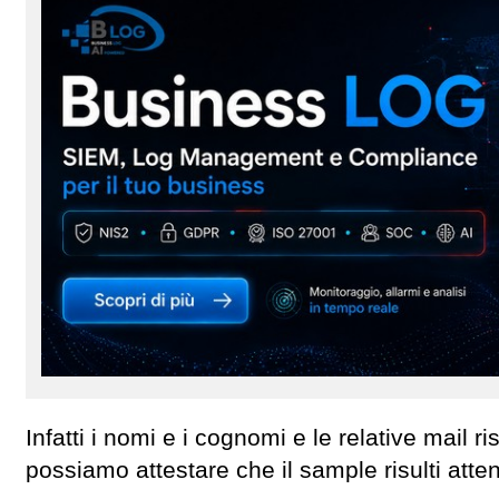
Infatti i nomi e i cognomi e le relative mail ri
possiamo attestare che il sample risulti atten