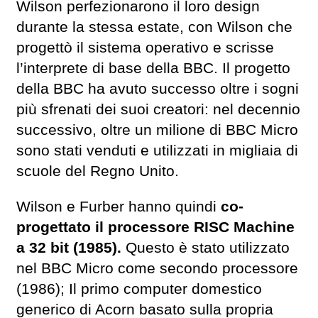
Wilson perfezionarono il loro design
durante la stessa estate, con Wilson che
progettò il sistema operativo e scrisse
l’interprete di base della BBC. Il progetto
della BBC ha avuto successo oltre i sogni
più sfrenati dei suoi creatori: nel decennio
successivo, oltre un milione di BBC Micro
sono stati venduti e utilizzati in migliaia di
scuole del Regno Unito.
Wilson e Furber hanno quindi
co-
progettato il processore RISC Machine
a 32 bit (1985).
Questo è stato utilizzato
nel BBC Micro come secondo processore
(1986); Il primo computer domestico
generico di Acorn basato sulla propria