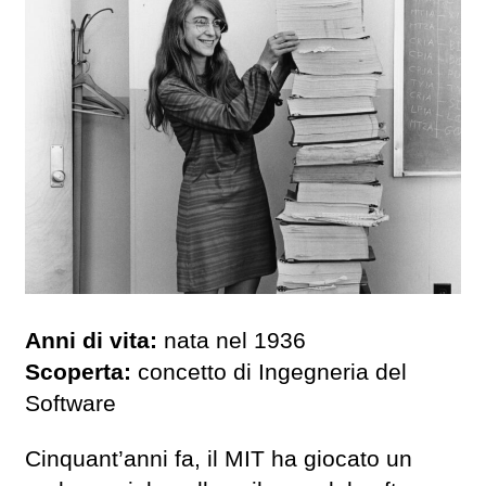
Anni di vita:
nata nel 1936
Scoperta:
concetto di Ingegneria del
Software
Cinquant’anni fa, il MIT ha giocato un