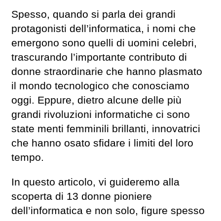
Spesso, quando si parla dei grandi
protagonisti dell’informatica, i nomi che
emergono sono quelli di uomini celebri,
trascurando l’importante contributo di
donne straordinarie che hanno plasmato
il mondo tecnologico che conosciamo
oggi. Eppure, dietro alcune delle più
grandi rivoluzioni informatiche ci sono
state menti femminili brillanti, innovatrici
che hanno osato sfidare i limiti del loro
tempo.
In questo articolo, vi guideremo alla
scoperta di 13 donne pioniere
dell’informatica e non solo, figure spesso