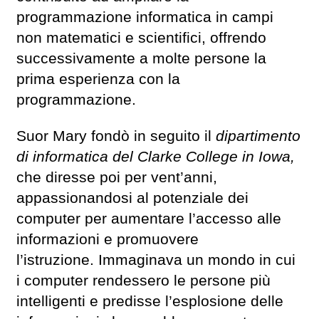
programmazione informatica in campi
non matematici e scientifici, offrendo
successivamente a molte persone la
prima esperienza con la
programmazione.
Suor Mary fondò in seguito il
dipartimento
di informatica del Clarke College in Iowa,
che diresse poi per vent’anni,
appassionandosi al potenziale dei
computer per aumentare l’accesso alle
informazioni e promuovere
l’istruzione. Immaginava un mondo in cui
i computer rendessero le persone più
intelligenti e predisse l’esplosione delle