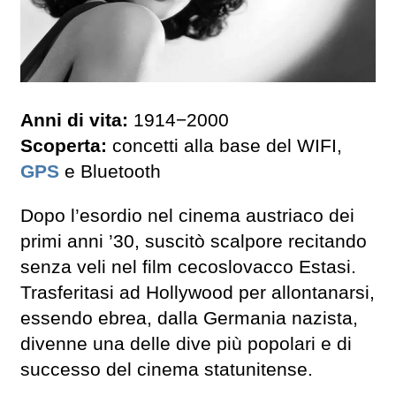
Anni di vita:
1914−2000
Scoperta:
concetti alla base del WIFI,
GPS
e Bluetooth
Dopo l’esordio nel cinema austriaco dei
primi anni ’30, suscitò scalpore recitando
senza veli nel film cecoslovacco Estasi.
Trasferitasi ad Hollywood per allontanarsi,
essendo ebrea, dalla Germania nazista,
divenne una delle dive più popolari e di
successo del cinema statunitense.