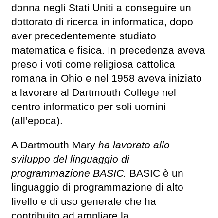
donna negli Stati Uniti a conseguire un
dottorato di ricerca in informatica, dopo
aver precedentemente studiato
matematica e fisica. In precedenza aveva
preso i voti come religiosa cattolica
romana in Ohio e nel 1958 aveva iniziato
a lavorare al Dartmouth College nel
centro informatico per soli uomini
(all’epoca).
A Dartmouth Mary
ha lavorato allo
sviluppo del linguaggio di
programmazione BASIC.
BASIC è un
linguaggio di programmazione di alto
livello e di uso generale che ha
contribuito ad ampliare la