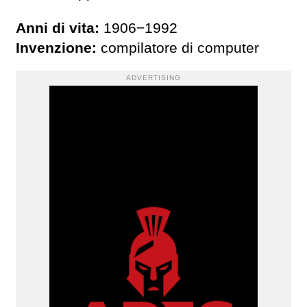
Anni di vita:
1906−1992
Invenzione:
compilatore di computer
ADVERTISING