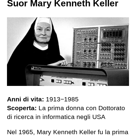
Suor Mary Kenneth Keller
Anni di vita:
1913−1985
Scoperta:
La prima donna con Dottorato
di ricerca in informatica negli USA
Nel 1965, Mary Kenneth Keller fu la prima