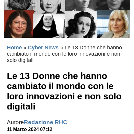
Home
»
Cyber News
»
Le 13 Donne che hanno
cambiato il mondo con le loro innovazioni e non
solo digitali
Le 13 Donne che hanno
cambiato il mondo con le
loro innovazioni e non solo
digitali
Autore
Redazione RHC
11 Marzo 2024 07:12