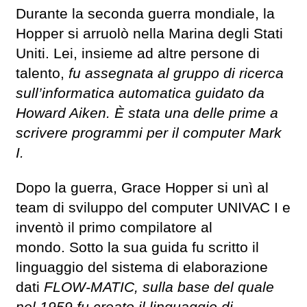
Durante la seconda guerra mondiale, la
Hopper si arruolò nella Marina degli Stati
Uniti. Lei, insieme ad altre persone di
talento,
fu assegnata al gruppo di ricerca
sull’informatica automatica guidato da
Howard Aiken. È stata una delle prime a
scrivere programmi per il computer Mark
I.
Dopo la guerra, Grace Hopper si unì al
team di sviluppo del computer UNIVAC I e
inventò il primo compilatore al
mondo. Sotto la sua guida fu scritto il
linguaggio del sistema di elaborazione
dati
FLOW-MATIC, sulla base del quale
nel 1959 fu creato il linguaggio di