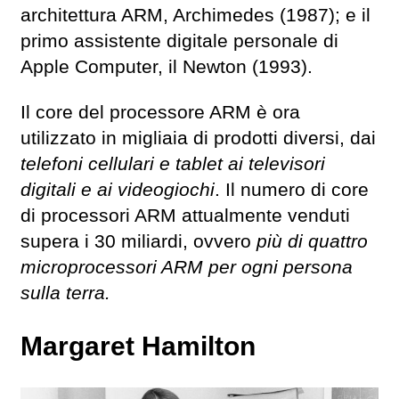
architettura ARM, Archimedes (1987); e il
primo assistente digitale personale di
Apple Computer, il Newton (1993).
Il core del processore ARM è ora
utilizzato in migliaia di prodotti diversi, dai
telefoni cellulari e tablet ai televisori
digitali e ai videogiochi
. Il numero di core
di processori ARM attualmente venduti
supera i 30 miliardi, ovvero
più di quattro
microprocessori ARM per ogni persona
sulla terra.
Margaret Hamilton