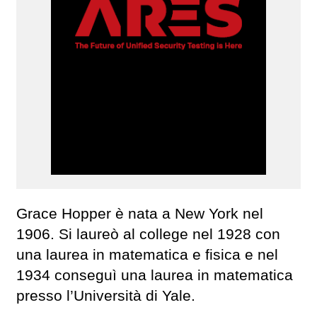
Grace Hopper è nata a New York nel
1906. Si laureò al college nel 1928 con
una laurea in matematica e fisica e nel
1934 conseguì una laurea in matematica
presso l’Università di Yale.