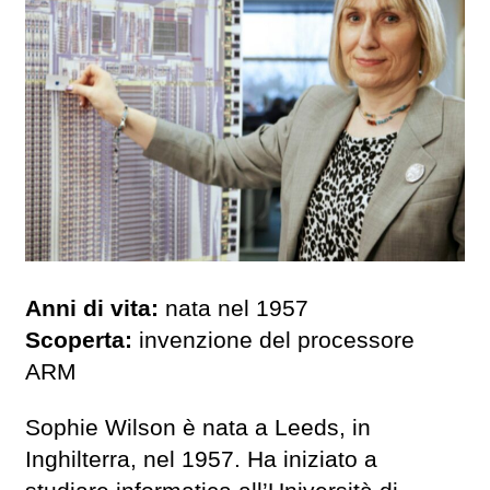
Anni di vita:
nata nel 1957
Scoperta:
invenzione del processore
ARM
Sophie Wilson è nata a Leeds, in
Inghilterra, nel 1957. Ha iniziato a