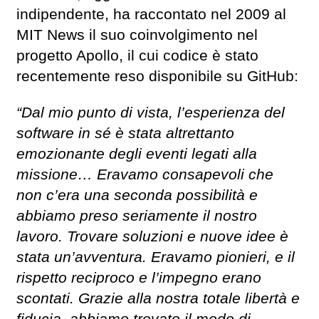
indipendente, ha raccontato nel 2009 al
MIT News il suo coinvolgimento nel
progetto Apollo, il cui codice è stato
recentemente reso disponibile su GitHub:
“Dal mio punto di vista, l’esperienza del
software in sé è stata altrettanto
emozionante degli eventi legati alla
missione… Eravamo consapevoli che
non c’era una seconda possibilità e
abbiamo preso seriamente il nostro
lavoro. Trovare soluzioni e nuove idee è
stata un’avventura. Eravamo pionieri, e il
rispetto reciproco e l’impegno erano
scontati. Grazie alla nostra totale libertà e
fiducia, abbiamo trovato il modo di