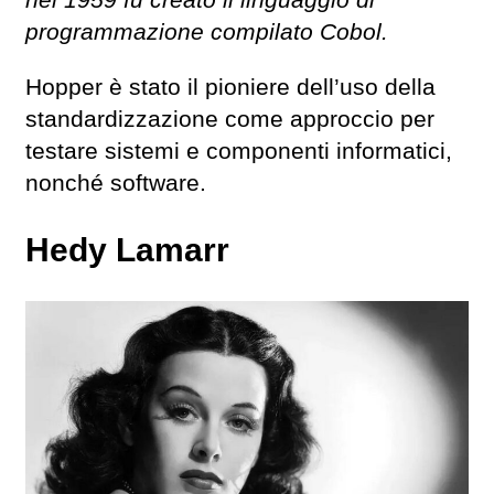
programmazione compilato Cobol.
Hopper è stato il pioniere dell’uso della
standardizzazione come approccio per
testare sistemi e componenti informatici,
nonché software.
Hedy Lamarr