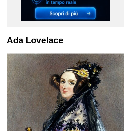
Ada Lovelace