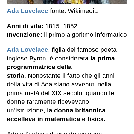
Ada Lovelace
fonte: Wikimedia
Anni di vita:
1815−1852
Invenzione:
il primo algoritmo informatico
Ada Lovelace
, figlia del famoso poeta
inglese Byron, è considerata
la prima
programmatrice della
storia.
Nonostante il fatto che gli anni
della vita di Ada siano avvenuti nella
prima metà del XIX secolo, quando le
donne raramente ricevevano
un’istruzione,
la donna britannica
eccelleva in matematica e fisica.