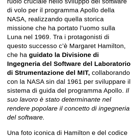
ruolo cruciale nello sviluppo del software
di volo per il programma Apollo della
NASA, realizzando quella storica
missione che ha portato l’uomo sulla
Luna nel 1969. Tra i protagonisti di
questo successo c’è Margaret Hamilton,
che ha
guidato la Divisione di
Ingegneria del Software del Laboratorio
di Strumentazione del MIT,
collaborando
con la NASA sin dal 1961 per sviluppare il
sistema di guida del programma Apollo.
Il
suo lavoro è stato determinante nel
rendere popolare il concetto di ingegneria
del software.
Una foto iconica di Hamilton e del codice