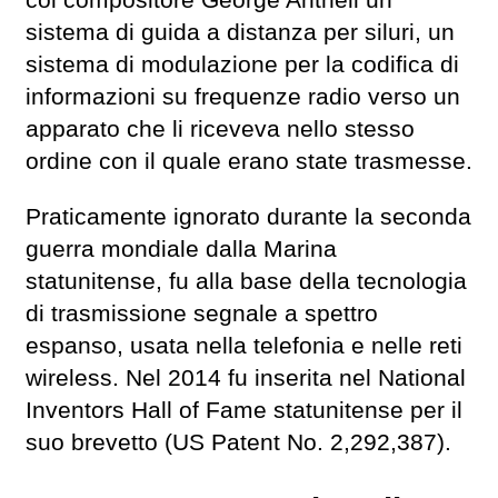
col compositore George Antheil un
sistema di guida a distanza per siluri, un
sistema di modulazione per la codifica di
informazioni su frequenze radio verso un
apparato che li riceveva nello stesso
ordine con il quale erano state trasmesse.
Praticamente ignorato durante la seconda
guerra mondiale dalla Marina
statunitense, fu alla base della tecnologia
di trasmissione segnale a spettro
espanso, usata nella telefonia e nelle reti
wireless. Nel 2014 fu inserita nel National
Inventors Hall of Fame statunitense per il
suo brevetto (US Patent No. 2,292,387).