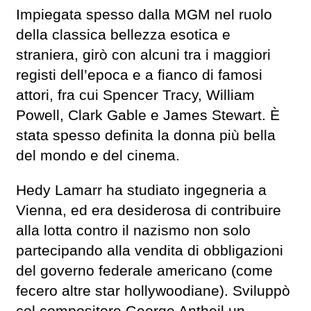
Impiegata spesso dalla MGM nel ruolo
della classica bellezza esotica e
straniera, girò con alcuni tra i maggiori
registi dell’epoca e a fianco di famosi
attori, fra cui Spencer Tracy, William
Powell, Clark Gable e James Stewart. È
stata spesso definita la donna più bella
del mondo e del cinema.
Hedy Lamarr ha studiato ingegneria a
Vienna, ed era desiderosa di contribuire
alla lotta contro il nazismo non solo
partecipando alla vendita di obbligazioni
del governo federale americano (come
fecero altre star hollywoodiane). Sviluppò