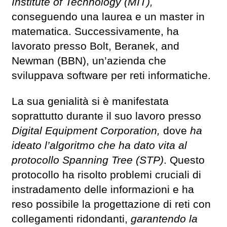
Institute of Technology (MIT),
conseguendo una laurea e un master in
matematica. Successivamente, ha
lavorato presso Bolt, Beranek, and
Newman (BBN), un’azienda che
sviluppava software per reti informatiche.
La sua genialità si è manifestata
soprattutto durante il suo lavoro presso
Digital Equipment Corporation,
dove
ha
ideato l’algoritmo che ha dato vita al
protocollo Spanning Tree (STP)
. Questo
protocollo ha risolto problemi cruciali di
instradamento delle informazioni e ha
reso possibile la progettazione di reti con
collegamenti ridondanti,
garantendo la