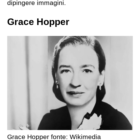
dipingere immagini.
Grace Hopper
Grace Hopper fonte: Wikimedia