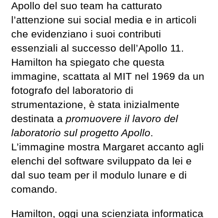
Apollo del suo team ha catturato
l’attenzione sui social media e in articoli
che evidenziano i suoi contributi
essenziali al successo dell’Apollo 11.
Hamilton ha spiegato che questa
immagine, scattata al MIT nel 1969 da un
fotografo del laboratorio di
strumentazione, è stata inizialmente
destinata a
promuovere il lavoro del
laboratorio sul progetto Apollo
.
L’immagine mostra Margaret accanto agli
elenchi del software sviluppato da lei e
dal suo team per il modulo lunare e di
comando.
Hamilton, oggi una scienziata informatica