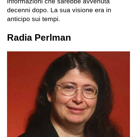
informazioni che sarebbe avvenuta
decenni dopo. La sua visione era in
anticipo sui tempi.
Radia Perlman