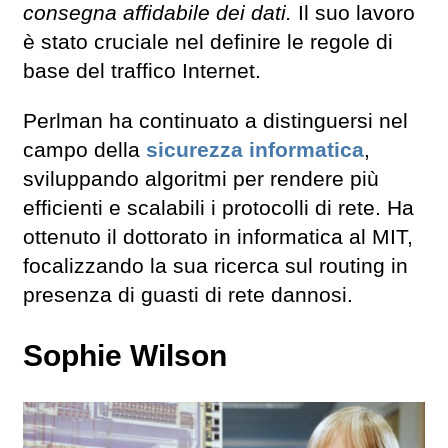
consegna affidabile dei dati.
Il suo lavoro
è stato cruciale nel definire le regole di
base del traffico Internet.
Perlman ha continuato a distinguersi nel
campo della
sicurezza informatica
,
sviluppando algoritmi per rendere più
efficienti e scalabili i protocolli di rete. Ha
ottenuto il dottorato in informatica al MIT,
focalizzando la sua ricerca sul routing in
presenza di guasti di rete dannosi.
Sophie Wilson