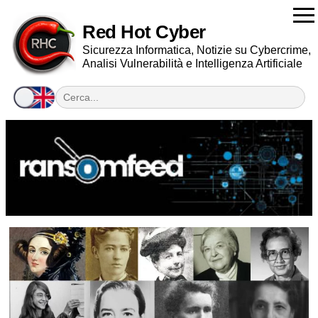
Red Hot Cyber
Sicurezza Informatica, Notizie su Cybercrime,
Analisi Vulnerabilità e Intelligenza Artificiale