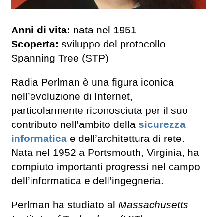
Anni di vita:
nata nel 1951
Scoperta:
sviluppo del protocollo
Spanning Tree (STP)
Radia Perlman è una figura iconica
nell’evoluzione di Internet,
particolarmente riconosciuta per il suo
contributo nell’ambito della
sicurezza
informatica
e dell’architettura di rete.
Nata nel 1952 a Portsmouth, Virginia, ha
compiuto importanti progressi nel campo
dell’informatica e dell’ingegneria.
Perlman ha studiato al
Massachusetts