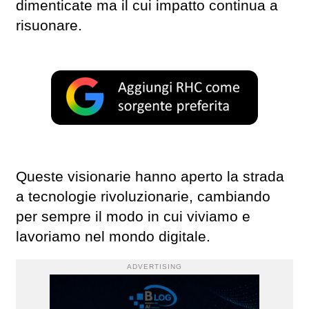
dimenticate ma il cui impatto continua a
risuonare.
Queste visionarie hanno aperto la strada
a tecnologie rivoluzionarie, cambiando
per sempre il modo in cui viviamo e
lavoriamo nel mondo digitale.
ADVERTISING