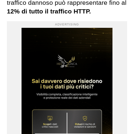
traffico dannoso può rappresentare fino al
12% di tutto il traffico HTTP.
ADVERTISING