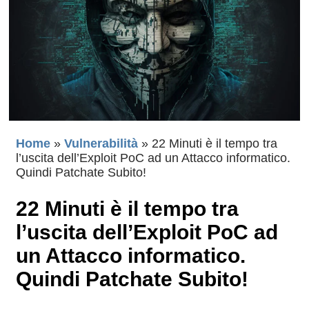
Home
»
Vulnerabilità
»
22 Minuti è il tempo tra
l’uscita dell’Exploit PoC ad un Attacco informatico.
Quindi Patchate Subito!
22 Minuti è il tempo tra
l’uscita dell’Exploit PoC ad
un Attacco informatico.
Quindi Patchate Subito!