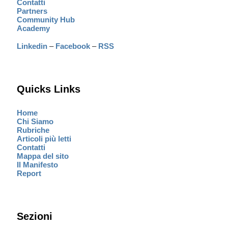
Contatti
Partners
Community Hub
Academy
Linkedin
–
Facebook
–
RSS
Quicks Links
Home
Chi Siamo
Rubriche
Articoli più letti
Contatti
Mappa del sito
Il Manifesto
Report
Sezioni