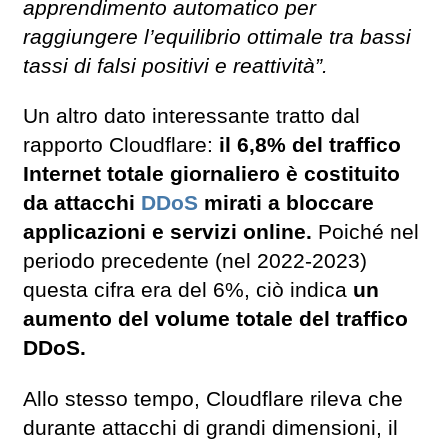
apprendimento automatico per
raggiungere l’equilibrio ottimale tra bassi
tassi di falsi positivi e reattività”.
Un altro dato interessante tratto dal
rapporto Cloudflare:
il 6,8% del traffico
Internet totale giornaliero è costituito
da attacchi
DDoS
mirati a bloccare
applicazioni e servizi online.
Poiché nel
periodo precedente (nel 2022-2023)
questa cifra era del 6%, ciò indica
un
aumento del volume totale del traffico
DDoS.
Allo stesso tempo, Cloudflare rileva che
durante attacchi di grandi dimensioni, il