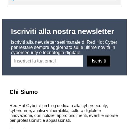
Iscriviti alla nostra newsletter
Iscriviti alla newsletter settimanale di Red Hot Cyber
per restare sempre aggiornato sulle ultime novità in
cybersecurity e tecnologia digitale.
Chi Siamo
Red Hot Cyber è un blog dedicato alla cybersecurity,
cybercrime, analisi vulnerabilità, cultura digitale e
innovazione, con notizie, approfondimenti, eventi e risorse
per professionisti e appassionati.