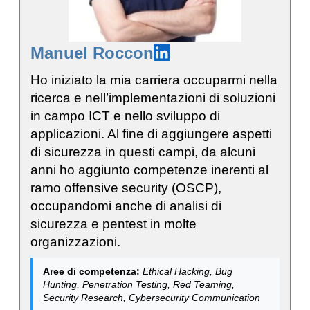
Manuel Roccon
Ho iniziato la mia carriera occuparmi nella
ricerca e nell’implementazioni di soluzioni
in campo ICT e nello sviluppo di
applicazioni. Al fine di aggiungere aspetti
di sicurezza in questi campi, da alcuni
anni ho aggiunto competenze inerenti al
ramo offensive security (OSCP),
occupandomi anche di analisi di
sicurezza e pentest in molte
organizzazioni.
Aree di competenza:
Ethical Hacking, Bug
Hunting, Penetration Testing, Red Teaming,
Security Research, Cybersecurity Communication