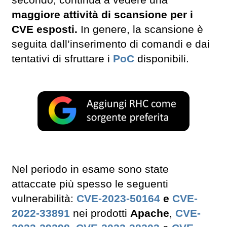
maggiore attività di scansione per i
CVE esposti.
In genere, la scansione è
seguita dall’inserimento di comandi e dai
tentativi di sfruttare i
PoC
disponibili.
Nel periodo in esame sono state
attaccate più spesso le seguenti
vulnerabilità:
CVE-2023-50164
e
CVE-
2022-33891
nei prodotti
Apache
,
CVE-