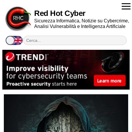
Red Hot Cyber
Sicurezza Informatica, Notizie su Cybercrime,
Analisi Vulnerabilità e Intelligenza Artificiale