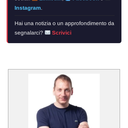
Instagram
.
Hai una notizia o un approfondimento da
segnalarci?
Scrivici