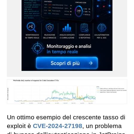
Un ottimo esempio del crescente tasso di
exploit è
CVE-2024-27198
, un problema