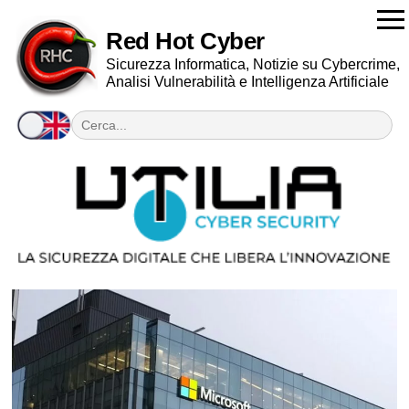
Red Hot Cyber
Sicurezza Informatica, Notizie su Cybercrime,
Analisi Vulnerabilità e Intelligenza Artificiale