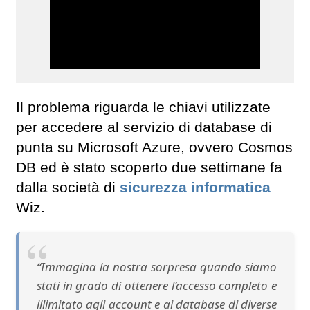
Il problema riguarda le chiavi utilizzate
per accedere al servizio di database di
punta su Microsoft Azure, ovvero Cosmos
DB ed è stato scoperto due settimane fa
dalla società di
sicurezza informatica
Wiz.
“Immagina la nostra sorpresa quando siamo
stati in grado di ottenere l’accesso completo e
illimitato agli account e ai database di diverse