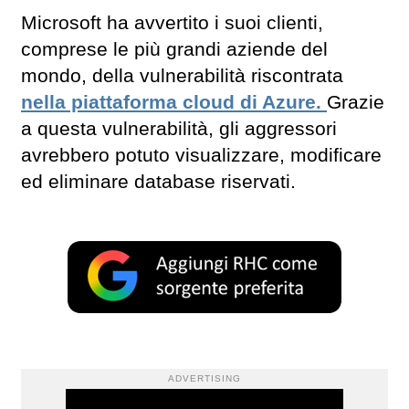
Microsoft ha avvertito i suoi clienti,
comprese le più grandi aziende del
mondo, della vulnerabilità riscontrata
nella piattaforma cloud di Azure.
Grazie
a questa vulnerabilità, gli aggressori
avrebbero potuto visualizzare, modificare
ed eliminare database riservati.
ADVERTISING