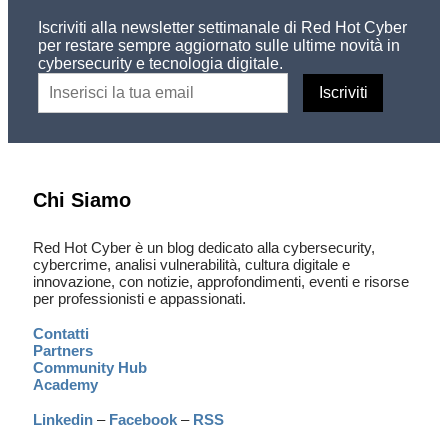
Iscriviti alla newsletter settimanale di Red Hot Cyber
per restare sempre aggiornato sulle ultime novità in
cybersecurity e tecnologia digitale.
Chi Siamo
Red Hot Cyber è un blog dedicato alla cybersecurity,
cybercrime, analisi vulnerabilità, cultura digitale e
innovazione, con notizie, approfondimenti, eventi e risorse
per professionisti e appassionati.
Contatti
Partners
Community Hub
Academy
Linkedin
–
Facebook
–
RSS