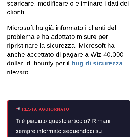
scaricare, modificare o eliminare i dati dei
clienti.
Microsoft ha già informato i clienti del
problema e ha adottato misure per
ripristinare la sicurezza. Microsoft ha
anche accettato di pagare a Wiz 40.000
dollari di bounty per il
bug di sicurezza
rilevato.
RESTA AGGIORNATO
Ti è piaciuto questo articolo? Rimani
sempre informato seguendoci su