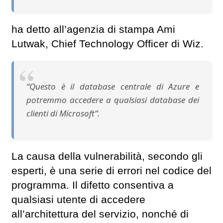
ha detto all’agenzia di stampa Ami
Lutwak, Chief Technology Officer di Wiz.
“Questo è il database centrale di Azure e
potremmo accedere a qualsiasi database dei
clienti di Microsoft”.
La causa della vulnerabilità, secondo gli
esperti, è una serie di errori nel codice del
programma. Il difetto consentiva a
qualsiasi utente di accedere
all’architettura del servizio, nonché di