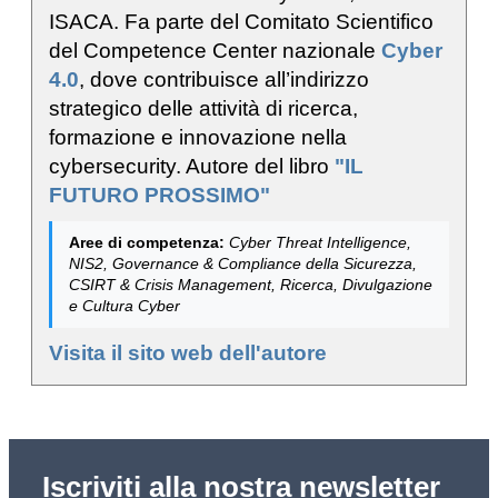
ISACA. Fa parte del Comitato Scientifico
del Competence Center nazionale
Cyber
4.0
, dove contribuisce all’indirizzo
strategico delle attività di ricerca,
formazione e innovazione nella
cybersecurity. Autore del libro
"IL
FUTURO PROSSIMO"
Aree di competenza:
Cyber Threat Intelligence,
NIS2, Governance & Compliance della Sicurezza,
CSIRT & Crisis Management, Ricerca, Divulgazione
e Cultura Cyber
Visita il sito web dell'autore
Iscriviti alla nostra newsletter