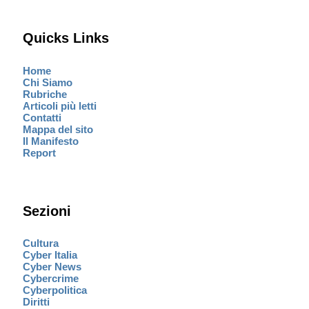
Quicks Links
Home
Chi Siamo
Rubriche
Articoli più letti
Contatti
Mappa del sito
Il Manifesto
Report
Sezioni
Cultura
Cyber Italia
Cyber News
Cybercrime
Cyberpolitica
Diritti