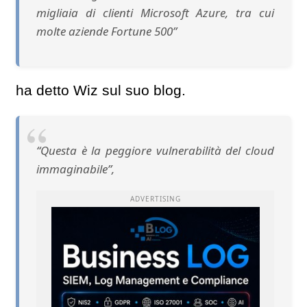
migliaia di clienti Microsoft Azure, tra cui
molte aziende Fortune 500”
ha detto Wiz sul suo blog.
“Questa è la peggiore vulnerabilità del cloud
immaginabile”,
ADVERTISING