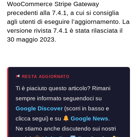
WooCommerce Stripe Gateway
precedenti alla 7.4.1, a cui si consiglia
agli utenti di eseguire l’aggiornamento. La
versione rivista 7.4.1 è stata rilasciata il
30 maggio 2023.
RESTA AGGIORNATO
Ti è piaciuto questo articolo? Rimani
sempre informato seguendoci su
Google Discover
(scorri in basso e
clicca segui) e su
Google News
.
Ne stiamo anche discutendo sui nostri