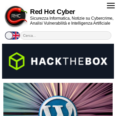
Red Hot Cyber
Sicurezza Informatica, Notizie su Cybercrime,
Analisi Vulnerabilità e Intelligenza Artificiale