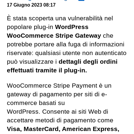
17 Giugno 2023 08:17
È stata scoperta una vulnerabilità nel
popolare plug-in
WordPress
WooCommerce Stripe Gateway
che
potrebbe portare alla fuga di informazioni
riservate: qualsiasi utente non autenticato
può visualizzare i
dettagli degli ordini
effettuati tramite il plug-in.
WooCommerce Stripe Payment è un
gateway di pagamento per siti di e-
commerce basati su
WordPress. Consente ai siti Web di
accettare metodi di pagamento come
Visa, MasterCard, American Express,