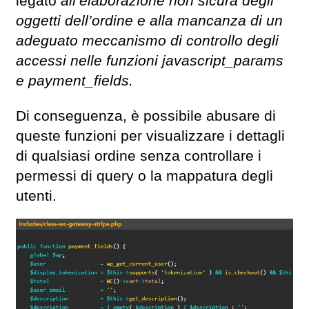
legato
all’elaborazione non sicura degli
oggetti dell’ordine e alla mancanza di un
adeguato meccanismo di controllo degli
accessi nelle funzioni javascript_params
e payment_fields.
Di conseguenza, è possibile abusare di
queste funzioni per visualizzare i dettagli
di qualsiasi ordine senza controllare i
permessi di query o la mappatura degli
utenti.