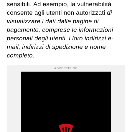
sensibili. Ad esempio, la vulnerabilità
consente agli utenti non autorizzati
di
visualizzare i dati dalle pagine di
pagamento, comprese le informazioni
personali degli utenti, i loro indirizzi e-
mail, indirizzi di spedizione e nome
completo.
ADVERTISING