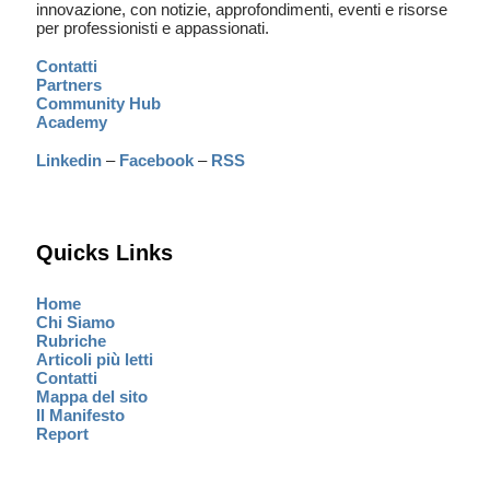
innovazione, con notizie, approfondimenti, eventi e risorse
per professionisti e appassionati.
Contatti
Partners
Community Hub
Academy
Linkedin
–
Facebook
–
RSS
Quicks Links
Home
Chi Siamo
Rubriche
Articoli più letti
Contatti
Mappa del sito
Il Manifesto
Report