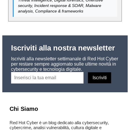
security, Incident response & SOAR, Malware
analysis, Compliance & frameworks
Iscriviti alla nostra newsletter
Iscriviti alla newsletter settimanale di Red Hot Cyber
per restare sempre aggiornato sulle ultime novità in
cybersecurity e tecnologia digitale.
Chi Siamo
Red Hot Cyber è un blog dedicato alla cybersecurity,
cybercrime, analisi vulnerabilità, cultura digitale e