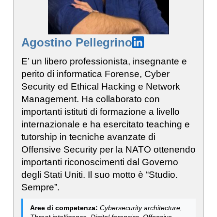
Agostino Pellegrino
E’ un libero professionista, insegnante e
perito di informatica Forense, Cyber
Security ed Ethical Hacking e Network
Management. Ha collaborato con
importanti istituti di formazione a livello
internazionale e ha esercitato teaching e
tutorship in tecniche avanzate di
Offensive Security per la NATO ottenendo
importanti riconoscimenti dal Governo
degli Stati Uniti. Il suo motto è “Studio.
Sempre”.
Aree di competenza:
Cybersecurity architecture,
Threat intelligence, Digital forensics, Offensive