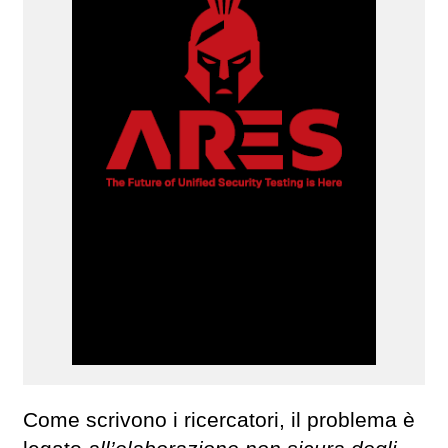
Come scrivono i ricercatori, il problema è