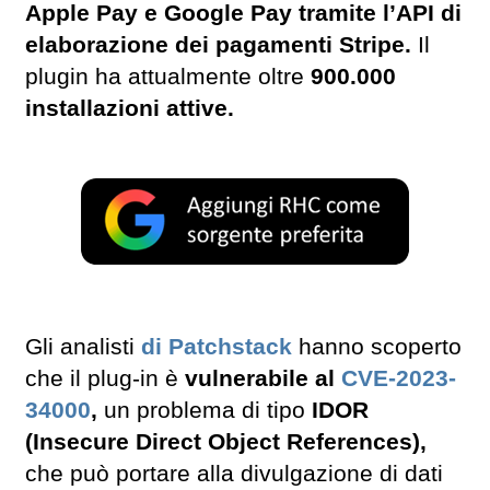
Apple Pay e Google Pay tramite l’API di
elaborazione dei pagamenti Stripe.
Il
plugin ha attualmente oltre
900.000
installazioni attive.
Gli analisti
di Patchstack
hanno scoperto
che il plug-in è
vulnerabile al
CVE-2023-
34000
,
un problema di tipo
IDOR
(Insecure Direct Object References),
che può portare alla divulgazione di dati