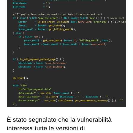
È stato segnalato che la vulnerabilità
interessa tutte le versioni di