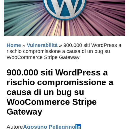
Home
»
Vulnerabilità
»
900.000 siti WordPress a
rischio compromissione a causa di un bug su
WooCommerce Stripe Gateway
900.000 siti WordPress a
rischio compromissione a
causa di un bug su
WooCommerce Stripe
Gateway
Autore
Agostino Pellegrino