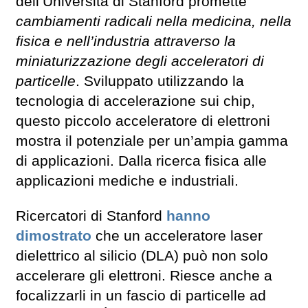
dell’Università di Stanford promette
cambiamenti radicali nella medicina, nella
fisica e nell’industria attraverso la
miniaturizzazione degli acceleratori di
particelle
. Sviluppato utilizzando la
tecnologia di accelerazione sui chip,
questo piccolo acceleratore di elettroni
mostra il potenziale per un’ampia gamma
di applicazioni. Dalla ricerca fisica alle
applicazioni mediche e industriali.
Ricercatori di Stanford
hanno
dimostrato
che un acceleratore laser
dielettrico al silicio (DLA) può non solo
accelerare gli elettroni. Riesce anche a
focalizzarli in un fascio di particelle ad