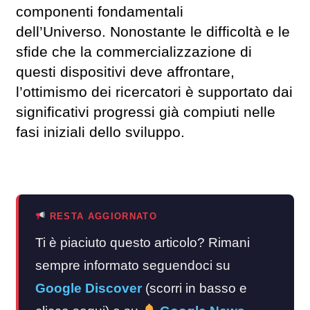
componenti fondamentali
dell’Universo. Nonostante le difficoltà e le
sfide che la commercializzazione di
questi dispositivi deve affrontare,
l’ottimismo dei ricercatori è supportato dai
significativi progressi già compiuti nelle
fasi iniziali dello sviluppo.
RESTA AGGIORNATO
Ti è piaciuto questo articolo? Rimani
sempre informato seguendoci su
Google Discover
(scorri in basso e