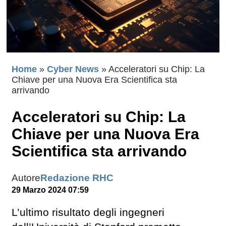
Home
»
Cyber News
»
Acceleratori su Chip: La
Chiave per una Nuova Era Scientifica sta
arrivando
Acceleratori su Chip: La
Chiave per una Nuova Era
Scientifica sta arrivando
Autore
Redazione RHC
29 Marzo 2024 07:59
L’ultimo risultato degli ingegneri