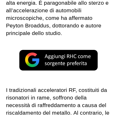
alta energia. È paragonabile allo sterzo e
all’accelerazione di automobili
microscopiche, come ha affermato
Peyton Broaddus, dottorando e autore
principale dello studio.
I tradizionali acceleratori RF, costituiti da
risonatori in rame, soffrono della
necessità di raffreddamento a causa del
riscaldamento del metallo. Al contrario, le