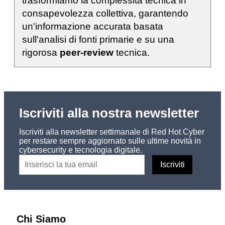
trasformiamo la complessità tecnica in
consapevolezza collettiva, garantendo
un'informazione accurata basata
sull'analisi di fonti primarie e su una
rigorosa
peer-review
tecnica.
Iscriviti alla nostra newsletter
Iscriviti alla newsletter settimanale di Red Hot Cyber
per restare sempre aggiornato sulle ultime novità in
cybersecurity e tecnologia digitale.
Chi Siamo