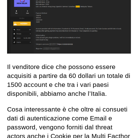
Il venditore dice che possono essere
acquisiti a partire da 60 dollari un totale di
1500 account e che tra i vari paesi
disponibili, abbiamo anche l’Italia.
Cosa interessante è che oltre ai consueti
dati di autenticazione come Email e
password, vengono forniti dal threat
actors anche i Cookie per la Multi Facthor