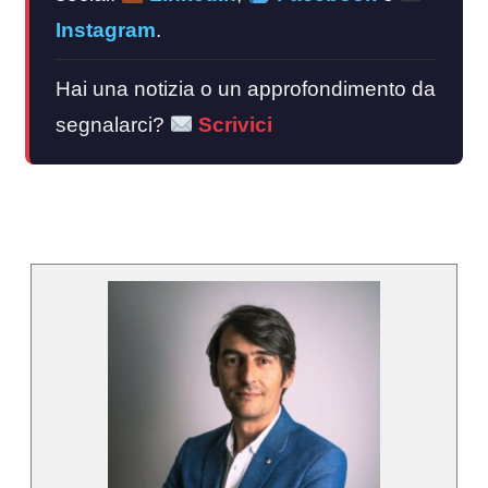
Instagram
.
Hai una notizia o un approfondimento da
segnalarci?
Scrivici