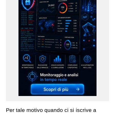
Per tale motivo quando ci si iscrive a