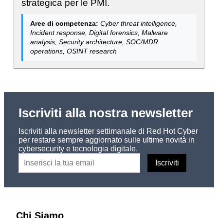
strategica per le PMI.
Aree di competenza:
Cyber threat intelligence,
Incident response, Digital forensics, Malware
analysis, Security architecture, SOC/MDR
operations, OSINT research
Iscriviti alla nostra newsletter
Iscriviti alla newsletter settimanale di Red Hot Cyber
per restare sempre aggiornato sulle ultime novità in
cybersecurity e tecnologia digitale.
Chi Siamo