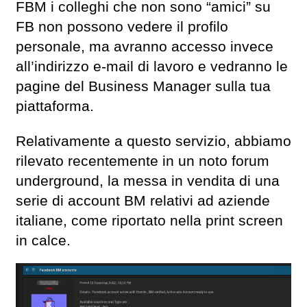
FBM i colleghi che non sono “amici” su
FB non possono vedere il profilo
personale, ma avranno accesso invece
all’indirizzo e-mail di lavoro e vedranno le
pagine del Business Manager sulla tua
piattaforma.
Relativamente a questo servizio, abbiamo
rilevato recentemente in un noto forum
underground, la messa in vendita di una
serie di account BM relativi ad aziende
italiane, come riportato nella print screen
in calce.