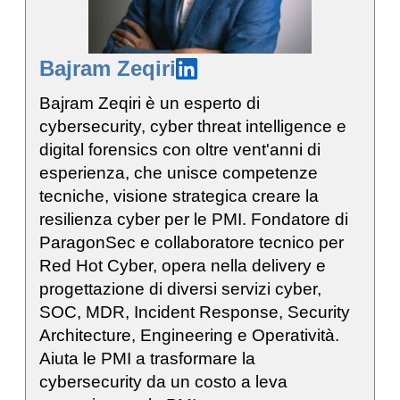
Bajram Zeqiri
Bajram Zeqiri è un esperto di
cybersecurity, cyber threat intelligence e
digital forensics con oltre vent'anni di
esperienza, che unisce competenze
tecniche, visione strategica creare la
resilienza cyber per le PMI. Fondatore di
ParagonSec e collaboratore tecnico per
Red Hot Cyber, opera nella delivery e
progettazione di diversi servizi cyber,
SOC, MDR, Incident Response, Security
Architecture, Engineering e Operatività.
Aiuta le PMI a trasformare la
cybersecurity da un costo a leva