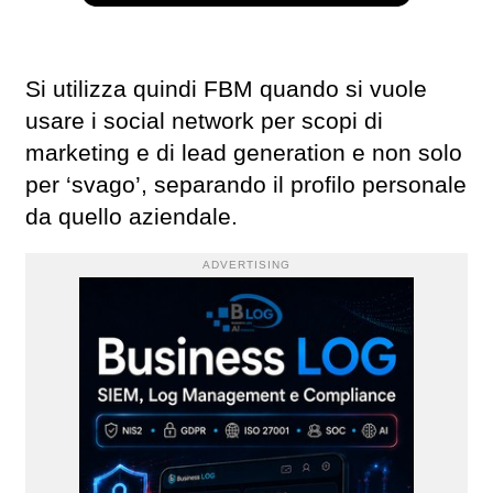
Si utilizza quindi FBM quando si vuole
usare i social network per scopi di
marketing e di lead generation e non solo
per ‘svago’, separando il profilo personale
da quello aziendale.
ADVERTISING