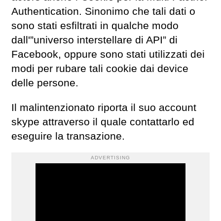
Authentication. Sinonimo che tali dati o
sono stati esfiltrati in qualche modo
dall'”universo interstellare di API” di
Facebook, oppure sono stati utilizzati dei
modi per rubare tali cookie dai device
delle persone.
Il malintenzionato riporta il suo account
skype attraverso il quale contattarlo ed
eseguire la transazione.
ADVERTISING