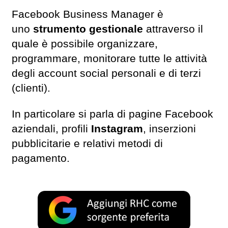
Facebook Business Manager è
uno
strumento gestionale
attraverso il
quale è possibile organizzare,
programmare, monitorare tutte le attività
degli account social personali e di terzi
(clienti).
In particolare si parla di pagine Facebook
aziendali, profili
Instagram
, inserzioni
pubblicitarie e relativi metodi di
pagamento.