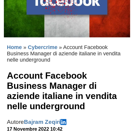
Home
»
Cybercrime
»
Account Facebook
Business Manager di aziende italiane in vendita
nelle underground
Account Facebook
Business Manager di
aziende italiane in vendita
nelle underground
Autore
Bajram Zeqiri
17 Novembre 2022 10:42