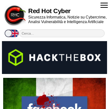
Red Hot Cyber
Sicurezza Informatica, Notizie su Cybercrime,
Analisi Vulnerabilità e Intelligenza Artificiale