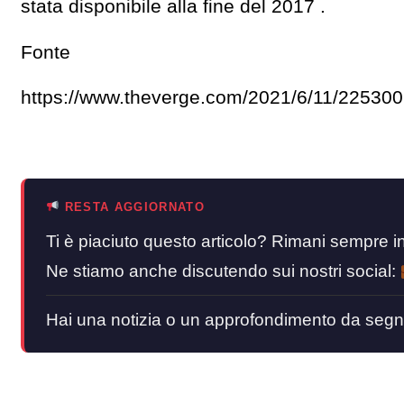
stata disponibile alla fine del 2017 .
Fonte
https://www.theverge.com/2021/6/11/22530073
RESTA AGGIORNATO
Ti è piaciuto questo articolo? Rimani sempre
Ne stiamo anche discutendo sui nostri social:
Hai una notizia o un approfondimento da segn