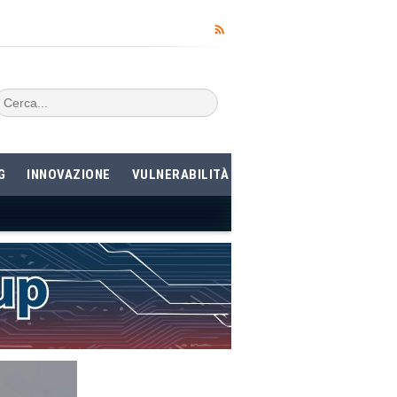
G
INNOVAZIONE
VULNERABILITÀ