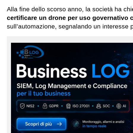
Alla fine dello scorso anno, la società ha chi
certificare un drone per uso governativo 
sull’automazione, segnalando un interesse p