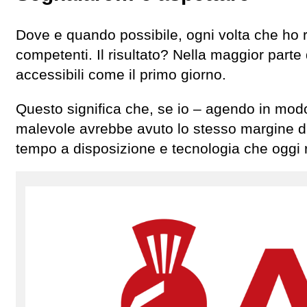
Dove e quando possibile, ogni volta che ho ril
competenti. Il risultato? Nella maggior parte 
accessibili come il primo giorno.
Questo significa che, se io – agendo in modo
malevole avrebbe avuto lo stesso margine di 
tempo a disposizione e tecnologia che oggi re