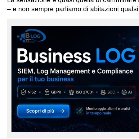
– e non sempre parliamo di abitazioni qualsi