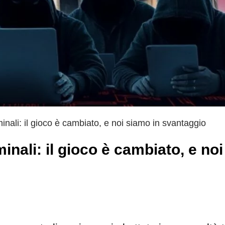
minali: il gioco è cambiato, e noi siamo in svantaggio
inali: il gioco è cambiato, e noi