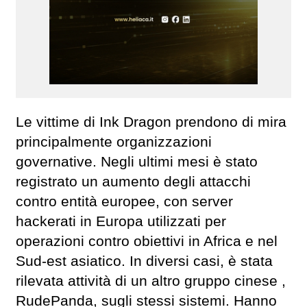
Le vittime di Ink Dragon prendono di mira
principalmente organizzazioni
governative. Negli ultimi mesi è stato
registrato un aumento degli attacchi
contro entità europee, con server
hackerati in Europa utilizzati per
operazioni contro obiettivi in Africa e nel
Sud-est asiatico. In diversi casi, è stata
rilevata attività di un altro gruppo cinese ,
RudePanda, sugli stessi sistemi. Hanno