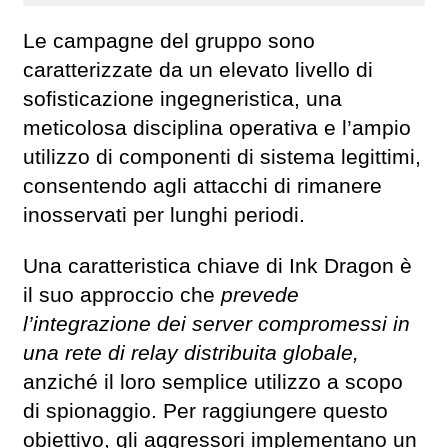
Le campagne del gruppo sono
caratterizzate da un elevato livello di
sofisticazione ingegneristica, una
meticolosa disciplina operativa e l’ampio
utilizzo di componenti di sistema legittimi,
consentendo agli attacchi di rimanere
inosservati per lunghi periodi.
Una caratteristica chiave di Ink Dragon è
il suo approccio che
prevede
l’integrazione dei server compromessi in
una rete di relay distribuita globale,
anziché il loro semplice utilizzo a scopo
di spionaggio. Per raggiungere questo
obiettivo, gli aggressori implementano un