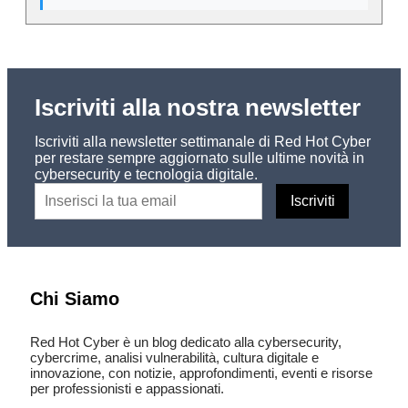
Iscriviti alla nostra newsletter
Iscriviti alla newsletter settimanale di Red Hot Cyber
per restare sempre aggiornato sulle ultime novità in
cybersecurity e tecnologia digitale.
Chi Siamo
Red Hot Cyber è un blog dedicato alla cybersecurity,
cybercrime, analisi vulnerabilità, cultura digitale e
innovazione, con notizie, approfondimenti, eventi e risorse
per professionisti e appassionati.