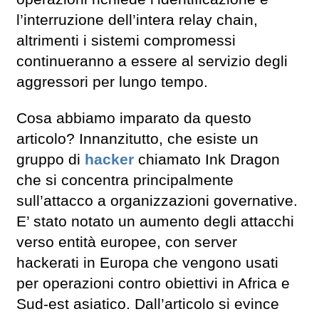
l’interruzione dell’intera relay chain,
altrimenti i sistemi compromessi
continueranno a essere al servizio degli
aggressori per lungo tempo.
Cosa abbiamo imparato da questo
articolo? Innanzitutto, che esiste un
gruppo di
hacker
chiamato Ink Dragon
che si concentra principalmente
sull’attacco a organizzazioni governative.
E’ stato notato un aumento degli attacchi
verso entità europee, con server
hackerati in Europa che vengono usati
per operazioni contro obiettivi in Africa e
Sud-est asiatico. Dall’articolo si evince