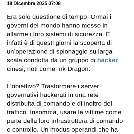
18 Dicembre 2025 07:08
Era solo questione di tempo. Ormai i
governi del mondo hanno messo in
allarme i loro sistemi di sicurezza. E
infatti è di questi giorni la scoperta di
un’operazione di spionaggio su larga
scala condotta da un gruppo di
hacker
cinesi, noti come Ink Dragon.
L’obiettivo? Trasformare i server
governativi hackerati in una rete
distribuita di comando e di inoltro del
traffico. Insomma, usare le vittime come
parte della loro infrastruttura di comando
e controllo. Un modus operandi che ha