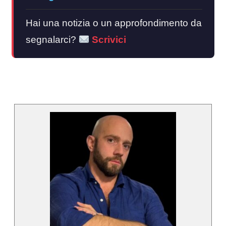
Hai una notizia o un approfondimento da
segnalarci?
Scrivici