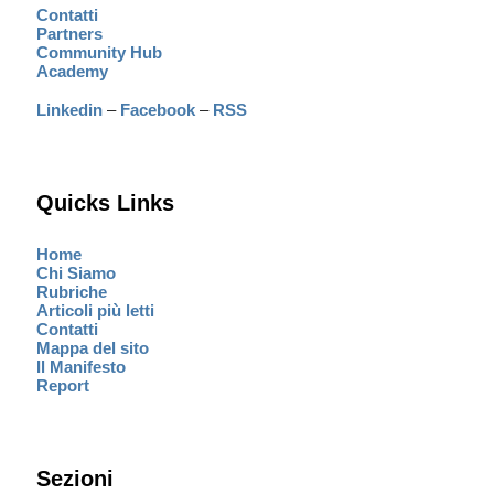
Contatti
Partners
Community Hub
Academy
Linkedin
–
Facebook
–
RSS
Quicks Links
Home
Chi Siamo
Rubriche
Articoli più letti
Contatti
Mappa del sito
Il Manifesto
Report
Sezioni