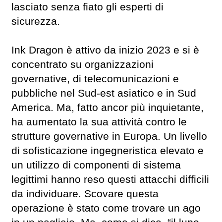
lasciato senza fiato gli esperti di
sicurezza.
Ink Dragon è attivo da inizio 2023 e si è
concentrato su organizzazioni
governative, di telecomunicazioni e
pubbliche nel Sud-est asiatico e in Sud
America. Ma, fatto ancor più inquietante,
ha aumentato la sua attività contro le
strutture governative in Europa. Un livello
di sofisticazione ingegneristica elevato e
un utilizzo di componenti di sistema
legittimi hanno reso questi attacchi difficili
da individuare. Scovare questa
operazione è stato come trovare un ago