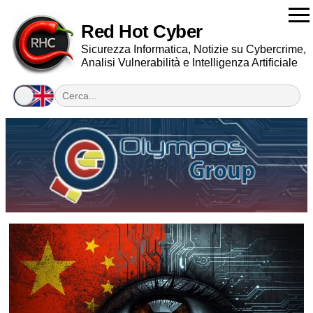
Red Hot Cyber
Sicurezza Informatica, Notizie su Cybercrime,
Analisi Vulnerabilità e Intelligenza Artificiale