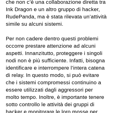
che non c’è una collaborazione diretta tra
Ink Dragon e un altro gruppo di hacker,
RudePanda, ma è stata rilevata un’attività
simile su alcuni sistemi.
Per non cadere dentro questi problemi
occorre prestare attenzione ad alcuni
aspetti. Innanzitutto, proteggere i singoli
nodi non è più sufficiente. Infatti, bisogna
identificare e interrompere l’intera catena
di relay. In questo modo, si può evitare
che i sistemi compromessi continuino a
essere utilizzati dagli aggressori per
molto tempo. Inoltre, è importante tenere
sotto controllo le attività dei gruppi di
hacker e monitorare le loro mosse per