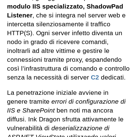
modulo IIS specializzato, ShadowPad
Listener
, che si integra nel server web e
intercetta silenziosamente il traffico
HTTP(S). Ogni server infetto diventa un
nodo in grado di ricevere comandi,
inoltrarli ad altre vittime e gestire le
connessioni tramite proxy, espandendo
così l’infrastruttura di comando e controllo
senza la necessità di server
C2
dedicati.
La penetrazione iniziale avviene in
genere tramite
errori di configurazione di
IIS e SharePoint
ben noti ma ancora
diffusi. Ink Dragon sfrutta attivamente le
vulnerabilità di
deserializzazione di