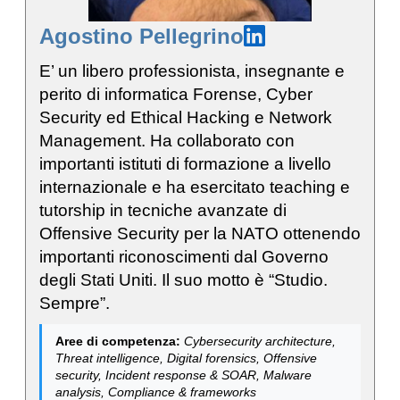
Agostino Pellegrino
E’ un libero professionista, insegnante e
perito di informatica Forense, Cyber
Security ed Ethical Hacking e Network
Management. Ha collaborato con
importanti istituti di formazione a livello
internazionale e ha esercitato teaching e
tutorship in tecniche avanzate di
Offensive Security per la NATO ottenendo
importanti riconoscimenti dal Governo
degli Stati Uniti. Il suo motto è “Studio.
Sempre”.
Aree di competenza:
Cybersecurity architecture,
Threat intelligence, Digital forensics, Offensive
security, Incident response & SOAR, Malware
analysis, Compliance & frameworks