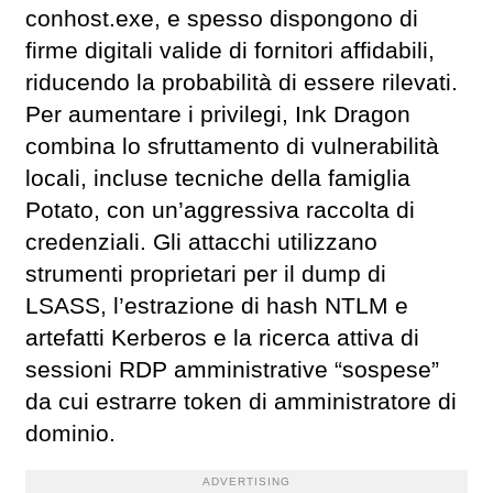
conhost.exe, e spesso dispongono di
firme digitali valide di fornitori affidabili,
riducendo la probabilità di essere rilevati.
Per aumentare i privilegi, Ink Dragon
combina lo sfruttamento di vulnerabilità
locali, incluse tecniche della famiglia
Potato, con un’aggressiva raccolta di
credenziali. Gli attacchi utilizzano
strumenti proprietari per il dump di
LSASS, l’estrazione di hash NTLM e
artefatti Kerberos e la ricerca attiva di
sessioni RDP amministrative “sospese”
da cui estrarre token di amministratore di
dominio.
ADVERTISING