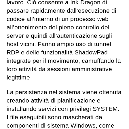
lavoro. Ciò consente a Ink Dragon di
passare rapidamente dall’esecuzione di
codice all’interno di un processo web
all’ottenimento del pieno controllo del
server e quindi all’autenticazione sugli
host vicini. Fanno ampio uso di tunnel
RDP e delle funzionalità ShadowPad
integrate per il movimento, camuffando la
loro attività da sessioni amministrative
legittime
La persistenza nel sistema viene ottenuta
creando attività di pianificazione e
installando servizi con privilegi SYSTEM.
I file eseguibili sono mascherati da
componenti di sistema Windows, come