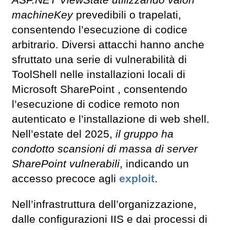
ASP.NET ViewState utilizzando valori
machineKey
prevedibili o trapelati,
consentendo l’esecuzione di codice
arbitrario. Diversi attacchi hanno anche
sfruttato una serie di vulnerabilità di
ToolShell nelle installazioni locali di
Microsoft SharePoint , consentendo
l’esecuzione di codice remoto non
autenticato e l’installazione di web shell.
Nell’estate del 2025,
il gruppo ha
condotto scansioni di massa di server
SharePoint vulnerabili
, indicando un
accesso precoce agli
exploit
.
Nell’infrastruttura dell’organizzazione,
dalle configurazioni IIS e dai processi di