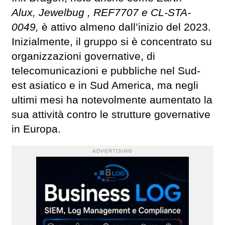
Alux, Jewelbug , REF7707 e CL-STA-
0049,
è attivo almeno dall’inizio del 2023.
Inizialmente, il gruppo si è concentrato su
organizzazioni governative, di
telecomunicazioni e pubbliche nel Sud-
est asiatico e in Sud America, ma negli
ultimi mesi ha notevolmente aumentato la
sua attività contro le strutture governative
in Europa.
ADVERTISING