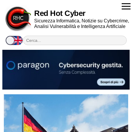
Red Hot Cyber
Sicurezza Informatica, Notizie su Cybercrime,
Analisi Vulnerabilità e Intelligenza Artificiale