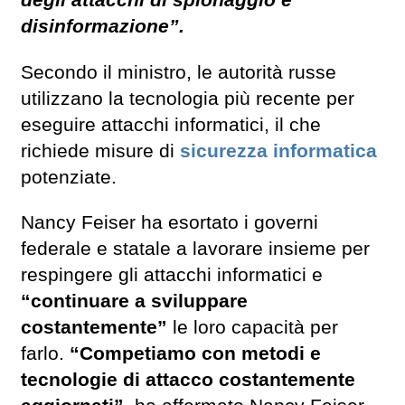
degli attacchi di spionaggio e
disinformazione”.
Secondo il ministro, le autorità russe
utilizzano la tecnologia più recente per
eseguire attacchi informatici, il che
richiede misure di
sicurezza informatica
potenziate.
Nancy Feiser ha esortato i governi
federale e statale a lavorare insieme per
respingere gli attacchi informatici e
“continuare a sviluppare
costantemente”
le loro capacità per
farlo.
“Competiamo con metodi e
tecnologie di attacco costantemente