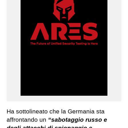
Ha sottolineato che la Germania sta
affrontando un
“sabotaggio russo e