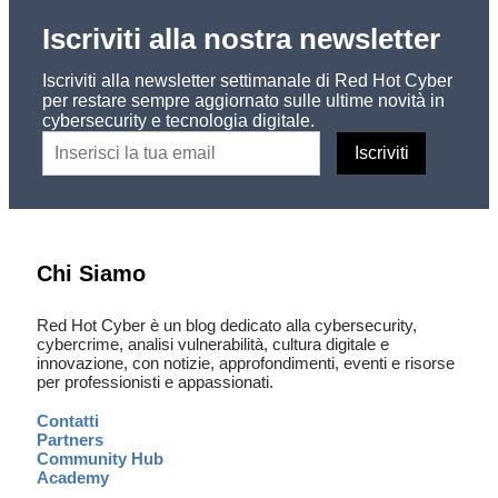
Iscriviti alla nostra newsletter
Iscriviti alla newsletter settimanale di Red Hot Cyber
per restare sempre aggiornato sulle ultime novità in
cybersecurity e tecnologia digitale.
Chi Siamo
Red Hot Cyber è un blog dedicato alla cybersecurity,
cybercrime, analisi vulnerabilità, cultura digitale e
innovazione, con notizie, approfondimenti, eventi e risorse
per professionisti e appassionati.
Contatti
Partners
Community Hub
Academy