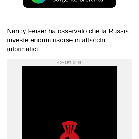
Nancy Feiser ha osservato che la Russia
investe enormi risorse in attacchi
informatici.
ADVERTISING