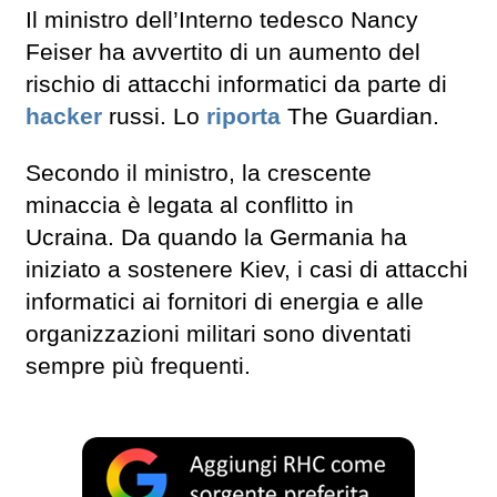
Il ministro dell’Interno tedesco Nancy
Feiser ha avvertito di un aumento del
rischio di attacchi informatici da parte di
hacker
russi. Lo
riporta
The Guardian.
Secondo il ministro, la crescente
minaccia è legata al conflitto in
Ucraina. Da quando la Germania ha
iniziato a sostenere Kiev, i casi di attacchi
informatici ai fornitori di energia e alle
organizzazioni militari sono diventati
sempre più frequenti.