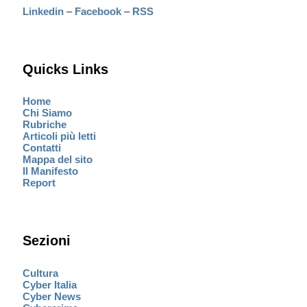
Linkedin
–
Facebook
–
RSS
Quicks Links
Home
Chi Siamo
Rubriche
Articoli più letti
Contatti
Mappa del sito
Il Manifesto
Report
Sezioni
Cultura
Cyber Italia
Cyber News