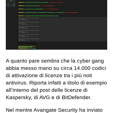
A quanto pare sembra che la cyber gang
abbia messo mano su circa 14.000 codici
di attivazione di licenze tra i più noti
antivirus. Riporta infatti a titolo di esempio
all’interno del post delle licenze di
Kaspersky, di AVG e di BitDefender.
Nel mentre Avangate Security ha inviato