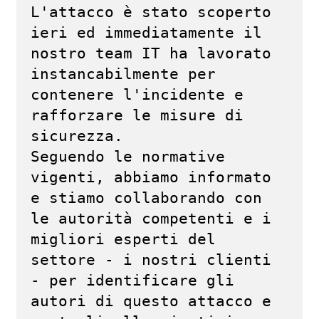
L'attacco è stato scoperto 
ieri ed immediatamente il 
nostro team IT ha lavorato 
instancabilmente per 
contenere l'incidente e 
rafforzare le misure di 
sicurezza. 

Seguendo le normative 
vigenti, abbiamo informato 
e stiamo collaborando con 
le autorità competenti e i 
migliori esperti del 
settore - i nostri clienti 
- per identificare gli 
autori di questo attacco e 