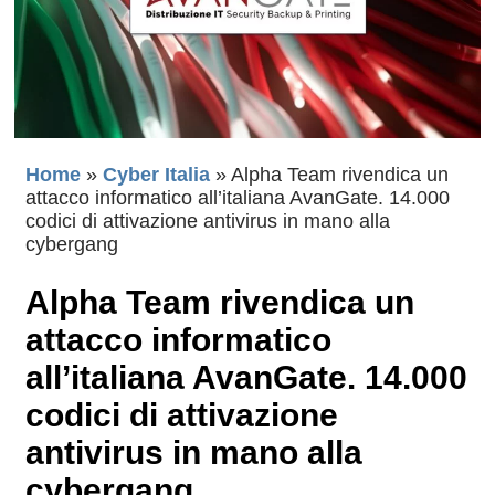
Home
»
Cyber Italia
»
Alpha Team rivendica un
attacco informatico all’italiana AvanGate. 14.000
codici di attivazione antivirus in mano alla
cybergang
Alpha Team rivendica un
attacco informatico
all’italiana AvanGate. 14.000
codici di attivazione
antivirus in mano alla
cybergang