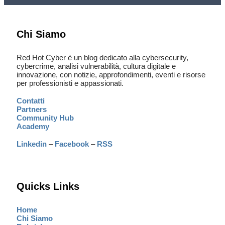
Chi Siamo
Red Hot Cyber è un blog dedicato alla cybersecurity,
cybercrime, analisi vulnerabilità, cultura digitale e
innovazione, con notizie, approfondimenti, eventi e risorse
per professionisti e appassionati.
Contatti
Partners
Community Hub
Academy
Linkedin
–
Facebook
–
RSS
Quicks Links
Home
Chi Siamo