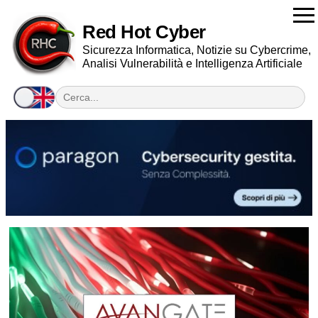
Red Hot Cyber
Sicurezza Informatica, Notizie su Cybercrime,
Analisi Vulnerabilità e Intelligenza Artificiale