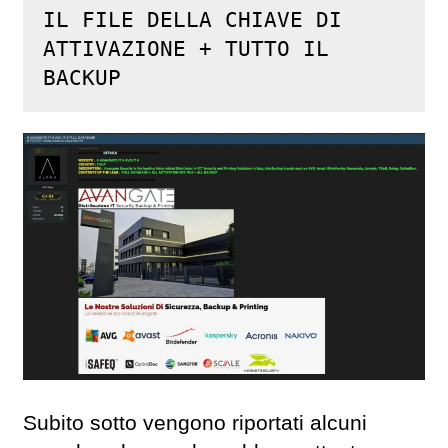
IL FILE DELLA CHIAVE DI 
ATTIVAZIONE + TUTTO IL 
BACKUP
Subito sotto vengono riportati alcuni