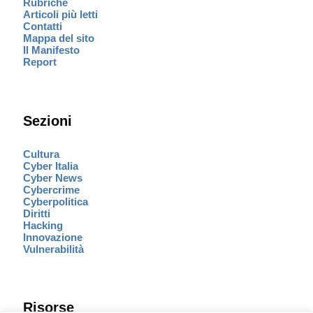
Rubriche
Articoli più letti
Contatti
Mappa del sito
Il Manifesto
Report
Sezioni
Cultura
Cyber Italia
Cyber News
Cybercrime
Cyberpolitica
Diritti
Hacking
Innovazione
Vulnerabilità
Risorse