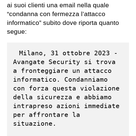
ai suoi clienti una email nella quale
“condanna con fermezza l’attacco
informatico” subito dove riporta quanto
segue:
Milano, 31 ottobre 2023 - 
Avangate Security si trova 
a fronteggiare un attacco 
informatico. Condanniamo 
con forza questa violazione 
della sicurezza e abbiamo 
intrapreso azioni immediate 
per affrontare la 
situazione.
