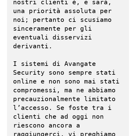
nostri clienti è, e sarà, 
una priorità assoluta per 
noi; pertanto ci scusiamo 
sinceramente per gli 
eventuali disservizi 
derivanti.

I sistemi di Avangate 
Security sono sempre stati 
online e non sono mai stati 
compromessi, ma ne abbiamo 
precauzionalmente limitato 
l’accesso. Se foste tra i 
clienti che ad oggi non 
riescono ancora a 
raggiungerci, vi preghiamo 