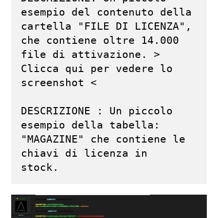
esempio del contenuto della 
cartella "FILE DI LICENZA", 
che contiene oltre 14.000 
file di attivazione. > 
Clicca qui per vedere lo 
screenshot <

DESCRIZIONE : Un piccolo 
esempio della tabella: 
"MAGAZINE" che contiene le 
chiavi di licenza in 
stock.