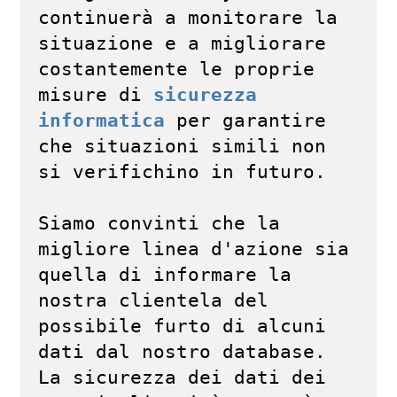
continuerà a monitorare la 
situazione e a migliorare 
costantemente le proprie 
misure di 
sicurezza 
informatica
 per garantire 
che situazioni simili non 
si verifichino in futuro.

Siamo convinti che la 
migliore linea d'azione sia 
quella di informare la 
nostra clientela del 
possibile furto di alcuni 
dati dal nostro database. 
La sicurezza dei dati dei 