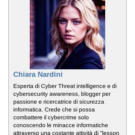
Chiara Nardini
Esperta di Cyber Threat intelligence e di
cybersecurity awareness, blogger per
passione e ricercatrice di sicurezza
informatica. Crede che si possa
combattere il cybercrime solo
conoscendo le minacce informatiche
attraverso una costante attività di "lesson