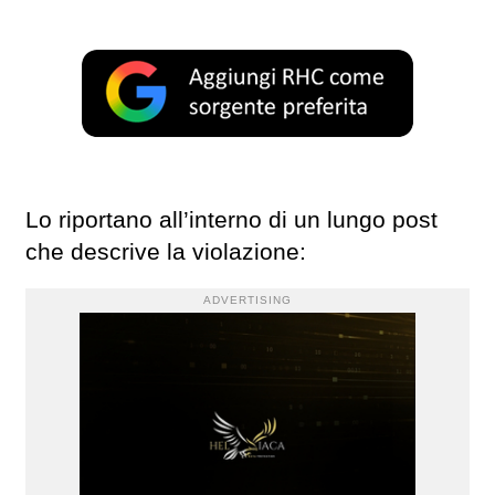
Lo riportano all’interno di un lungo post
che descrive la violazione:
ADVERTISING