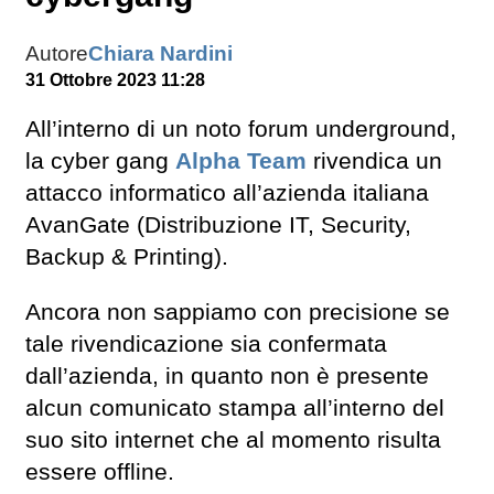
Autore
Chiara Nardini
31 Ottobre 2023 11:28
All’interno di un noto forum underground,
la cyber gang
Alpha Team
rivendica un
attacco informatico all’azienda italiana
AvanGate (Distribuzione IT, Security,
Backup & Printing).
Ancora non sappiamo con precisione se
tale rivendicazione sia confermata
dall’azienda, in quanto non è presente
alcun comunicato stampa all’interno del
suo sito internet che al momento risulta
essere offline.