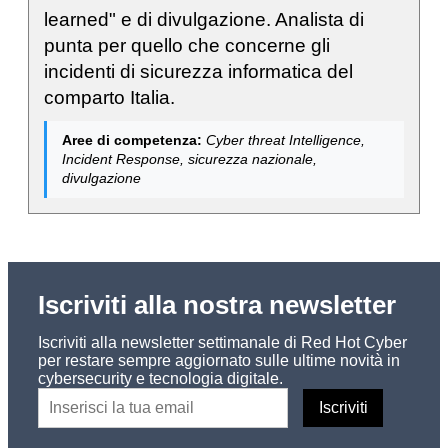
learned" e di divulgazione. Analista di
punta per quello che concerne gli
incidenti di sicurezza informatica del
comparto Italia.
Aree di competenza:
Cyber threat Intelligence,
Incident Response, sicurezza nazionale,
divulgazione
Iscriviti alla nostra newsletter
Iscriviti alla newsletter settimanale di Red Hot Cyber
per restare sempre aggiornato sulle ultime novità in
cybersecurity e tecnologia digitale.