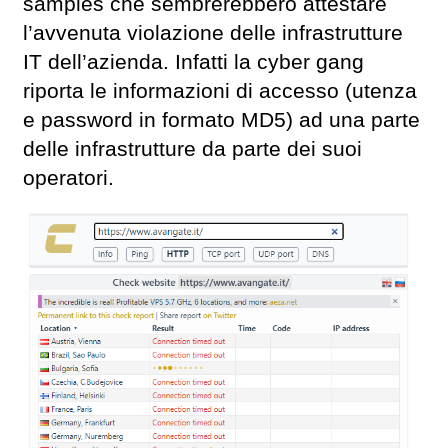
samples che sembrerebbero attestare
l’avvenuta violazione delle infrastrutture
IT dell’azienda. Infatti la cyber gang
riporta le informazioni di accesso (utenza
e password in formato MD5) ad una parte
delle infrastrutture da parte dei suoi
operatori.