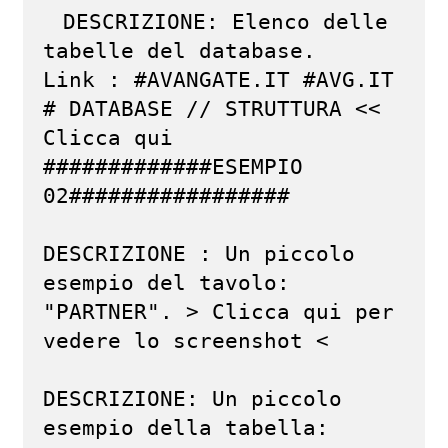
DESCRIZIONE: Elenco delle 
tabelle del database.

Link : #AVANGATE.IT #AVG.IT 
# DATABASE // STRUTTURA << 
Clicca qui

#############ESEMPIO 
02#################

DESCRIZIONE : Un piccolo 
esempio del tavolo: 
"PARTNER". > Clicca qui per 
vedere lo screenshot <

DESCRIZIONE: Un piccolo 
esempio della tabella: 