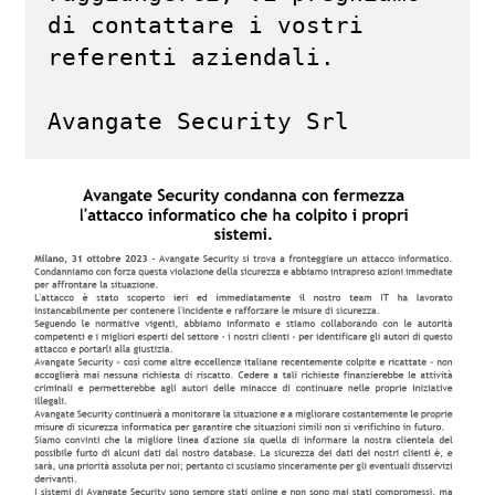
di contattare i vostri 
referenti aziendali.
