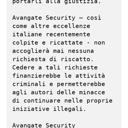
portarli alla giustizia.

Avangate Security – così 
come altre eccellenze 
italiane recentemente 
colpite e ricattate - non 
accoglierà mai nessuna 
richiesta di riscatto. 
Cedere a tali richieste 
finanzierebbe le attività 
criminali e permetterebbe 
agli autori delle minacce 
di continuare nelle proprie 
iniziative illegali.

Avangate Security 