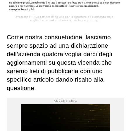
Come nostra consuetudine, lasciamo
sempre spazio ad una dichiarazione
dell’azienda qualora voglia darci degli
aggiornamenti su questa vicenda che
saremo lieti di pubblicarla con uno
specifico articolo dando risalto alla
questione.
ADVERTISING