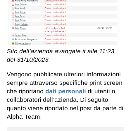
Sito dell’azienda avangate.it alle 11:23
del 31/10/2023
Vengono pubblicate ulteriori informazioni
sempre attraverso specifiche print screen
che riportano
dati personali
di utenti o
collaboratori dell’azienda. Di seguito
quanto viene riportato nel post da parte di
Alpha Team: