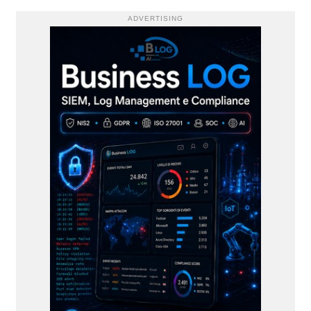
ADVERTISING