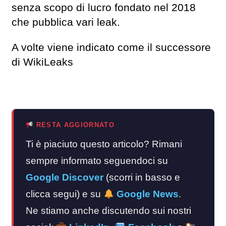
senza scopo di lucro fondato nel 2018
che pubblica vari leak.
A volte viene indicato come il successore
di WikiLeaks
RESTA AGGIORNATO
Ti è piaciuto questo articolo? Rimani
sempre informato seguendoci su
Google Discover
(scorri in basso e
clicca segui) e su
Google News
.
Ne stiamo anche discutendo sui nostri