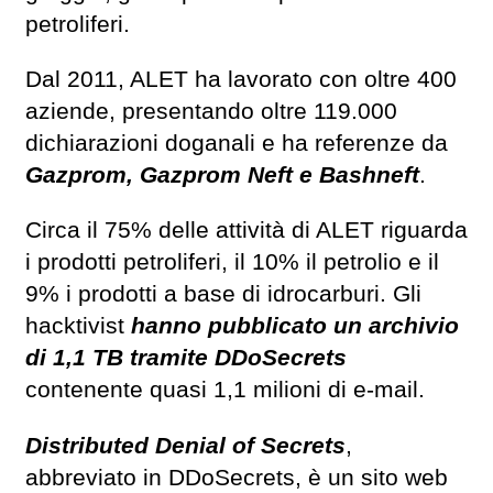
petroliferi.
Dal 2011, ALET ha lavorato con oltre 400
aziende, presentando oltre 119.000
dichiarazioni doganali e ha referenze da
Gazprom, Gazprom Neft e Bashneft
.
Circa il 75% delle attività di ALET riguarda
i prodotti petroliferi, il 10% il petrolio e il
9% i prodotti a base di idrocarburi. Gli
hacktivist
hanno pubblicato un archivio
di 1,1 TB tramite DDoSecrets
contenente quasi 1,1 milioni di e-mail.
Distributed Denial of Secrets
,
abbreviato in DDoSecrets, è un sito web