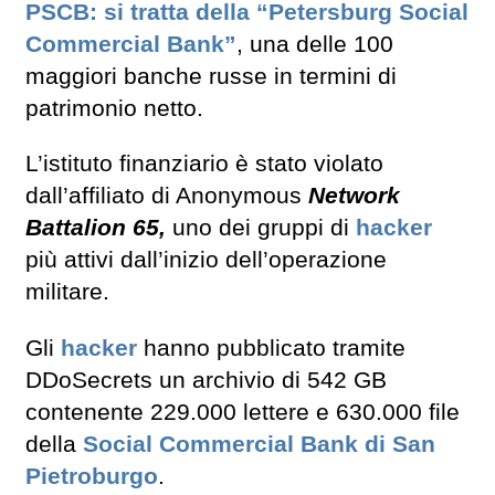
PSCB: si tratta della “Petersburg Social
Commercial Bank”
, una delle 100
maggiori banche russe in termini di
patrimonio netto.
L’istituto finanziario è stato violato
dall’affiliato di Anonymous
Network
Battalion 65,
uno dei gruppi di
hacker
più attivi dall’inizio dell’operazione
militare.
Gli
hacker
hanno pubblicato tramite
DDoSecrets un archivio di 542 GB
contenente 229.000 lettere e 630.000 file
della
Social Commercial Bank di San
Pietroburgo
.