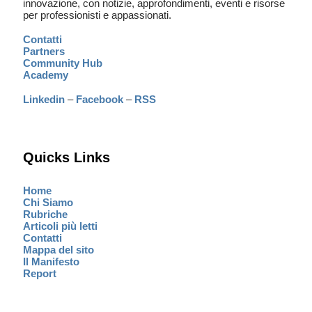
innovazione, con notizie, approfondimenti, eventi e risorse
per professionisti e appassionati.
Contatti
Partners
Community Hub
Academy
Linkedin
–
Facebook
–
RSS
Quicks Links
Home
Chi Siamo
Rubriche
Articoli più letti
Contatti
Mappa del sito
Il Manifesto
Report