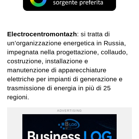
Electrocentromontazh
: si tratta di
un’organizzazione energetica in Russia,
impegnata nella progettazione, collaudo,
costruzione, installazione e
manutenzione di apparecchiature
elettriche per impianti di generazione e
trasmissione di energia in più di 25
regioni.
ADVERTISING