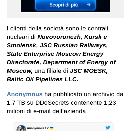
I clienti della società sono le centrali
nucleari di
Novovoronezh, Kursk e
Smolensk, JSC Russian Railways,
State Enterprise Moscow Energy
Directorate, Department of Energy of
Moscow,
una filiale di
JSC MOESK,
Baltic Oil Pipelines LLC.
Anonymous
ha pubblicato un archivio da
1,7 TB su DDoSecrets contenente 1,23
milioni di e-mail dell’azienda.