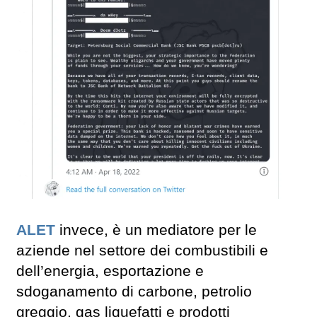
ALET
invece, è un mediatore per le
aziende nel settore dei combustibili e
dell’energia, esportazione e
sdoganamento di carbone, petrolio
greggio, gas liquefatti e prodotti