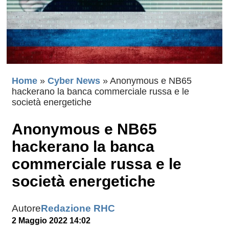
Home
»
Cyber News
»
Anonymous e NB65
hackerano la banca commerciale russa e le
società energetiche
Anonymous e NB65
hackerano la banca
commerciale russa e le
società energetiche
Autore
Redazione RHC
2 Maggio 2022 14:02