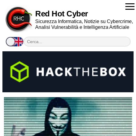
Red Hot Cyber
Sicurezza Informatica, Notizie su Cybercrime,
Analisi Vulnerabilità e Intelligenza Artificiale