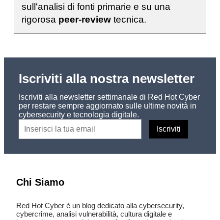
sull'analisi di fonti primarie e su una
rigorosa
peer-review
tecnica.
Iscriviti alla nostra newsletter
Iscriviti alla newsletter settimanale di Red Hot Cyber
per restare sempre aggiornato sulle ultime novità in
cybersecurity e tecnologia digitale.
Chi Siamo
Red Hot Cyber è un blog dedicato alla cybersecurity,
cybercrime, analisi vulnerabilità, cultura digitale e