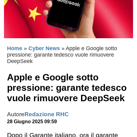
Home
»
Cyber News
»
Apple e Google sotto
pressione: garante tedesco vuole rimuovere
DeepSeek
Apple e Google sotto
pressione: garante tedesco
vuole rimuovere DeepSeek
Autore
Redazione RHC
28 Giugno 2025 09:59
Dopo il Garante italiano, ora il garante