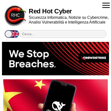
Red Hot Cyber
Sicurezza Informatica, Notizie su Cybercrime,
Analisi Vulnerabilità e Intelligenza Artificiale