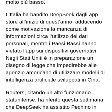
molto più basso.
L’Italia ha bandito DeepSeek dagli app
store all’inizio di quest’anno, adducendo
come motivazione la mancanza di
informazioni circa l’utilizzo dei dati
personali, mentre i Paesi Bassi hanno
vietato l’app sui dispositivi governativi.
Negli Stati Uniti è in preparazione un
disegno di legge che impedirebbe alle
agenzie americane di utilizzare modelli di
intelligenza artificiale sviluppati in Cina.
Reuters, citando un alto funzionario
statunitense, ha riferito questa settimana
che DeepSeek ha assistito Pechino in