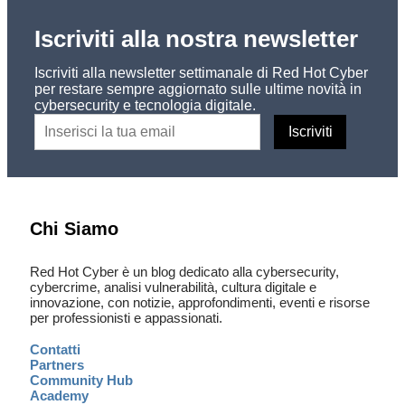
Iscriviti alla nostra newsletter
Iscriviti alla newsletter settimanale di Red Hot Cyber
per restare sempre aggiornato sulle ultime novità in
cybersecurity e tecnologia digitale.
Chi Siamo
Red Hot Cyber è un blog dedicato alla cybersecurity,
cybercrime, analisi vulnerabilità, cultura digitale e
innovazione, con notizie, approfondimenti, eventi e risorse
per professionisti e appassionati.
Contatti
Partners
Community Hub
Academy