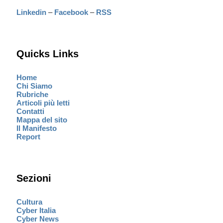
Linkedin
–
Facebook
–
RSS
Quicks Links
Home
Chi Siamo
Rubriche
Articoli più letti
Contatti
Mappa del sito
Il Manifesto
Report
Sezioni
Cultura
Cyber Italia
Cyber News