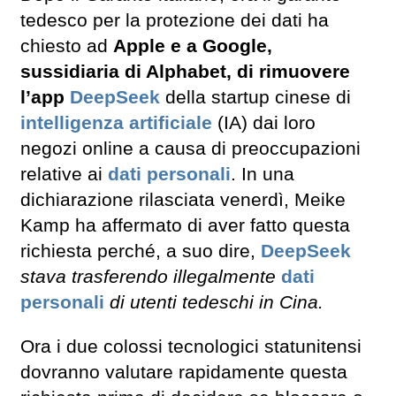
tedesco per la protezione dei dati ha
chiesto ad
Apple e a Google,
sussidiaria di Alphabet, di rimuovere
l’app
DeepSeek
della startup cinese di
intelligenza artificiale
(IA) dai loro
negozi online a causa di preoccupazioni
relative ai
dati personali
. In una
dichiarazione rilasciata venerdì, Meike
Kamp ha affermato di aver fatto questa
richiesta perché, a suo dire,
DeepSeek
stava trasferendo illegalmente
dati
personali
di utenti tedeschi in Cina.
Ora i due colossi tecnologici statunitensi
dovranno valutare rapidamente questa