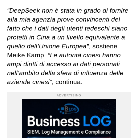
“DeepSeek non è stata in grado di fornire
alla mia agenzia prove convincenti del
fatto che i dati degli utenti tedeschi siano
protetti in Cina a un livello equivalente a
quello dell’Unione Europea”
, sostiene
Meike Kamp.
“Le autorità cinesi hanno
ampi diritti di accesso ai dati personali
nell’ambito della sfera di influenza delle
aziende cinesi”
, continua.
ADVERTISING