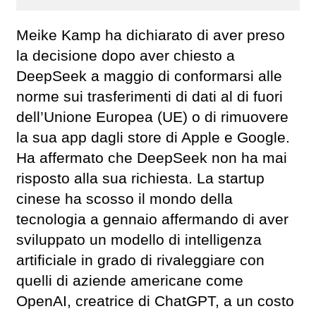
Meike Kamp ha dichiarato di aver preso
la decisione dopo aver chiesto a
DeepSeek a maggio di conformarsi alle
norme sui trasferimenti di dati al di fuori
dell’Unione Europea (UE) o di rimuovere
la sua app dagli store di Apple e Google.
Ha affermato che DeepSeek non ha mai
risposto alla sua richiesta. La startup
cinese ha scosso il mondo della
tecnologia a gennaio affermando di aver
sviluppato un modello di intelligenza
artificiale in grado di rivaleggiare con
quelli di aziende americane come
OpenAI, creatrice di ChatGPT, a un costo