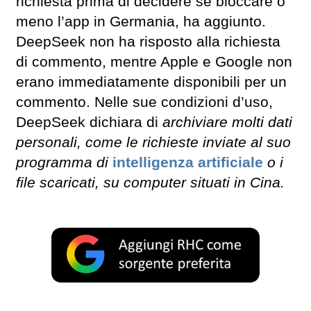
richiesta prima di decidere se bloccare o
meno l’app in Germania, ha aggiunto.
DeepSeek non ha risposto alla richiesta
di commento, mentre Apple e Google non
erano immediatamente disponibili per un
commento. Nelle sue condizioni d’uso,
DeepSeek dichiara di
archiviare molti dati
personali, come le richieste inviate al suo
programma di
intelligenza artificiale
o i
file scaricati, su computer situati in Cina.