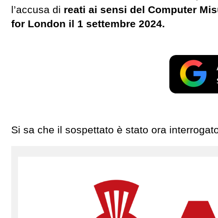
l’accusa di
reati ai sensi del Computer Mi
for London il 1 settembre 2024.
Si sa che il sospettato è stato ora interrogat