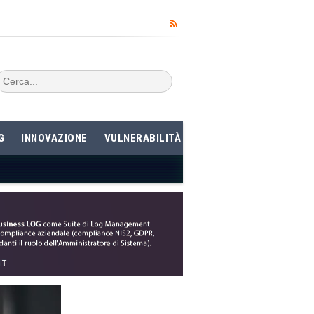
G
INNOVAZIONE
VULNERABILITÀ