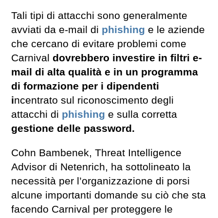
Tali tipi di attacchi sono generalmente
avviati da e-mail di
phishing
e le aziende
che cercano di evitare problemi come
Carnival
dovrebbero investire in filtri e-
mail di alta qualità e in un programma
di formazione per i dipendenti
i
ncentrato sul riconoscimento degli
attacchi di
phishing
e sulla corretta
gestione delle password.
Cohn Bambenek, Threat Intelligence
Advisor di Netenrich, ha sottolineato la
necessità per l’organizzazione di porsi
alcune importanti domande su ciò che sta
facendo Carnival per proteggere le