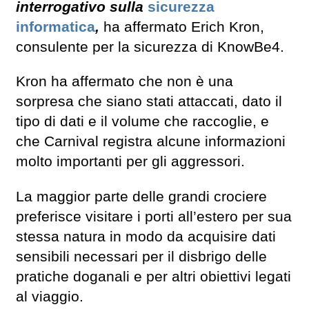
interrogativo sulla
sicurezza
informatica
,
ha affermato Erich Kron,
consulente per la sicurezza di KnowBe4.
Kron ha affermato che non è una
sorpresa che siano stati attaccati, dato il
tipo di dati e il volume che raccoglie, e
che Carnival registra alcune informazioni
molto importanti per gli aggressori.
La maggior parte delle grandi crociere
preferisce visitare i porti all’estero per sua
stessa natura in modo da acquisire dati
sensibili necessari per il disbrigo delle
pratiche doganali e per altri obiettivi legati
al viaggio.