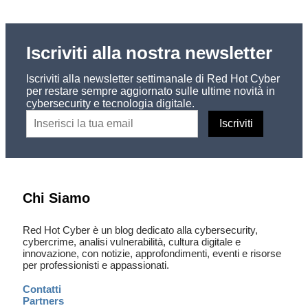
Iscriviti alla nostra newsletter
Iscriviti alla newsletter settimanale di Red Hot Cyber
per restare sempre aggiornato sulle ultime novità in
cybersecurity e tecnologia digitale.
Chi Siamo
Red Hot Cyber è un blog dedicato alla cybersecurity,
cybercrime, analisi vulnerabilità, cultura digitale e
innovazione, con notizie, approfondimenti, eventi e risorse
per professionisti e appassionati.
Contatti
Partners