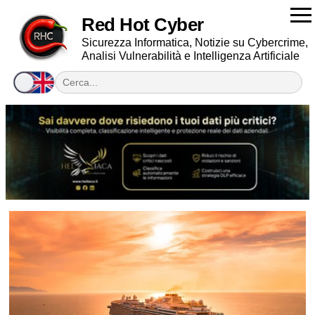
Red Hot Cyber
Sicurezza Informatica, Notizie su Cybercrime,
Analisi Vulnerabilità e Intelligenza Artificiale