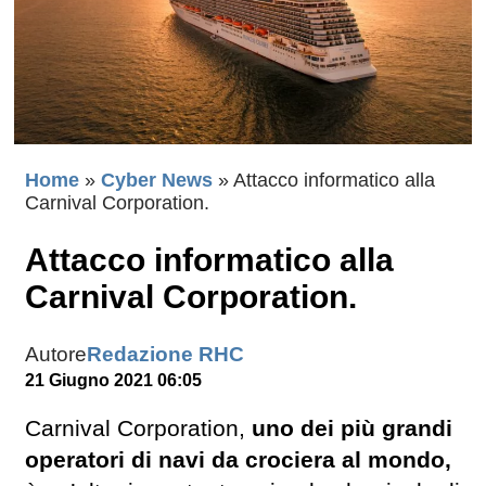
Home
»
Cyber News
»
Attacco informatico alla
Carnival Corporation.
Attacco informatico alla
Carnival Corporation.
Autore
Redazione RHC
21 Giugno 2021 06:05
Carnival Corporation,
uno dei più grandi
operatori di navi da crociera al mondo,