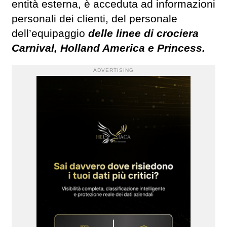
entità esterna, è acceduta ad informazioni
personali dei clienti, del personale
dell’equipaggio
delle linee di crociera
Carnival, Holland America e Princess.
ADVERTISING