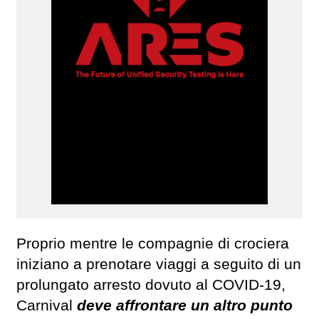
Proprio mentre le compagnie di crociera
iniziano a prenotare viaggi a seguito di un
prolungato arresto dovuto al COVID-19,
Carnival
deve affrontare un altro punto