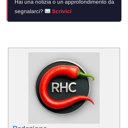
Hai una notizia o un approfondimento da
segnalarci?
Scrivici