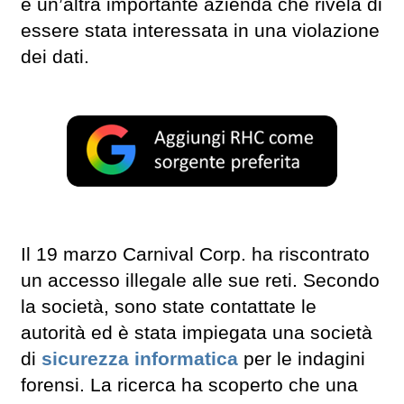
è un’altra importante azienda che rivela di
essere stata interessata in una violazione
dei dati.
Il 19 marzo Carnival Corp. ha riscontrato
un accesso illegale alle sue reti. Secondo
la società, sono state contattate le
autorità ed è stata impiegata una società
di
sicurezza informatica
per le indagini
forensi. La ricerca ha scoperto che una