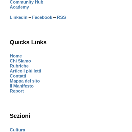
Community Hub
Academy
Linkedin
–
Facebook
–
RSS
Quicks Links
Home
Chi Siamo
Rubriche
Articoli più letti
Contatti
Mappa del sito
Il Manifesto
Report
Sezioni
Cultura