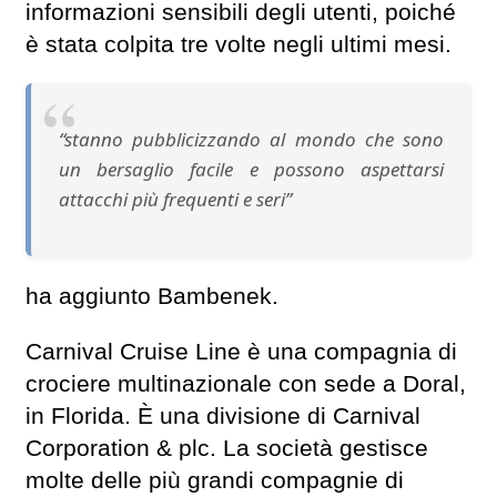
informazioni sensibili degli utenti, poiché
è stata colpita tre volte negli ultimi mesi.
“stanno pubblicizzando al mondo che sono
un bersaglio facile e possono aspettarsi
attacchi più frequenti e seri”
ha aggiunto Bambenek.
Carnival Cruise Line è una compagnia di
crociere multinazionale con sede a Doral,
in Florida. È una divisione di Carnival
Corporation & plc. La società gestisce
molte delle più grandi compagnie di