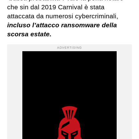
che sin dal 2019 Carnival è stata
attaccata da numerosi cybercriminali,
incluso l’attacco ransomware della
scorsa estate.
ADVERTISING