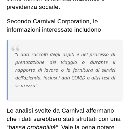
previdenza sociale.
Secondo Carnival Corporation, le
informazioni interessate includono
“
i dati raccolti degli ospiti e nel processo di
prenotazione del viaggio o durante il
rapporto di lavoro o la fornitura di servizi
dell’azienda, inclusi i dati COVID o altri test di
sicurezza”.
Le analisi svolte da Carnival affermano
che i dati sarebbero stati sfruttati con una
“
bassa probabilità”
. Vale la pena notare