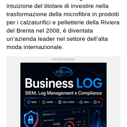
intuizione del titolare di investire nella
trasformazione della microfibra in prodotti
per i calzaturifici e pelletterie della Riviera
del Brenta nel 2008, è diventata
un’azienda leader nel settore dell’alta
moda internazionale.
ADVERTISING