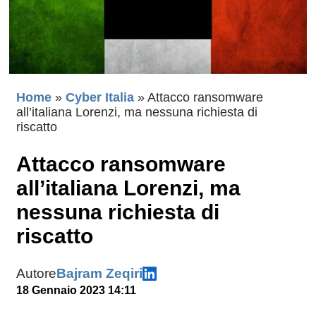
Home
»
Cyber Italia
»
Attacco ransomware
all’italiana Lorenzi, ma nessuna richiesta di
riscatto
Attacco ransomware
all’italiana Lorenzi, ma
nessuna richiesta di
riscatto
Autore
Bajram Zeqiri
18 Gennaio 2023 14:11