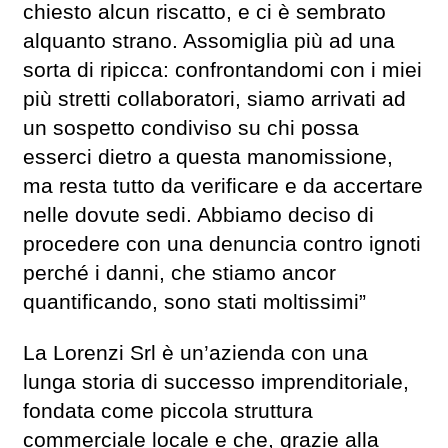
chiesto alcun riscatto, e ci è sembrato
alquanto strano. Assomiglia più ad una
sorta di ripicca: confrontandomi con i miei
più stretti collaboratori, siamo arrivati ad
un sospetto condiviso su chi possa
esserci dietro a questa manomissione,
ma resta tutto da verificare e da accertare
nelle dovute sedi. Abbiamo deciso di
procedere con una denuncia contro ignoti
perché i danni, che stiamo ancor
quantificando, sono stati moltissimi”
La Lorenzi Srl è un’azienda con una
lunga storia di successo imprenditoriale,
fondata come piccola struttura
commerciale locale e che, grazie alla