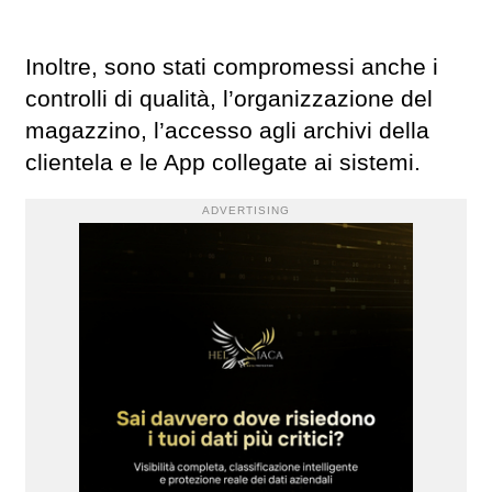
Inoltre, sono stati compromessi anche i
controlli di qualità, l’organizzazione del
magazzino, l’accesso agli archivi della
clientela e le App collegate ai sistemi.
ADVERTISING