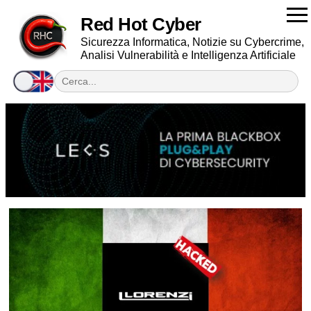
Red Hot Cyber
Sicurezza Informatica, Notizie su Cybercrime,
Analisi Vulnerabilità e Intelligenza Artificiale