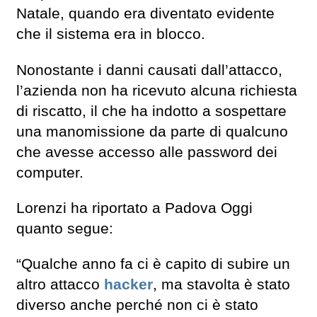
Natale, quando era diventato evidente
che il sistema era in blocco.
Nonostante i danni causati dall’attacco,
l’azienda non ha ricevuto alcuna richiesta
di riscatto, il che ha indotto a sospettare
una manomissione da parte di qualcuno
che avesse accesso alle password dei
computer.
Lorenzi ha riportato a Padova Oggi
quanto segue:
“Qualche anno fa ci è capito di subire un
altro attacco
hacker
, ma stavolta è stato
diverso anche perché non ci è stato