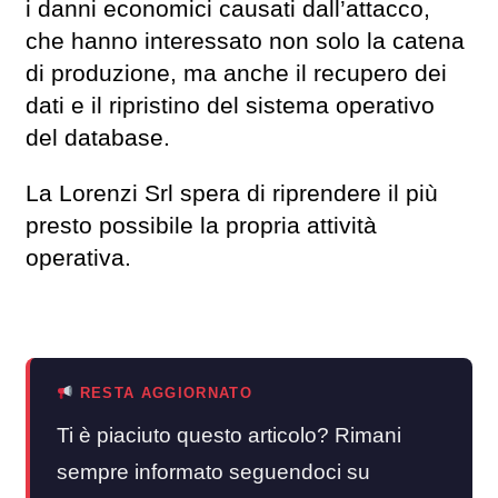
i danni economici causati dall’attacco,
che hanno interessato non solo la catena
di produzione, ma anche il recupero dei
dati e il ripristino del sistema operativo
del database.
La Lorenzi Srl spera di riprendere il più
presto possibile la propria attività
operativa.
RESTA AGGIORNATO
Ti è piaciuto questo articolo? Rimani
sempre informato seguendoci su