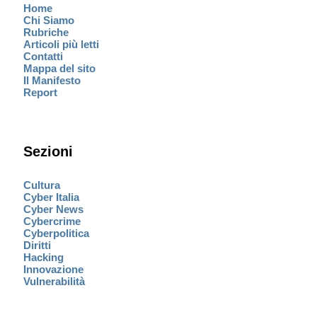
Home
Chi Siamo
Rubriche
Articoli più letti
Contatti
Mappa del sito
Il Manifesto
Report
Sezioni
Cultura
Cyber Italia
Cyber News
Cybercrime
Cyberpolitica
Diritti
Hacking
Innovazione
Vulnerabilità