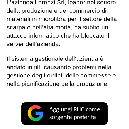
L’azienda Lorenzi Srl, leader nel settore
della produzione e del commercio di
materiali in microfibra per il settore della
scarpa e dell’alta moda, ha subito un
attacco informatico che ha bloccato il
server dell’azienda.
Il sistema gestionale dell’azienda è
andato in tilt, causando problemi nella
gestione degli ordini, delle commesse e
nella pianificazione della produzione.