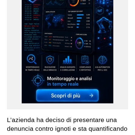
L’azienda ha deciso di presentare una
denuncia contro ignoti e sta quantificando