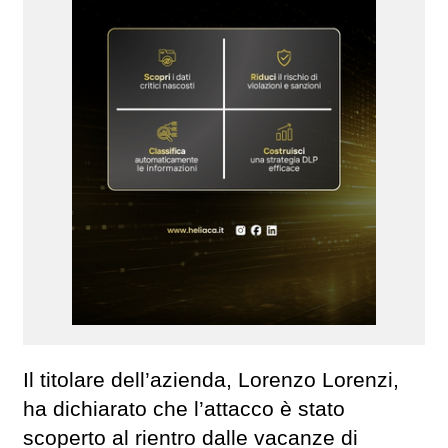
Il titolare dell’azienda, Lorenzo Lorenzi,
ha dichiarato che l’attacco è stato
scoperto al rientro dalle vacanze di