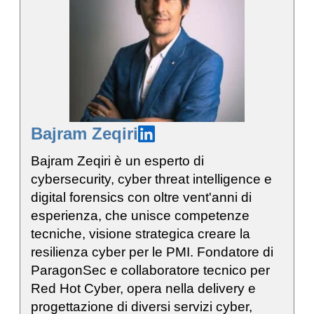
Bajram Zeqiri
Bajram Zeqiri è un esperto di
cybersecurity, cyber threat intelligence e
digital forensics con oltre vent'anni di
esperienza, che unisce competenze
tecniche, visione strategica creare la
resilienza cyber per le PMI. Fondatore di
ParagonSec e collaboratore tecnico per
Red Hot Cyber, opera nella delivery e
progettazione di diversi servizi cyber,