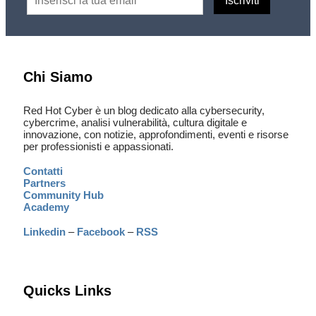
Chi Siamo
Red Hot Cyber è un blog dedicato alla cybersecurity,
cybercrime, analisi vulnerabilità, cultura digitale e
innovazione, con notizie, approfondimenti, eventi e risorse
per professionisti e appassionati.
Contatti
Partners
Community Hub
Academy
Linkedin
–
Facebook
–
RSS
Quicks Links