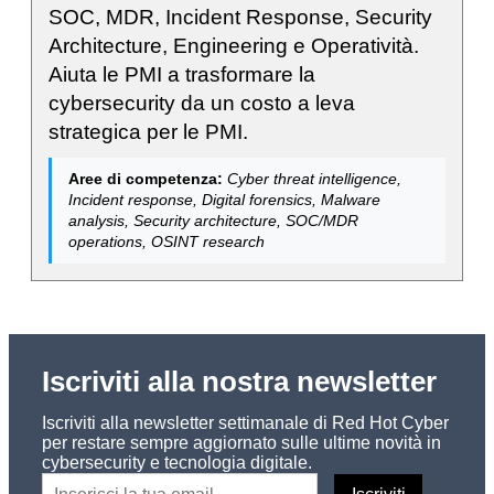
SOC, MDR, Incident Response, Security
Architecture, Engineering e Operatività.
Aiuta le PMI a trasformare la
cybersecurity da un costo a leva
strategica per le PMI.
Aree di competenza:
Cyber threat intelligence,
Incident response, Digital forensics, Malware
analysis, Security architecture, SOC/MDR
operations, OSINT research
Iscriviti alla nostra newsletter
Iscriviti alla newsletter settimanale di Red Hot Cyber
per restare sempre aggiornato sulle ultime novità in
cybersecurity e tecnologia digitale.