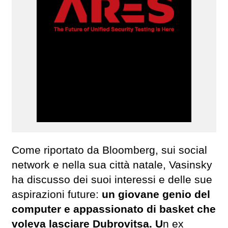
Come riportato da Bloomberg, sui social
network e nella sua città natale, Vasinsky
ha discusso dei suoi interessi e delle sue
aspirazioni future:
un giovane genio del
computer e appassionato di basket che
voleva lasciare Dubrovitsa. U
n ex