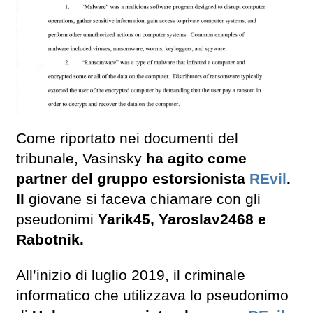
Come riportato nei documenti del
tribunale, Vasinsky
ha agito come
partner del gruppo estorsionista
REvil
.
Il
giovane si faceva chiamare con gli
pseudonimi
Yarik45, Yaroslav2468 e
Rabotnik.
All’inizio di luglio 2019, il criminale
informatico che utilizzava lo pseudonimo