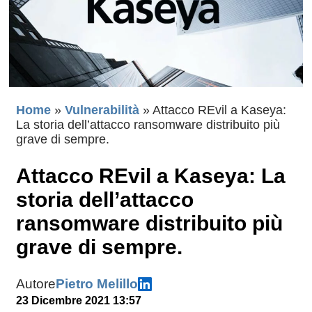
Home
»
Vulnerabilità
»
Attacco REvil a Kaseya:
La storia dell’attacco ransomware distribuito più
grave di sempre.
Attacco REvil a Kaseya: La
storia dell’attacco
ransomware distribuito più
grave di sempre.
Autore
Pietro Melillo
23 Dicembre 2021 13:57