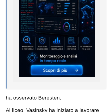
ha osservato Beresten.
Al liceo, Vasinsky ha iniziato a lavorare