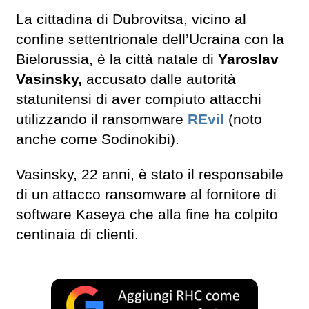
La cittadina di Dubrovitsa, vicino al
confine settentrionale dell’Ucraina con la
Bielorussia, è la città natale di
Yaroslav
Vasinsky,
accusato dalle autorità
statunitensi di aver compiuto attacchi
utilizzando il ransomware
REvil
(noto
anche come Sodinokibi).
Vasinsky, 22 anni, è stato il responsabile
di un attacco ransomware al fornitore di
software Kaseya che alla fine ha colpito
centinaia di clienti.