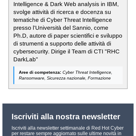
Intelligence & Dark Web analysis in IBM,
svolge attività di ricerca e docenza su
tematiche di Cyber Threat Intelligence
presso l’Università del Sannio, come
Ph.D, autore di paper scientifici e sviluppo
di strumenti a supporto delle attività di
cybersecurity. Dirige il Team di CTI "RHC
DarkLab"
Aree di competenza:
Cyber Threat Intelligence,
Ransomware, Sicurezza nazionale, Formazione
Iscriviti alla nostra newsletter
Iscriviti alla newsletter settimanale di Red Hot Cyber
per restare sempre aggiornato sulle ultime novità in