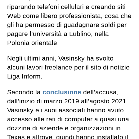
riparando telefoni cellulari e creando siti
Web come libero professionista, cosa che
gli ha permesso di guadagnare soldi per
pagare l’università a Lublino, nella
Polonia orientale.
Negli ultimi anni, Vasinsky ha svolto
alcuni lavori freelance per il sito di notizie
Liga Inform.
Secondo la
conclusione
dell’accusa,
dall’inizio di marzo 2019 all’agosto 2021
Vasinsky e i suoi associati hanno avuto
accesso alle reti di computer a quasi una
dozzina di aziende e organizzazioni in
Texas e altrove, quindi hanno installato il