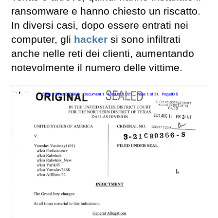
ransomware e hanno chiesto un riscatto.
In diversi casi, dopo essere entrati nei
computer, gli
hacker
si sono infiltrati
anche nelle reti dei clienti, aumentando
notevolmente il numero delle vittime.