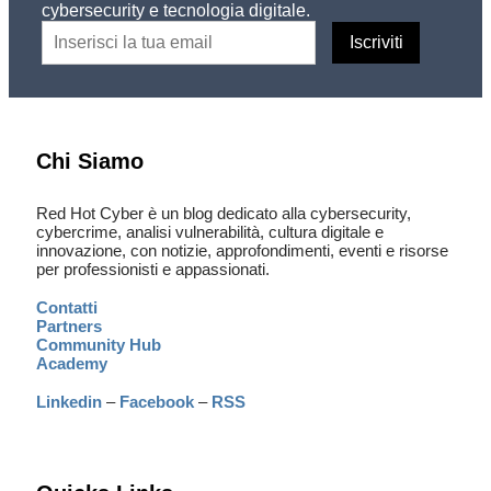
cybersecurity e tecnologia digitale.
Chi Siamo
Red Hot Cyber è un blog dedicato alla cybersecurity,
cybercrime, analisi vulnerabilità, cultura digitale e
innovazione, con notizie, approfondimenti, eventi e risorse
per professionisti e appassionati.
Contatti
Partners
Community Hub
Academy
Linkedin
–
Facebook
–
RSS