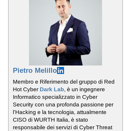
Pietro Melillo
Membro e Riferimento del gruppo di Red
Hot Cyber
Dark Lab
, è un ingegnere
Informatico specializzato in Cyber
Security con una profonda passione per
l’Hacking e la tecnologia, attualmente
CISO di WURTH Italia, è stato
responsabile dei servizi di Cyber Threat