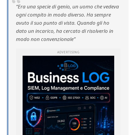
“Era una specie di genio, un uomo che vedeva
ogni compito in modo diverso. Ha sempre
avuto il suo punto di vista. Quando gli ho
dato un incarico, ha cercato di risolverlo in
modo non convenzionale”
ADVERTISING