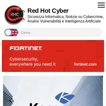
Red Hot Cyber
Sicurezza Informatica, Notizie su Cybercrime,
Analisi Vulnerabilità e Intelligenza Artificiale