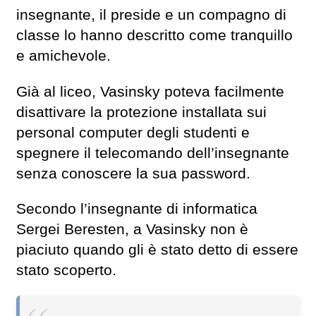
insegnante, il preside e un compagno di
classe lo hanno descritto come tranquillo
e amichevole.
Già al liceo, Vasinsky poteva facilmente
disattivare la protezione installata sui
personal computer degli studenti e
spegnere il telecomando dell’insegnante
senza conoscere la sua password.
Secondo l’insegnante di informatica
Sergei Beresten, a Vasinsky non è
piaciuto quando gli è stato detto di essere
stato scoperto.