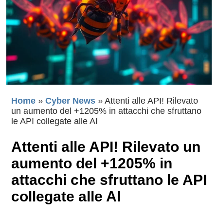
Home
»
Cyber News
»
Attenti alle API! Rilevato
un aumento del +1205% in attacchi che sfruttano
le API collegate alle AI
Attenti alle API! Rilevato un
aumento del +1205% in
attacchi che sfruttano le API
collegate alle AI