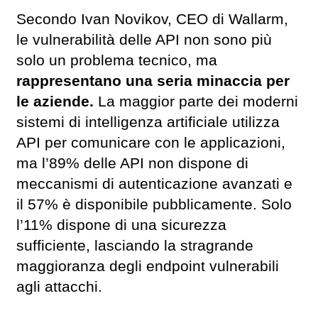
Secondo Ivan Novikov, CEO di Wallarm,
le vulnerabilità delle API non sono più
solo un problema tecnico, ma
rappresentano una seria minaccia per
le aziende.
La maggior parte dei moderni
sistemi di intelligenza artificiale utilizza
API per comunicare con le applicazioni,
ma l’89% delle API non dispone di
meccanismi di autenticazione avanzati e
il 57% è disponibile pubblicamente. Solo
l’11% dispone di una sicurezza
sufficiente, lasciando la stragrande
maggioranza degli endpoint vulnerabili
agli attacchi.