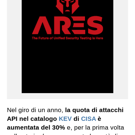
Nel giro di un anno,
la quota di attacchi
API nel catalogo
KEV
di
CISA
è
aumentata del 30%
e, per la prima volta