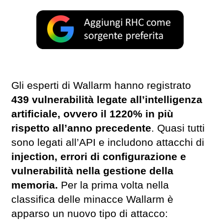
Gli esperti di Wallarm hanno registrato
439 vulnerabilità legate all’intelligenza
artificiale, ovvero il 1220% in più
rispetto all’anno precedente
. Quasi tutti
sono legati all’API e includono attacchi di
injection, errori di configurazione e
vulnerabilità nella gestione della
memoria.
Per la prima volta nella
classifica delle minacce Wallarm è
apparso un nuovo tipo di attacco: