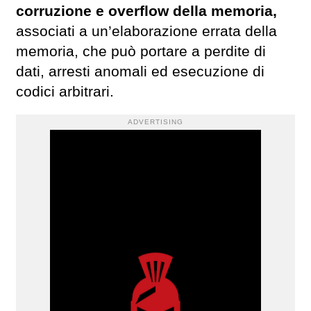
corruzione e overflow della memoria,
associati a un’elaborazione errata della
memoria, che può portare a perdite di
dati, arresti anomali ed esecuzione di
codici arbitrari.
ADVERTISING