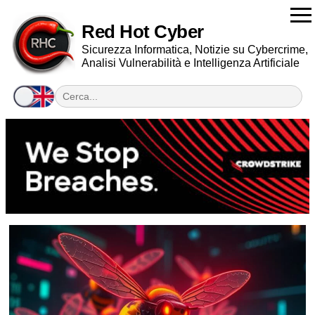
Red Hot Cyber
Sicurezza Informatica, Notizie su Cybercrime,
Analisi Vulnerabilità e Intelligenza Artificiale