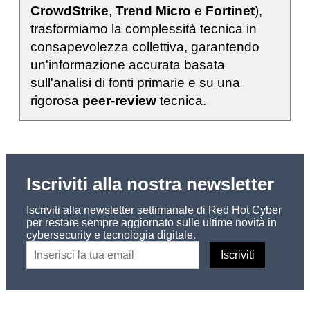
CrowdStrike
,
Trend Micro
e
Fortinet
),
trasformiamo la complessità tecnica in
consapevolezza collettiva, garantendo
un'informazione accurata basata
sull'analisi di fonti primarie e su una
rigorosa
peer-review
tecnica.
Iscriviti alla nostra newsletter
Iscriviti alla newsletter settimanale di Red Hot Cyber
per restare sempre aggiornato sulle ultime novità in
cybersecurity e tecnologia digitale.