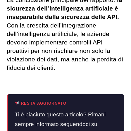
sicurezza dell’intelligenza artificiale è
inseparabile dalla sicurezza delle API.
Con la crescita dell’integrazione
dell’intelligenza artificiale, le aziende
devono implementare controlli API
proattivi per non rischiare non solo la
violazione dei dati, ma anche la perdita di
fiducia dei clienti.
RESTA AGGIORNATO
Ti è piaciuto questo articolo? Rimani
sempre informato seguendoci su