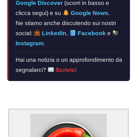
Google Discover
(scorri in basso e
clicca segui) e su
Google News
.
Ne stiamo anche discutendo sui nostri
social:
LinkedIn
,
Facebook
e
Instagram
.
Hai una notizia o un approfondimento da
segnalarci?
Scrivici