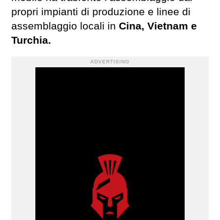
propri impianti di produzione e linee di
assemblaggio locali in
Cina, Vietnam e
Turchia.
ADVERTISING