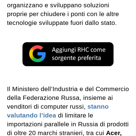
organizzano e sviluppano soluzioni
proprie per chiudere i ponti con le altre
tecnologie sviluppate fuori dallo stato.
Il Ministero dell’Industria e del Commercio
della Federazione Russa, insieme ai
venditori di computer russi,
stanno
valutando l’idea
di limitare le
importazioni parallele in Russia di prodotti
di oltre 20 marchi stranieri, tra cui
Acer,