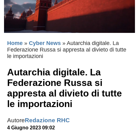
Home
»
Cyber News
»
Autarchia digitale. La
Federazione Russa si appresta al divieto di tutte
le importazioni
Autarchia digitale. La
Federazione Russa si
appresta al divieto di tutte
le importazioni
Autore
Redazione RHC
4 Giugno 2023 09:02