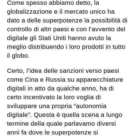
Come spesso abbiamo detto, la
globalizzazione e il mercato unico ha
dato a delle superpotenze la possibilità di
controllo di altri paesi e con l’avvento del
digitale gli Stati Uniti hanno avuto la
meglio distribuendo i loro prodotti in tutto
il globo.
Certo, l’idea delle sanzioni verso paesi
come Cina e Russia su apparecchiature
digitali in atto da qualche anno, ha di
certo incentivato la loro voglia di
sviluppare una propria “autonomia
digitale”. Questa è quella scena a lungo
termine della quale parlavamo diversi
anni fa dove le superpotenze si