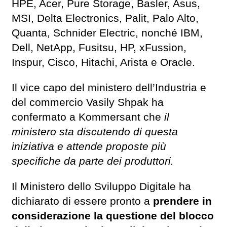
HPE, Acer, Pure Storage, Basler, Asus,
MSI, Delta Electronics, Palit, Palo Alto,
Quanta, Schnider Electric, nonché IBM,
Dell, NetApp, Fusitsu, HP, xFussion,
Inspur, Cisco, Hitachi, Arista e Oracle.
Il vice capo del ministero dell’Industria e
del commercio Vasily Shpak ha
confermato a Kommersant che
il
ministero sta discutendo di questa
iniziativa e attende proposte più
specifiche da parte dei produttori.
Il Ministero dello Sviluppo Digitale ha
dichiarato di essere pronto a
prendere in
considerazione la questione del blocco