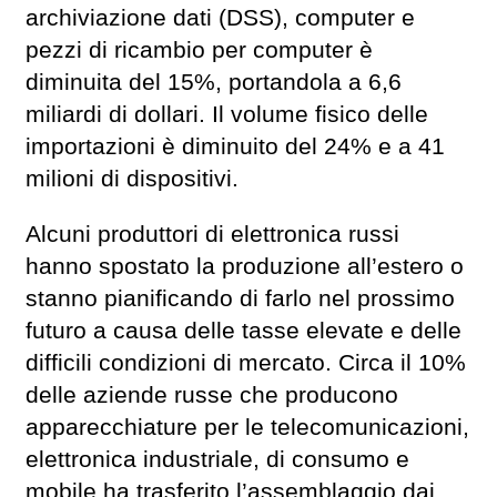
archiviazione dati (DSS), computer e
pezzi di ricambio per computer è
diminuita del 15%, portandola a 6,6
miliardi di dollari. Il volume fisico delle
importazioni è diminuito del 24% e a 41
milioni di dispositivi.
Alcuni produttori di elettronica russi
hanno spostato la produzione all’estero o
stanno pianificando di farlo nel prossimo
futuro a causa delle tasse elevate e delle
difficili condizioni di mercato. Circa il 10%
delle aziende russe che producono
apparecchiature per le telecomunicazioni,
elettronica industriale, di consumo e
mobile ha trasferito l’assemblaggio dai