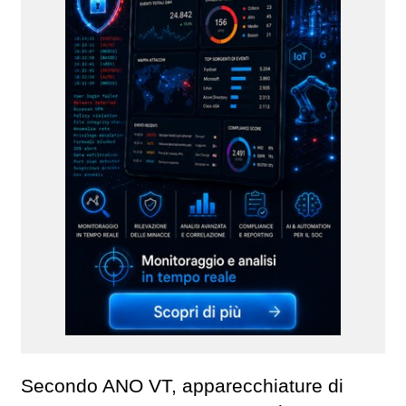
Secondo ANO VT, apparecchiature di