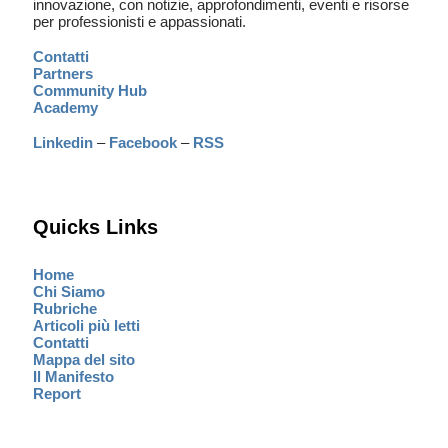
innovazione, con notizie, approfondimenti, eventi e risorse
per professionisti e appassionati.
Contatti
Partners
Community Hub
Academy
Linkedin
–
Facebook
–
RSS
Quicks Links
Home
Chi Siamo
Rubriche
Articoli più letti
Contatti
Mappa del sito
Il Manifesto
Report