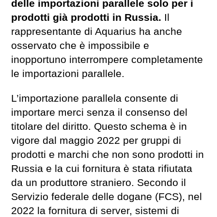
delle importazioni parallele solo per i
prodotti già prodotti in Russia.
Il
rappresentante di Aquarius ha anche
osservato che è impossibile e
inopportuno interrompere completamente
le importazioni parallele.
L’importazione parallela consente di
importare merci senza il consenso del
titolare del diritto. Questo schema è in
vigore dal maggio 2022 per gruppi di
prodotti e marchi che non sono prodotti in
Russia e la cui fornitura è stata rifiutata
da un produttore straniero. Secondo il
Servizio federale delle dogane (FCS), nel
2022 la fornitura di server, sistemi di