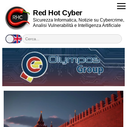
Red Hot Cyber
Sicurezza Informatica, Notizie su Cybercrime,
Analisi Vulnerabilità e Intelligenza Artificiale