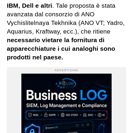
IBM, Dell e altri
. Tale proposta è stata
avanzata dal consorzio di ANO
Vychislitelnaya Tekhnika (ANO VT; Yadro,
Aquarius, Kraftway, ecc.), che ritiene
necessario vietare la fornitura di
apparecchiature i cui analoghi sono
prodotti nel paese.
ADVERTISING