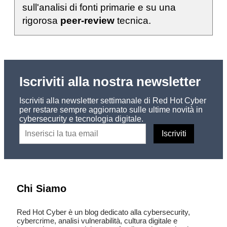
sull'analisi di fonti primarie e su una
rigorosa
peer-review
tecnica.
Iscriviti alla nostra newsletter
Iscriviti alla newsletter settimanale di Red Hot Cyber
per restare sempre aggiornato sulle ultime novità in
cybersecurity e tecnologia digitale.
Chi Siamo
Red Hot Cyber è un blog dedicato alla cybersecurity,
cybercrime, analisi vulnerabilità, cultura digitale e