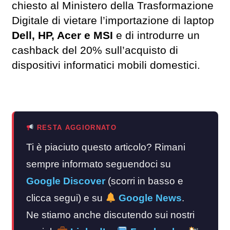
chiesto al Ministero della Trasformazione
Digitale di vietare l’importazione di laptop
Dell, HP, Acer e MSI
e di introdurre un
cashback del 20% sull’acquisto di
dispositivi informatici mobili domestici.
RESTA AGGIORNATO
Ti è piaciuto questo articolo? Rimani
sempre informato seguendoci su
Google Discover
(scorri in basso e
clicca segui) e su
Google News
.
Ne stiamo anche discutendo sui nostri