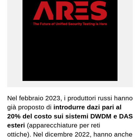
Nel febbraio 2023, i produttori russi hanno
già proposto di
introdurre dazi pari al
20% del costo sui sistemi DWDM e DAS
esteri
(apparecchiature per reti
ottiche). Nel dicembre 2022, hanno anche