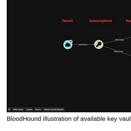
BloodHound illustration of available key vaul