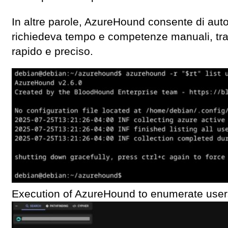
In altre parole, AzureHound consente di auto
richiedeva tempo e competenze manuali, tra
rapido e preciso.
Execution of AzureHound to enumerate user