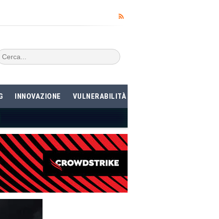
G
INNOVAZIONE
VULNERABILITÀ