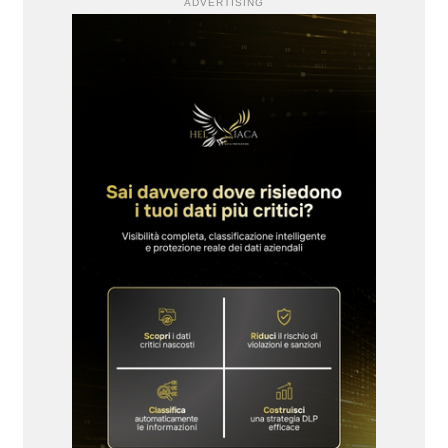
ADVERTISING