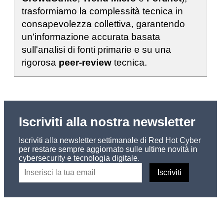
trasformiamo la complessità tecnica in
consapevolezza collettiva, garantendo
un'informazione accurata basata
sull'analisi di fonti primarie e su una
rigorosa
peer-review
tecnica.
Iscriviti alla nostra newsletter
Iscriviti alla newsletter settimanale di Red Hot Cyber
per restare sempre aggiornato sulle ultime novità in
cybersecurity e tecnologia digitale.