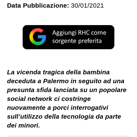
Data Pubblicazione:
30/01/2021
La vicenda tragica della bambina
deceduta a Palermo in seguito ad una
presunta sfida lanciata su un popolare
social network ci costringe
nuovamente a porci interrogativi
sull’utilizzo della tecnologia da parte
dei minori.