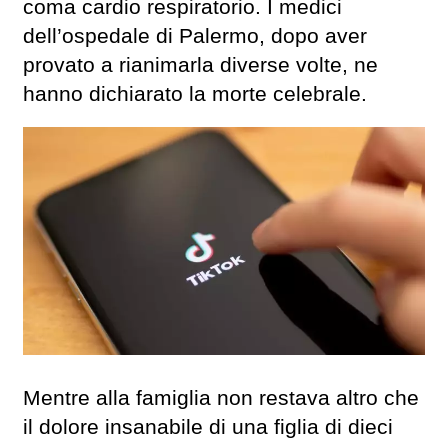
coma cardio respiratorio. I medici
dell’ospedale di Palermo, dopo aver
provato a rianimarla diverse volte, ne
hanno dichiarato la morte celebrale.
Mentre alla famiglia non restava altro che
il dolore insanabile di una figlia di dieci