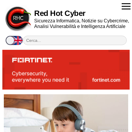
Red Hot Cyber
Sicurezza Informatica, Notizie su Cybercrime,
Analisi Vulnerabilità e Intelligenza Artificiale