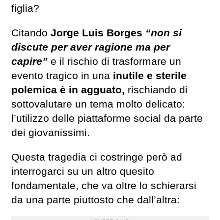
figlia?
Citando
Jorge Luis Borges
“non si
discute per aver ragione ma per
capire”
e il rischio di trasformare un
evento tragico in una
inutile e sterile
polemica è in agguato,
rischiando di
sottovalutare un tema molto delicato:
l’utilizzo delle piattaforme social da parte
dei giovanissimi.
Questa tragedia ci costringe però ad
interrogarci su un altro quesito
fondamentale, che va oltre lo schierarsi
da una parte piuttosto che dall’altra: