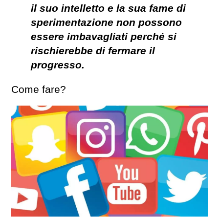
il suo intelletto e la sua fame di
sperimentazione non possono
essere imbavagliati perché si
rischierebbe di fermare il
progresso.
Come fare?