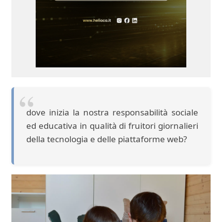
dove inizia la nostra responsabilità sociale
ed educativa in qualità di fruitori giornalieri
della tecnologia e delle piattaforme web?