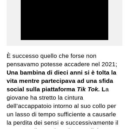
È successo quello che forse non
pensavamo potesse accadere nel 2021;
Una bambina di dieci anni si è tolta la
vita mentre partecipava ad una sfida
social sulla piattaforma
Tik Tok.
L
a
giovane ha stretto la cintura
dell’accappatoio intorno al suo collo per
un lasso di tempo sufficiente a causarle
la perdita dei sensi e successivamente il