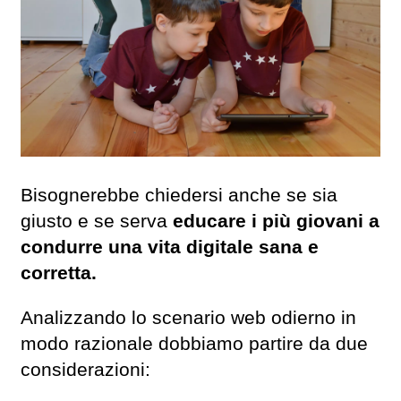
Bisognerebbe chiedersi anche se sia
giusto e se serva
educare i più giovani a
condurre una vita digitale sana e
corretta.
Analizzando lo scenario web odierno in
modo razionale dobbiamo partire da due
considerazioni: