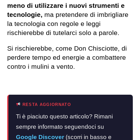
meno di utilizzare i nuovi strumenti e
tecnologie,
ma pretendere di imbrigliare
la tecnologia con regole e leggi
rischierebbe di tutelarci solo a parole.
Si rischierebbe, come Don Chisciotte, di
perdere tempo ed energie a combattere
contro i mulini a vento.
RESTA AGGIORNATO
Ti è piaciuto questo articolo? Rimani
sempre informato seguendoci su
Google Discover
(scorri in basso e