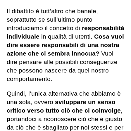
Il dibattito è tutt’altro che banale,
soprattutto se sull’ultimo punto
introduciamo il concetto di
responsabilità
individuale
in qualità di utenti.
Cosa vuol
dire essere responsabili di una nostra
azione che ci sembra innocua?
Vuol
dire pensare alle possibili conseguenze
che possono nascere da quel nostro
comportamento.
Quindi, l’unica alternativa che abbiamo è
una sola, ovvero
sviluppare un senso
critico verso tutto ciò che ci coinvolge,
p
ortandoci a riconoscere ciò che è giusto
da ciò che è sbagliato per noi stessi e per