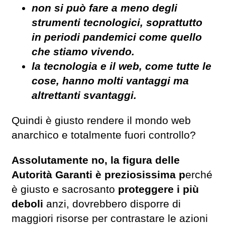
non si può fare a meno degli
strumenti tecnologici, soprattutto
in periodi pandemici come quello
che stiamo vivendo.
la tecnologia e il web, come tutte le
cose, hanno molti vantaggi ma
altrettanti svantaggi.
Quindi è giusto rendere il mondo web
anarchico e totalmente fuori controllo?
Assolutamente no, la figura delle
Autorità Garanti è preziosissima p
erché
è giusto e sacrosanto
proteggere i più
deboli
anzi, dovrebbero disporre di
maggiori risorse per contrastare le azioni