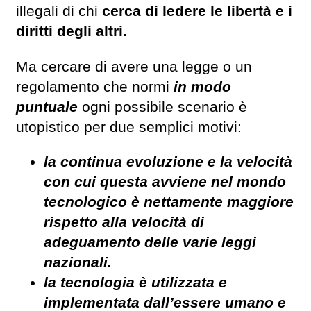
illegali di chi
cerca di ledere le libertà e i
diritti degli altri.
Ma cercare di avere una legge o un
regolamento che normi
in modo
puntuale
ogni possibile scenario è
utopistico per due semplici motivi:
la continua evoluzione e la velocità
con cui questa avviene nel mondo
tecnologico è nettamente maggiore
rispetto alla velocità di
adeguamento delle varie leggi
nazionali.
la tecnologia è utilizzata e
implementata dall’essere umano e