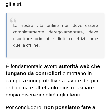
gli altri.
La nostra vita online non deve essere
completamente deregolamentata, deve
rispettare principi e diritti collettivi come
quella offline.
È fondamentale avere
autorità web che
fungano da controllori
e mettano in
campo azioni protettive a favore dei più
deboli ma è altrettanto giusto lasciare
ampia discrezionalità agli utenti.
Per concludere,
non possiamo fare a