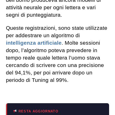
dell’uomo produceva ancora modelli di
attività neurale per ogni lettera e vari
segni di punteggiatura.
Queste registrazioni, sono state utilizzate
per addestrare un algoritmo di
intelligenza artificiale
. Molte sessioni
dopo, l’algoritmo poteva prevedere in
tempo reale quale lettera l’uomo stava
cercando di scrivere con una precisione
del 94,1%, per poi arrivare dopo un
periodo di Tuning al 99%.
RESTA AGGIORNATO