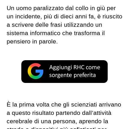
Un uomo paralizzato dal collo in giù per
un incidente, più di dieci anni fa, è riuscito
a scrivere delle frasi utilizzando un
sistema informatico che trasforma il
pensiero in parole.
È la prima volta che gli scienziati arrivano
a questo risultato partendo dall’attività
cerebrale di una persona, aprendo la