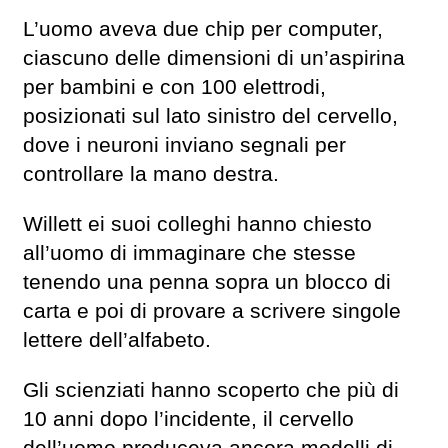
L’uomo aveva due chip per computer,
ciascuno delle dimensioni di un’aspirina
per bambini e con 100 elettrodi,
posizionati sul lato sinistro del cervello,
dove i neuroni inviano segnali per
controllare la mano destra.
Willett ei suoi colleghi hanno chiesto
all’uomo di immaginare che stesse
tenendo una penna sopra un blocco di
carta e poi di provare a scrivere singole
lettere dell’alfabeto.
Gli scienziati hanno scoperto che più di
10 anni dopo l’incidente, il cervello