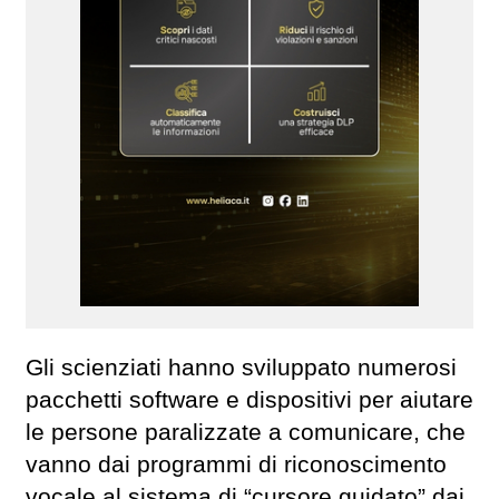
Gli scienziati hanno sviluppato numerosi
pacchetti software e dispositivi per aiutare
le persone paralizzate a comunicare, che
vanno dai programmi di riconoscimento
vocale al sistema di “cursore guidato” dai