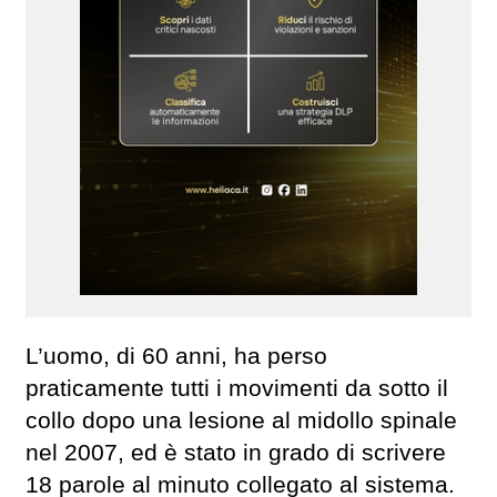
L’uomo, di 60 anni, ha perso
praticamente tutti i movimenti da sotto il
collo dopo una lesione al midollo spinale
nel 2007, ed è stato in grado di scrivere
18 parole al minuto collegato al sistema.