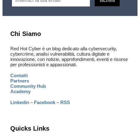
Chi Siamo
Red Hot Cyber è un blog dedicato alla cybersecurity,
cybercrime, analisi vulnerabilità, cultura digitale e
innovazione, con notizie, approfondimenti, eventi e risorse
per professionisti e appassionati.
Contatti
Partners
Community Hub
Academy
Linkedin
–
Facebook
–
RSS
Quicks Links