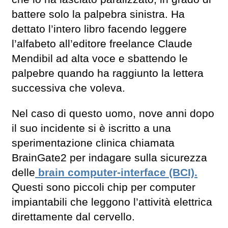
battere solo la palpebra sinistra. Ha
dettato l’intero libro facendo leggere
l’alfabeto all’editore freelance Claude
Mendibil ad alta voce e sbattendo le
palpebre quando ha raggiunto la lettera
successiva che voleva.
Nel caso di questo uomo, nove anni dopo
il suo incidente si è iscritto a una
sperimentazione clinica chiamata
BrainGate2 per indagare sulla sicurezza
delle
brain computer-interface (BCI).
Questi sono piccoli chip per computer
impiantabili che leggono l’attività elettrica
direttamente dal cervello.