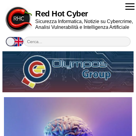
Red Hot Cyber
Sicurezza Informatica, Notizie su Cybercrime,
Analisi Vulnerabilità e Intelligenza Artificiale