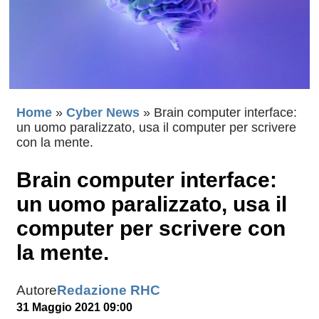
Home
»
Cyber News
»
Brain computer interface:
un uomo paralizzato, usa il computer per scrivere
con la mente.
Brain computer interface:
un uomo paralizzato, usa il
computer per scrivere con
la mente.
Autore
Redazione RHC
31 Maggio 2021 09:00