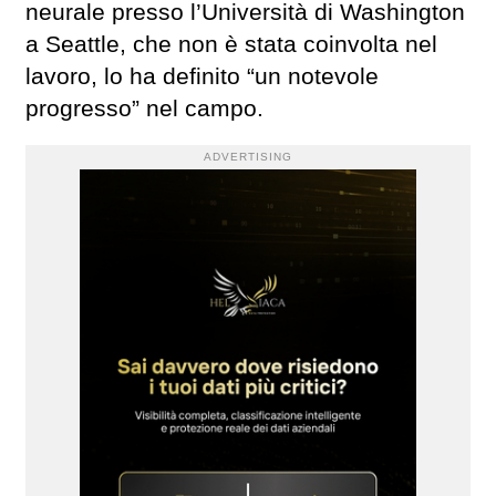
neurale presso l’Università di Washington
a Seattle, che non è stata coinvolta nel
lavoro, lo ha definito “un notevole
progresso” nel campo.
ADVERTISING