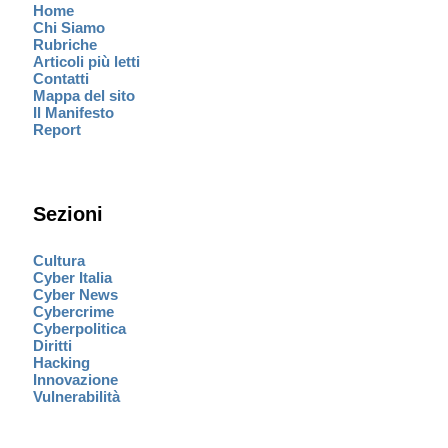
Home
Chi Siamo
Rubriche
Articoli più letti
Contatti
Mappa del sito
Il Manifesto
Report
Sezioni
Cultura
Cyber Italia
Cyber News
Cybercrime
Cyberpolitica
Diritti
Hacking
Innovazione
Vulnerabilità