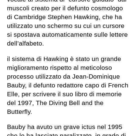
muscoli creato per il defunto cosmologo
di Cambridge Stephen Hawking, che ha
utilizzato uno schermo su cui un cursore
si spostava automaticamente sulle lettere
dell’alfabeto.
il sistema di Hawking è stato un grande
miglioramento rispetto al meticoloso
processo utilizzato da Jean-Dominique
Bauby, il defunto redattore capo di French
Elle, per scrivere il suo libro di memorie
del 1997, The Diving Bell and the
Butterfly.
Bauby ha avuto un grave ictus nel 1995
che lo ha lasciato paralizzato, in grado di