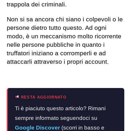
trappola dei criminali.
Non si sa ancora chi siano i colpevoli o le
persone dietro tutto questo. Ad ogni
modo, è un meccanismo molto ricorrente
nelle persone pubbliche in quanto i
truffatori iniziano a corromperli e ad
attaccarli attraverso i propri account.
RESTA AGGIORNATO
Ti è piaciuto questo articolo? Rimani
sempre informato seguendoci su
Google Discover
(scorri in basso e