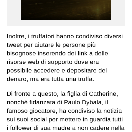
Inoltre, i truffatori hanno condiviso diversi
tweet per aiutare le persone più
bisognose inserendo dei link a delle
risorse web di supporto dove era
possibile accedere e depositare del
denaro, ma era tutta una truffa.
Di fronte a questo, la figlia di Catherine,
nonché fidanzata di Paulo Dybala, il
famoso giocatore, ha condiviso la notizia
sui suoi social per mettere in guardia tutti
i follower di sua madre a non cadere nella