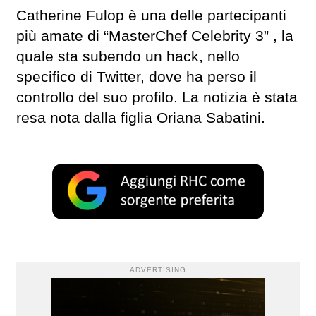
Catherine Fulop è una delle partecipanti
più amate di “MasterChef Celebrity 3” , la
quale sta subendo un hack, nello
specifico di Twitter, dove ha perso il
controllo del suo profilo. La notizia è stata
resa nota dalla figlia Oriana Sabatini.
ADVERTISING