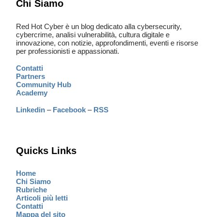
Chi Siamo
Red Hot Cyber è un blog dedicato alla cybersecurity,
cybercrime, analisi vulnerabilità, cultura digitale e
innovazione, con notizie, approfondimenti, eventi e risorse
per professionisti e appassionati.
Contatti
Partners
Community Hub
Academy
Linkedin
–
Facebook
–
RSS
Quicks Links
Home
Chi Siamo
Rubriche
Articoli più letti
Contatti
Mappa del sito