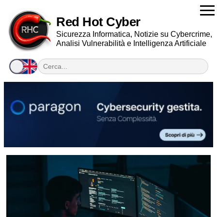
Red Hot Cyber
Sicurezza Informatica, Notizie su Cybercrime,
Analisi Vulnerabilità e Intelligenza Artificiale