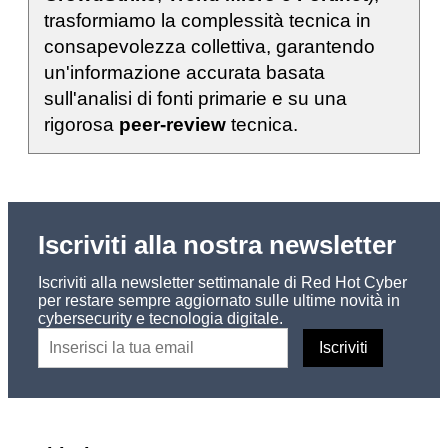
trasformiamo la complessità tecnica in
consapevolezza collettiva, garantendo
un'informazione accurata basata
sull'analisi di fonti primarie e su una
rigorosa
peer-review
tecnica.
Iscriviti alla nostra newsletter
Iscriviti alla newsletter settimanale di Red Hot Cyber
per restare sempre aggiornato sulle ultime novità in
cybersecurity e tecnologia digitale.