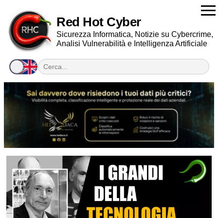
Red Hot Cyber
Sicurezza Informatica, Notizie su Cybercrime,
Analisi Vulnerabilità e Intelligenza Artificiale