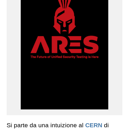
Si parte da una intuizione al
CERN
di