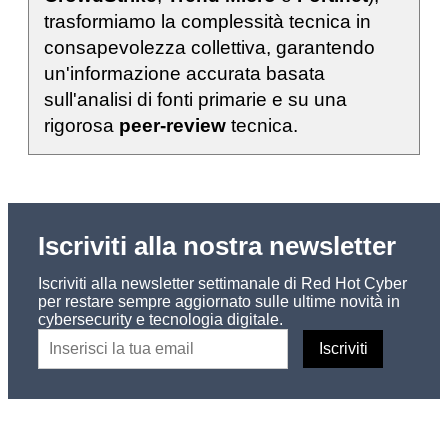
trasformiamo la complessità tecnica in
consapevolezza collettiva, garantendo
un'informazione accurata basata
sull'analisi di fonti primarie e su una
rigorosa
peer-review
tecnica.
Iscriviti alla nostra newsletter
Iscriviti alla newsletter settimanale di Red Hot Cyber
per restare sempre aggiornato sulle ultime novità in
cybersecurity e tecnologia digitale.