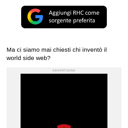
Ma ci siamo mai chiesti chi inventò il
world side web?
ADVERTISING