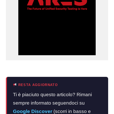
RESTA AGGIORNATO
Ti è piaciuto questo articolo? Rimani
sempre informato seguendoci su
Google Discover
(scorri in basso e