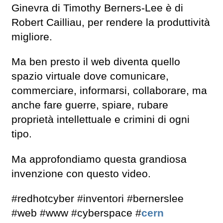
Ginevra di Timothy Berners-Lee è di
Robert Cailliau, per rendere la produttività
migliore.
Ma ben presto il web diventa quello
spazio virtuale dove comunicare,
commerciare, informarsi, collaborare, ma
anche fare guerre, spiare, rubare
proprietà intellettuale e crimini di ogni
tipo.
Ma approfondiamo questa grandiosa
invenzione con questo video.
#redhotcyber #inventori #bernerslee
#web #www #cyberspace #
cern