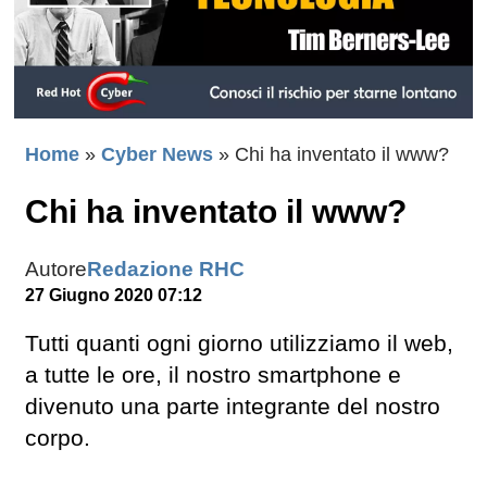
Home
»
Cyber News
»
Chi ha inventato il www?
Chi ha inventato il www?
Autore
Redazione RHC
27 Giugno 2020 07:12
Tutti quanti ogni giorno utilizziamo il web,
a tutte le ore, il nostro smartphone e
divenuto una parte integrante del nostro
corpo.