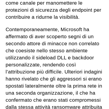
come canale per manomettere le
protezioni di sicurezza degli endpoint per
contribuire a ridurne la visibilità.
Contemporaneamente, Microsoft ha
affermato di aver scoperto segni di un
secondo attore di minacce non correlato
che coesiste nello stesso ambiente
utilizzando il sideload DLL e backdoor
personalizzate, rendendo così
l’attribuzione più difficile. Ulteriori indagini
hanno rivelato che gli aggressori si erano
spostati lateralmente oltre la prima rete in
una seconda organizzazione, il che ha
confermato che erano stati compromessi
dalla stessa attività ransomware attribuita