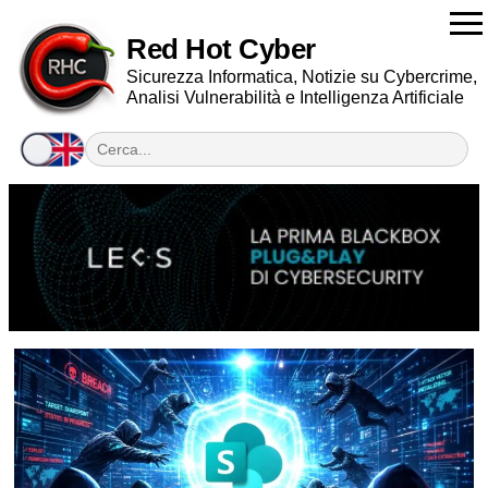
Red Hot Cyber
Sicurezza Informatica, Notizie su Cybercrime,
Analisi Vulnerabilità e Intelligenza Artificiale