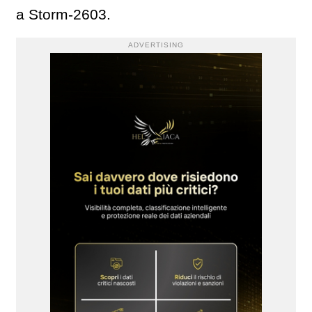
a Storm-2603.
ADVERTISING