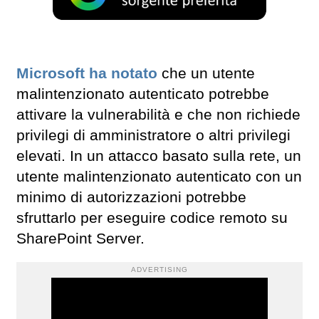
Microsoft ha notato
che un utente
malintenzionato autenticato potrebbe
attivare la vulnerabilità e che non richiede
privilegi di amministratore o altri privilegi
elevati. In un attacco basato sulla rete, un
utente malintenzionato autenticato con un
minimo di autorizzazioni potrebbe
sfruttarlo per eseguire codice remoto su
SharePoint Server.
ADVERTISING