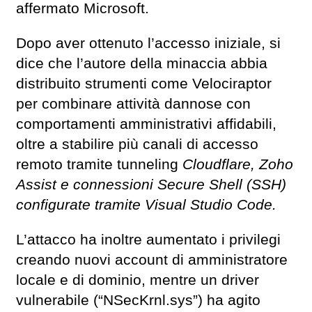
affermato Microsoft.
Dopo aver ottenuto l’accesso iniziale, si
dice che l’autore della minaccia abbia
distribuito strumenti come Velociraptor
per combinare attività dannose con
comportamenti amministrativi affidabili,
oltre a stabilire più canali di accesso
remoto tramite tunneling
Cloudflare, Zoho
Assist e connessioni Secure Shell (SSH)
configurate tramite Visual Studio Code.
L’attacco ha inoltre aumentato i privilegi
creando nuovi account di amministratore
locale e di dominio, mentre un driver
vulnerabile (“NSecKrnl.sys”) ha agito