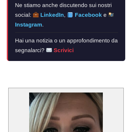
Ne stiamo anche discutendo sui nostri
social:
LinkedIn
,
Facebook
e
Instagram
.
Hai una notizia o un approfondimento da
segnalarci?
Scrivici