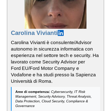
Carolina Vivianti
Carolina Vivianti è consulente/Advisor
autonomo in sicurezza informatica con
esperienza nel settore tech e security. Ha
lavorato come Security Advisor per
Ford EU/Ford Motor Company e
Vodafone e ha studi presso la Sapienza
Università di Roma.
Aree di competenza:
Cybersecurity, IT Risk
Management, Security Advisory, Threat Analysis,
Data Protection, Cloud Security, Compliance &
Governance