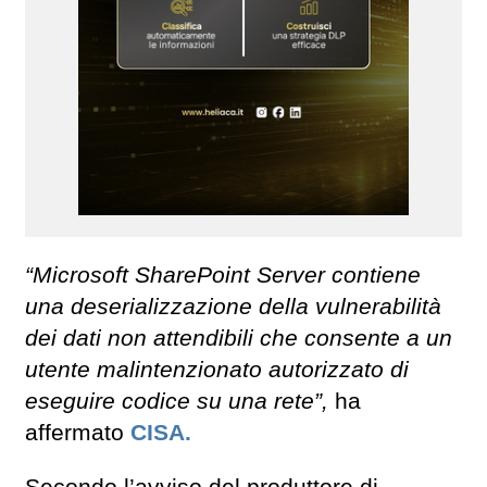
“Microsoft SharePoint Server contiene
una deserializzazione della vulnerabilità
dei dati non attendibili che consente a un
utente malintenzionato autorizzato di
eseguire codice su una rete”,
ha
affermato
CISA.