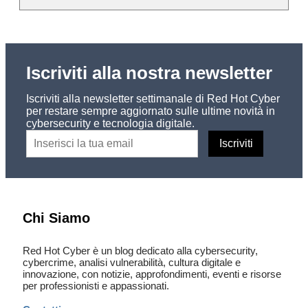
Iscriviti alla nostra newsletter
Iscriviti alla newsletter settimanale di Red Hot Cyber
per restare sempre aggiornato sulle ultime novità in
cybersecurity e tecnologia digitale.
Chi Siamo
Red Hot Cyber è un blog dedicato alla cybersecurity,
cybercrime, analisi vulnerabilità, cultura digitale e
innovazione, con notizie, approfondimenti, eventi e risorse
per professionisti e appassionati.