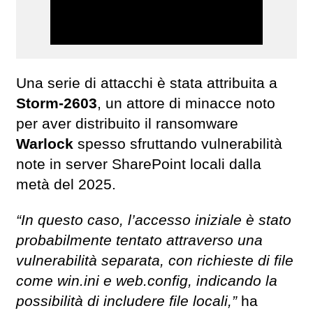
Una serie di attacchi è stata attribuita a
Storm-2603
, un attore di minacce noto
per aver distribuito il ransomware
Warlock
spesso sfruttando vulnerabilità
note in server SharePoint locali dalla
metà del 2025.
“In questo caso, l’accesso iniziale è stato
probabilmente tentato attraverso una
vulnerabilità separata, con richieste di file
come win.ini e web.config, indicando la
possibilità di includere file locali,”
ha