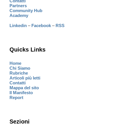
Contatti
Partners
Community Hub
Academy
Linkedin
–
Facebook
–
RSS
Quicks Links
Home
Chi Siamo
Rubriche
Articoli più letti
Contatti
Mappa del sito
Il Manifesto
Report
Sezioni