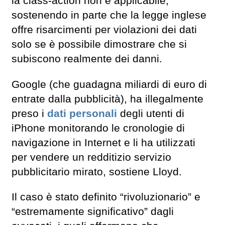
la class-action non è applicabile,
sostenendo in parte che la legge inglese
offre risarcimenti per violazioni dei dati
solo se è possibile dimostrare che si
subiscono realmente dei danni.
Google (che guadagna miliardi di euro di
entrate dalla pubblicità), ha illegalmente
preso i
dati personali
degli utenti di
iPhone monitorando le cronologie di
navigazione in Internet e li ha utilizzati
per vendere un redditizio servizio
pubblicitario mirato, sostiene Lloyd.
Il caso è stato definito “rivoluzionario” e
“estremamente significativo” dagli