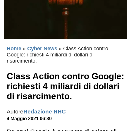
Home
»
Cyber News
»
Class Action contro
Google: richiesti 4 miliardi di dollari di
risarcimento.
Class Action contro Google:
richiesti 4 miliardi di dollari
di risarcimento.
Autore
Redazione RHC
4 Maggio 2021 06:30