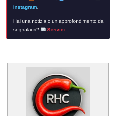
Instagram
.
Hai una notizia o un approfondimento da
segnalarci?
Scrivici