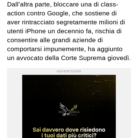
Dall’altra parte, bloccare una di class-
action contro Google, che sostiene di
aver rintracciato segretamente milioni di
utenti iPhone un decennio fa, rischia di
consentire alle grandi aziende di
comportarsi impunemente, ha aggiunto
un avvocato della Corte Suprema giovedì.
ADVERTISING