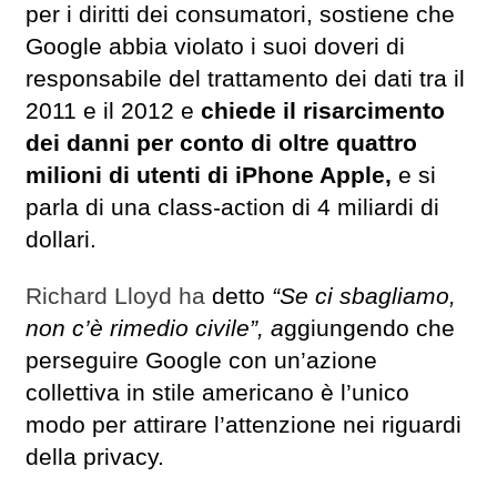
per i diritti dei consumatori, sostiene che
Google abbia violato i suoi doveri di
responsabile del trattamento dei dati tra il
2011 e il 2012 e
chiede il risarcimento
dei danni per conto di oltre quattro
milioni di utenti di iPhone Apple,
e si
parla di una class-action di 4 miliardi di
dollari.
Richard Lloyd ha
detto
“Se ci sbagliamo,
non c’è rimedio civile”, a
ggiungendo che
perseguire Google con un’azione
collettiva in stile americano è l’unico
modo per attirare l’attenzione nei riguardi
della privacy.