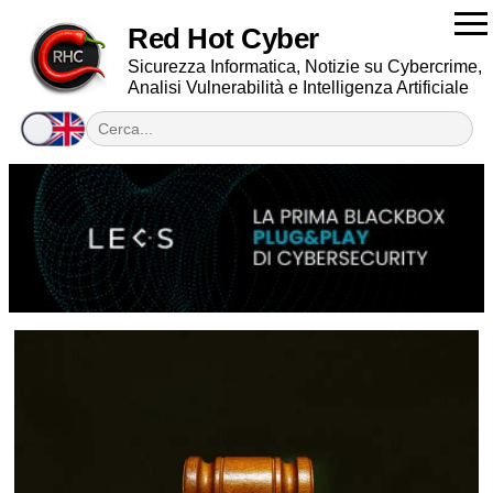
Red Hot Cyber
Sicurezza Informatica, Notizie su Cybercrime,
Analisi Vulnerabilità e Intelligenza Artificiale