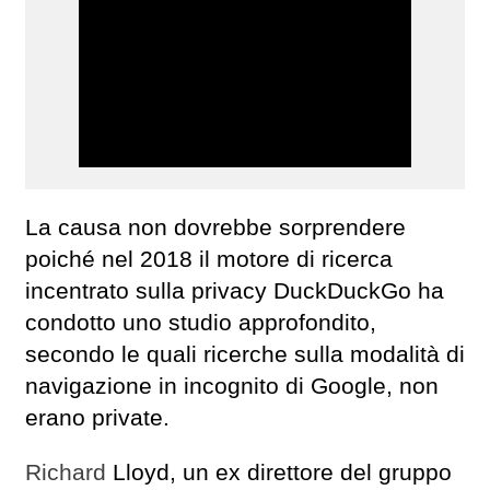
La causa non dovrebbe sorprendere
poiché nel 2018 il motore di ricerca
incentrato sulla privacy DuckDuckGo ha
condotto uno studio approfondito,
secondo le quali ricerche sulla modalità di
navigazione in incognito di Google, non
erano private.
Richard
Lloyd, un ex direttore del gruppo