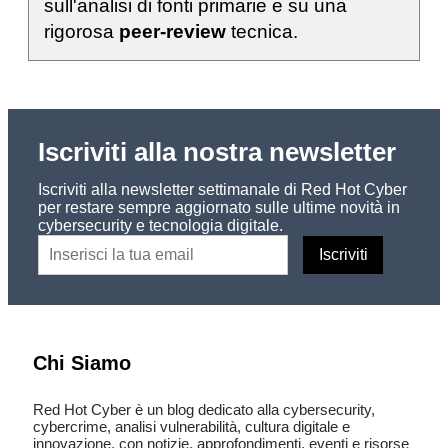
sull'analisi di fonti primarie e su una
rigorosa
peer-review
tecnica.
Iscriviti alla nostra newsletter
Iscriviti alla newsletter settimanale di Red Hot Cyber
per restare sempre aggiornato sulle ultime novità in
cybersecurity e tecnologia digitale.
Chi Siamo
Red Hot Cyber è un blog dedicato alla cybersecurity,
cybercrime, analisi vulnerabilità, cultura digitale e
innovazione, con notizie, approfondimenti, eventi e risorse