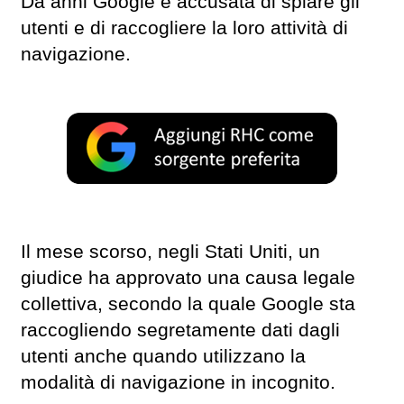
Da anni Google è accusata di spiare gli
utenti e di raccogliere la loro attività di
navigazione.
Il mese scorso, negli Stati Uniti, un
giudice ha approvato una causa legale
collettiva, secondo la quale Google sta
raccogliendo segretamente dati dagli
utenti anche quando utilizzano la
modalità di navigazione in incognito.