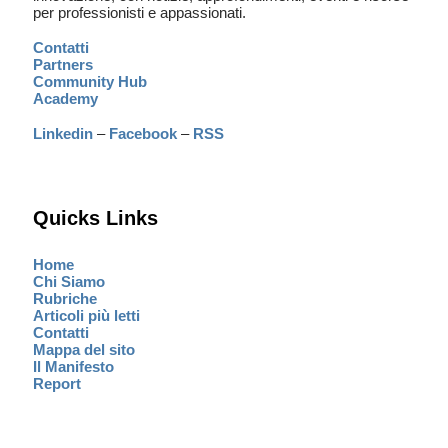
per professionisti e appassionati.
Contatti
Partners
Community Hub
Academy
Linkedin
–
Facebook
–
RSS
Quicks Links
Home
Chi Siamo
Rubriche
Articoli più letti
Contatti
Mappa del sito
Il Manifesto
Report