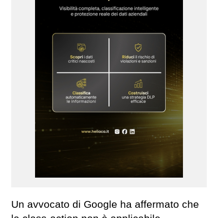
Un avvocato di Google ha affermato che