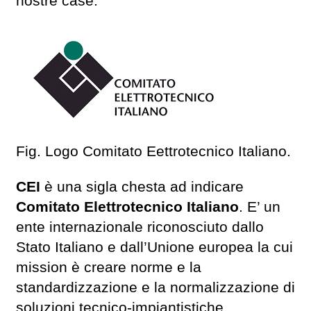
nostre case.
Fig. Logo Comitato Eettrotecnico Italiano.
CEI
è una sigla chesta ad indicare
Comitato Elettrotecnico Italiano
. E’ un
ente internazionale riconosciuto dallo
Stato Italiano e dall’Unione europea la cui
mission è creare norme e la
standardizzazione e la normalizzazione di
soluzioni tecnico-impiantistiche.