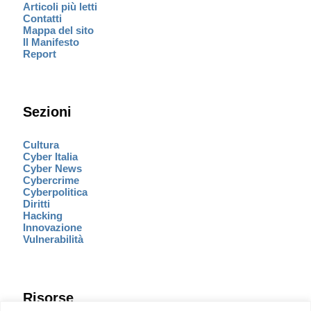
Articoli più letti
Contatti
Mappa del sito
Il Manifesto
Report
Sezioni
Cultura
Cyber Italia
Cyber News
Cybercrime
Cyberpolitica
Diritti
Hacking
Innovazione
Vulnerabilità
Risorse