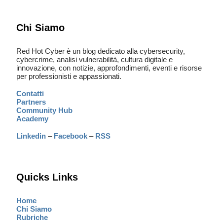
Chi Siamo
Red Hot Cyber è un blog dedicato alla cybersecurity,
cybercrime, analisi vulnerabilità, cultura digitale e
innovazione, con notizie, approfondimenti, eventi e risorse
per professionisti e appassionati.
Contatti
Partners
Community Hub
Academy
Linkedin
–
Facebook
–
RSS
Quicks Links
Home
Chi Siamo
Rubriche