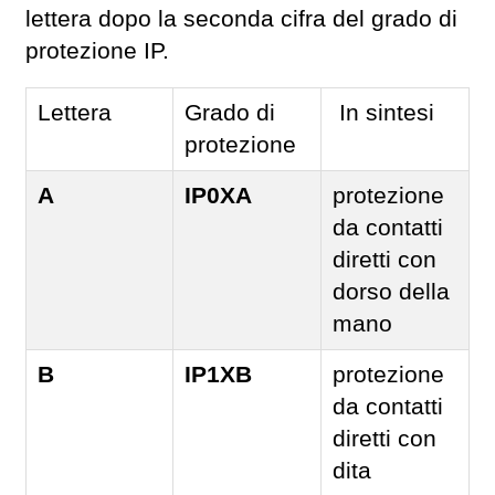
lettera dopo la seconda cifra del grado di
protezione IP.
Lettera
Grado di
In sintesi
protezione
A
IP0XA
protezione
da contatti
diretti con
dorso della
mano
B
IP1XB
protezione
da contatti
diretti con
dita