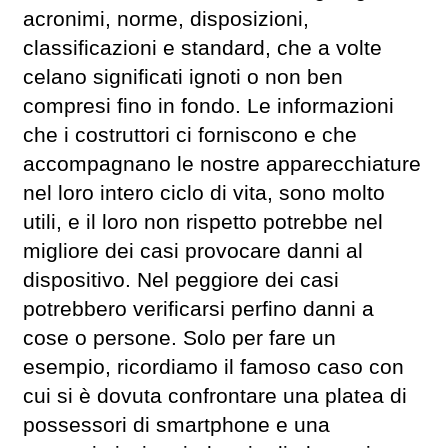
acronimi, norme, disposizioni,
classificazioni e standard, che a volte
celano significati ignoti o non ben
compresi fino in fondo. Le informazioni
che i costruttori ci forniscono e che
accompagnano le nostre apparecchiature
nel loro intero ciclo di vita, sono molto
utili, e il loro non rispetto potrebbe nel
migliore dei casi provocare danni al
dispositivo. Nel peggiore dei casi
potrebbero verificarsi perfino danni a
cose o persone. Solo per fare un
esempio, ricordiamo il famoso caso con
cui si è dovuta confrontare una platea di
possessori di smartphone e una