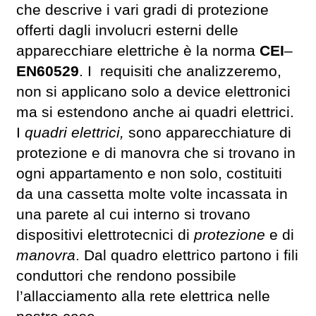
che descrive i vari gradi di protezione
offerti dagli involucri esterni delle
apparecchiare elettriche è la norma
CEI
–
EN60529
. I requisiti che analizzeremo,
non si applicano solo a device elettronici
ma si estendono anche ai quadri elettrici.
I
quadri elettrici,
sono apparecchiature di
protezione e di manovra che si trovano in
ogni appartamento e non solo, costituiti
da una cassetta molte volte incassata in
una parete al cui interno si trovano
dispositivi elettrotecnici di
protezione
e di
manovra
. Dal quadro elettrico partono i fili
conduttori che rendono possibile
l’allacciamento alla rete elettrica nelle