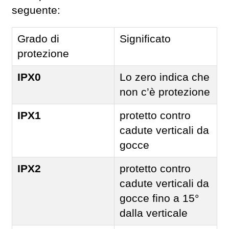
seguente:
Grado di
Significato
protezione
IPX0
Lo zero indica che
non c’è protezione
IPX1
protetto contro
cadute verticali da
gocce
IPX2
protetto contro
cadute verticali da
gocce fino a 15°
dalla verticale