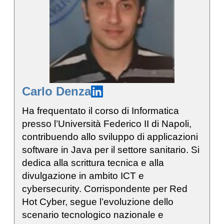
Carlo Denza
Ha frequentato il corso di Informatica
presso l’Università Federico II di Napoli,
contribuendo allo sviluppo di applicazioni
software in Java per il settore sanitario. Si
dedica alla scrittura tecnica e alla
divulgazione in ambito ICT e
cybersecurity. Corrispondente per Red
Hot Cyber, segue l’evoluzione dello
scenario tecnologico nazionale e