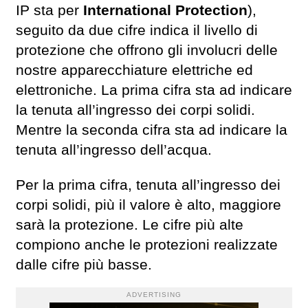
IP sta per
International Protection
),
seguito da due cifre indica il livello di
protezione che offrono gli involucri delle
nostre apparecchiature elettriche ed
elettroniche. La prima cifra sta ad indicare
la tenuta all’ingresso dei corpi solidi.
Mentre la seconda cifra sta ad indicare la
tenuta all’ingresso dell’acqua.
Per la prima cifra, tenuta all’ingresso dei
corpi solidi, più il valore è alto, maggiore
sarà la protezione. Le cifre più alte
compiono anche le protezioni realizzate
dalle cifre più basse.
ADVERTISING