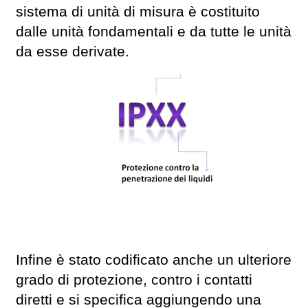
sistema di unità di misura è costituito
dalle unità fondamentali e da tutte le unità
da esse derivate.
Infine è stato codificato anche un ulteriore
grado di protezione, contro i contatti
diretti e si specifica aggiungendo una