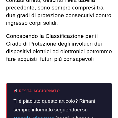
contatti diretti, descritti nella tabella
precedente, sono sempre compresi tra
due gradi di protezione consecutivi contro
ingresso corpi solidi.
Conoscendo la Classificazione per il
Grado di Protezione degli involucri dei
dispositivi elettrici ed elettronici potremmo
fare acquisti futuri più consapevoli
RESTA AGGIORNATO
Ti è piaciuto questo articolo? Rimani
sempre informato seguendoci su