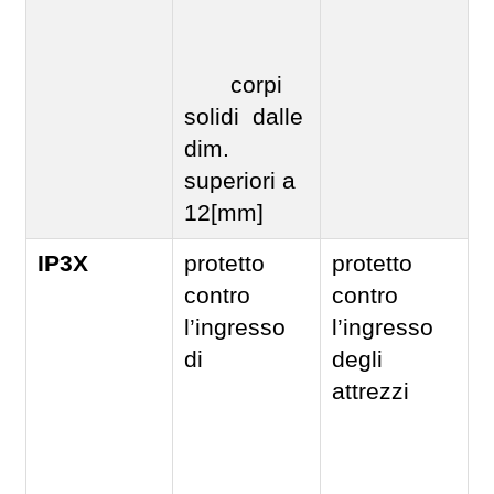
corpi
solidi dalle
dim.
superiori a
12[mm]
IP3X
protetto
protetto
contro
contro
l’ingresso
l’ingresso
di
degli
attrezzi