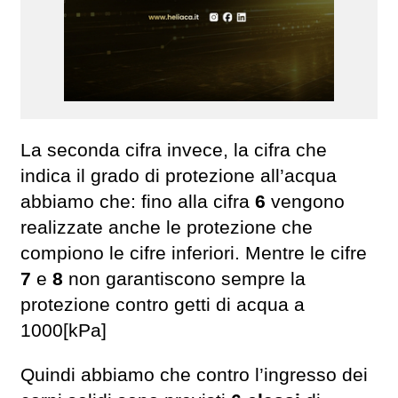
La seconda cifra invece, la cifra che
indica il grado di protezione all’acqua
abbiamo che: fino alla cifra
6
vengono
realizzate anche le protezione che
compiono le cifre inferiori. Mentre le cifre
7
e
8
non garantiscono sempre la
protezione contro getti di acqua a
1000[kPa]
Quindi abbiamo che contro l’ingresso dei