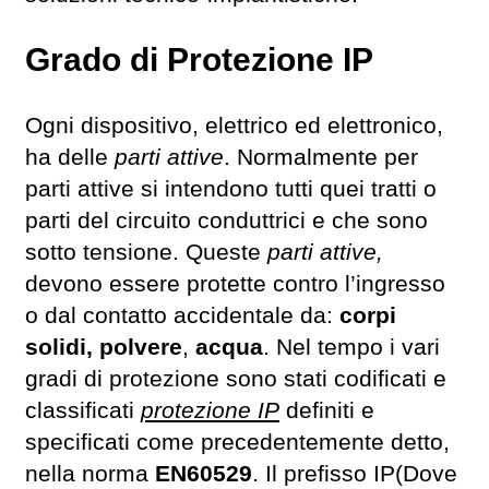
Grado di Protezione IP
Ogni dispositivo, elettrico ed elettronico,
ha delle
parti attive
. Normalmente per
parti attive si intendono tutti quei tratti o
parti del circuito conduttrici e che sono
sotto tensione. Queste
parti attive,
devono essere protette contro l’ingresso
o dal contatto accidentale da:
corpi
solidi, polvere
,
acqua
. Nel tempo i vari
gradi di protezione sono stati codificati e
classificati
protezione IP
definiti e
specificati come precedentemente detto,
nella norma
EN60529
. Il prefisso IP(Dove