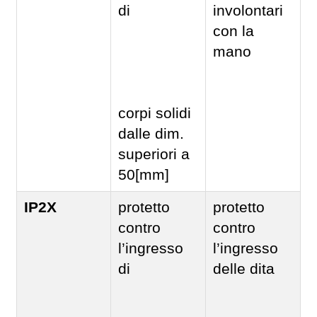
di
involontari
con la
mano
corpi solidi
dalle dim.
superiori a
50[mm]
IP2X
protetto
protetto
contro
contro
l’ingresso
l’ingresso
di
delle dita