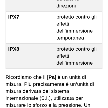
direzioni
IPX7
protetto contro gli
effetti
dell’immersione
temporanea
IPX8
protetto contro gli
effetti
dell’immersione
Ricordiamo che il [
Pa
] è un unità di
misura. Più precisamente è un’unità di
misura derivata del sistema
internazionale (S.I.), utilizzata per
misurare lo sforzo e la pressione. Un