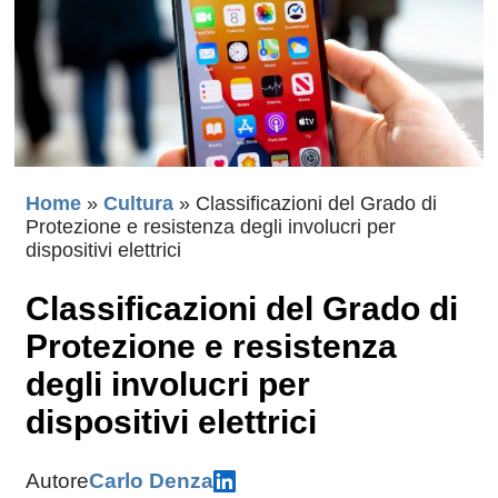
Home
»
Cultura
»
Classificazioni del Grado di
Protezione e resistenza degli involucri per
dispositivi elettrici
Classificazioni del Grado di
Protezione e resistenza
degli involucri per
dispositivi elettrici
Autore
Carlo Denza