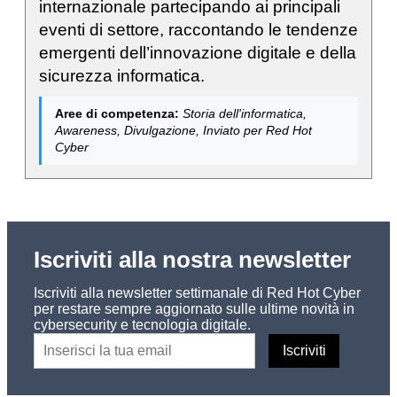
internazionale partecipando ai principali
eventi di settore, raccontando le tendenze
emergenti dell’innovazione digitale e della
sicurezza informatica.
Aree di competenza:
Storia dell'informatica,
Awareness, Divulgazione, Inviato per Red Hot
Cyber
Iscriviti alla nostra newsletter
Iscriviti alla newsletter settimanale di Red Hot Cyber
per restare sempre aggiornato sulle ultime novità in
cybersecurity e tecnologia digitale.