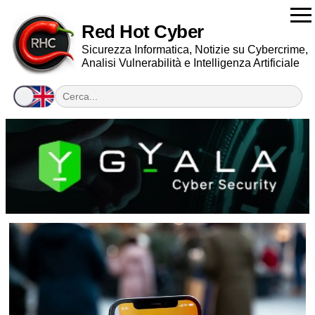
Red Hot Cyber
Sicurezza Informatica, Notizie su Cybercrime,
Analisi Vulnerabilità e Intelligenza Artificiale