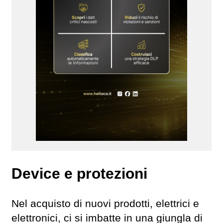
Device e protezioni
Nel acquisto di nuovi prodotti, elettrici e
elettronici, ci si imbatte in una giungla di