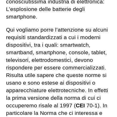
conosciutissima industria di elettronica:
L’esplosione delle batterie degli
smartphone.
Qui vogliamo porre l’attenzione su alcuni
requisiti standardizzati a cui i moderni
dispositivi, tra i quali: smartwatch,
smartband, smartphone, console, tablet,
televisori, elettrodomestici, devono
rispondere per essere commercializzati.
Risulta utile sapere che queste norme si
usano e sono estese ai dispositivi o
apparecchiature elettrotecniche. In effetti
la prima versione della norma di cui ci
occuperemo risale al 1997 (
CEI
70-1). In
particolare la Norma che ci interessa e