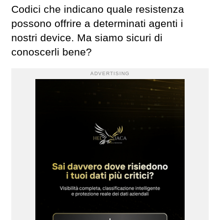
Codici che indicano quale resistenza
possono offrire a determinati agenti i
nostri device. Ma siamo sicuri di
conoscerli bene?
ADVERTISING