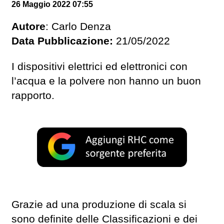
26 Maggio 2022 07:55
Autore
: Carlo Denza
Data Pubblicazione:
21/05/2022
I dispositivi elettrici ed elettronici con
l’acqua e la polvere non hanno un buon
rapporto.
Grazie ad una produzione di scala si
sono definite delle Classificazioni e dei