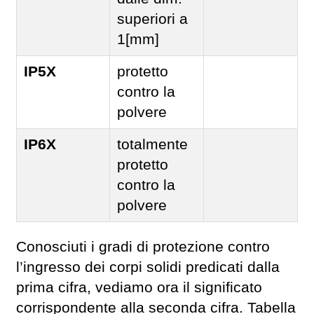
superiori a
1[mm]
IP5X
protetto
contro la
polvere
IP6X
totalmente
protetto
contro la
polvere
Conosciuti i gradi di protezione contro
l’ingresso dei corpi solidi predicati dalla
prima cifra, vediamo ora il significato
corrispondente alla seconda cifra. Tabella