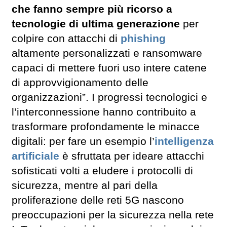
che fanno sempre più ricorso a
tecnologie di ultima generazione
per
colpire con attacchi di
phishing
altamente personalizzati e ransomware
capaci di mettere fuori uso intere catene
di approvvigionamento delle
organizzazioni”. I progressi tecnologici e
l’interconnessione hanno contribuito a
trasformare profondamente le minacce
digitali: per fare un esempio l’
intelligenza
artificiale
è sfruttata per ideare attacchi
sofisticati volti a eludere i protocolli di
sicurezza, mentre al pari della
proliferazione delle reti 5G nascono
preoccupazioni per la sicurezza nella rete