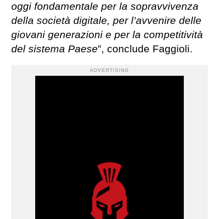
oggi fondamentale per la sopravvivenza
della società digitale, per l’avvenire delle
giovani generazioni e per la competitività
del sistema Paese
”, conclude Faggioli.
ADVERTISING