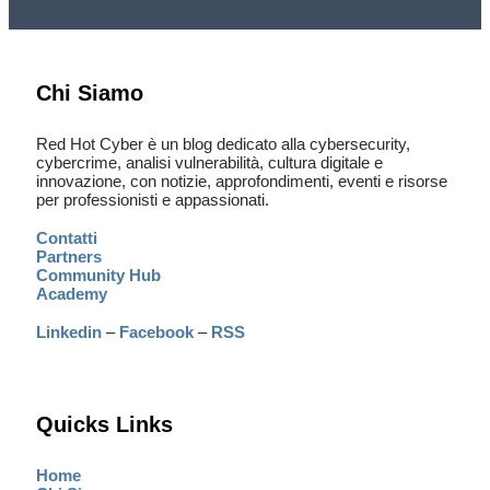
Chi Siamo
Red Hot Cyber è un blog dedicato alla cybersecurity,
cybercrime, analisi vulnerabilità, cultura digitale e
innovazione, con notizie, approfondimenti, eventi e risorse
per professionisti e appassionati.
Contatti
Partners
Community Hub
Academy
Linkedin
–
Facebook
–
RSS
Quicks Links
Home