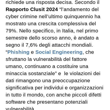
richiede una risposta decisa. Secondo il
Rapporto Clusit 2024
“l’andamento del
cyber crimine nell’ultimo quinquennio ha
mostrato una crescita complessiva del
79%. Nello specifico, in Italia, nel primo
semestre dello scorso anno, è andato a
segno il 7,6% degli attacchi mondiali.
“
Phishing
e
Social Engineering
, che
sfruttano la vulnerabilità del fattore
umano, continuano a costituire una
minaccia sostanziale” e le violazioni dei
dati rimangono una preoccupazione
significativa per individui e organizzazioni
in tutto il mondo, con anche piccoli difetti
software che presentano potenziali
vulnerabilità