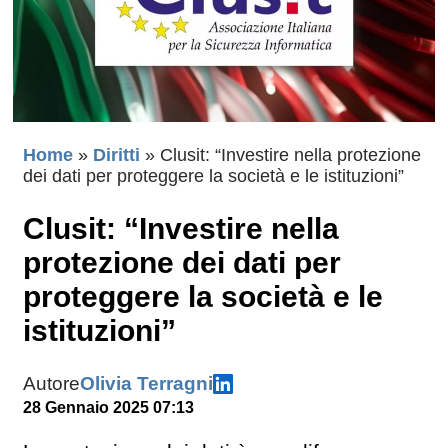
Home
»
Diritti
»
​​Clusit: “Investire nella protezione
dei dati per proteggere la società e le istituzioni”
​​Clusit: “Investire nella
protezione dei dati per
proteggere la società e le
istituzioni”
Autore
Olivia Terragni
28 Gennaio 2025 07:13