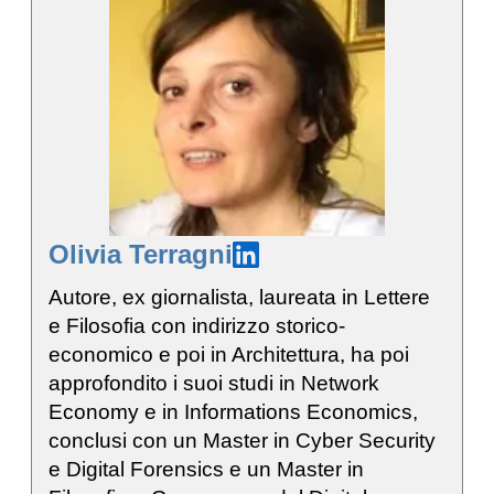
Olivia Terragni
Autore, ex giornalista, laureata in Lettere
e Filosofia con indirizzo storico-
economico e poi in Architettura, ha poi
approfondito i suoi studi in Network
Economy e in Informations Economics,
conclusi con un Master in Cyber Security
e Digital Forensics e un Master in