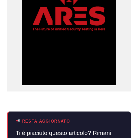
RESTA AGGIORNATO
Ti è piaciuto questo articolo? Rimani