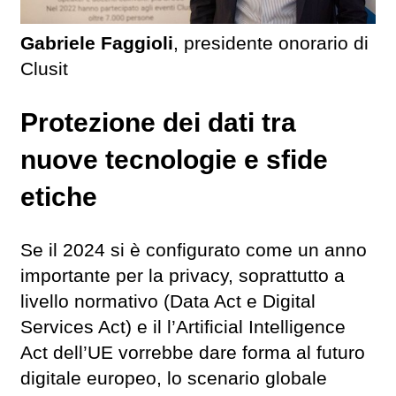
Gabriele Faggioli
, presidente onorario di
Clusit
Protezione dei dati tra
nuove tecnologie e sfide
etiche
Se il 2024 si è configurato come un anno
importante per la privacy, soprattutto a
livello normativo (Data Act e Digital
Services Act) e il l’Artificial Intelligence
Act dell’UE vorrebbe dare forma al futuro
digitale europeo, lo scenario globale