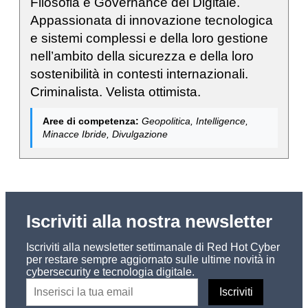
Filosofia e Governance del Digitale.
Appassionata di innovazione tecnologica
e sistemi complessi e della loro gestione
nell’ambito della sicurezza e della loro
sostenibilità in contesti internazionali.
Criminalista. Velista ottimista.
Aree di competenza:
Geopolitica, Intelligence,
Minacce Ibride, Divulgazione
Iscriviti alla nostra newsletter
Iscriviti alla newsletter settimanale di Red Hot Cyber
per restare sempre aggiornato sulle ultime novità in
cybersecurity e tecnologia digitale.