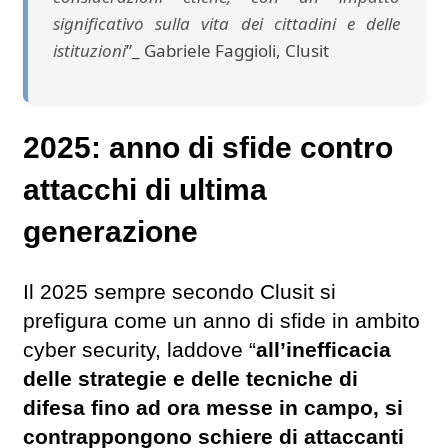
significativo sulla vita dei cittadini e delle
istituzioni
”_ Gabriele Faggioli, Clusit
2025: anno di sfide contro
attacchi di ultima
generazione
Il 2025 sempre secondo Clusit si
prefigura come un anno di sfide in ambito
cyber security, laddove “
all’inefficacia
delle strategie e delle tecniche di
difesa fino ad ora messe in campo, si
contrappongono schiere di attaccanti