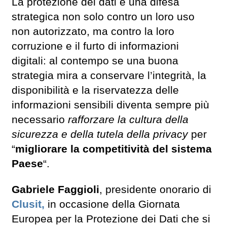
La protezione dei dati è una difesa
strategica non solo contro un loro uso
non autorizzato, ma contro la loro
corruzione e il furto di informazioni
digitali: al contempo se una buona
strategia mira a conservare l’integrità, la
disponibilità e la riservatezza delle
informazioni sensibili diventa sempre più
necessario
rafforzare la cultura della
sicurezza e della tutela della privacy
per
“
migliorare la competitività del sistema
Paese
“.
Gabriele Faggioli
, presidente onorario di
Clusit,
in occasione della Giornata
Europea per la Protezione dei Dati che si