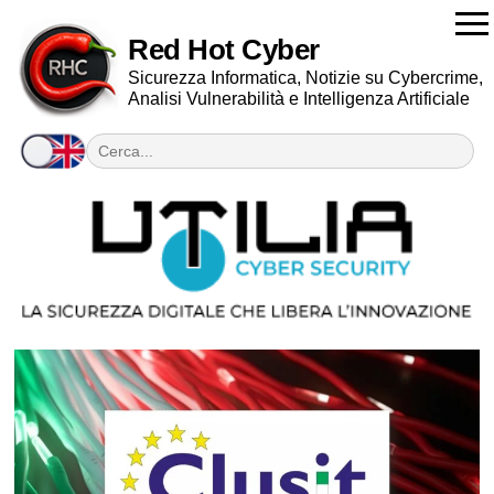
Red Hot Cyber
Sicurezza Informatica, Notizie su Cybercrime,
Analisi Vulnerabilità e Intelligenza Artificiale