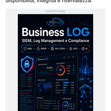
disponibilità, integrità e riservatezza.
ADVERTISING