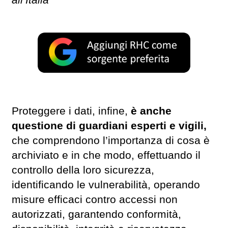
Proteggere i dati, infine,
è anche
questione di guardiani esperti e vigili,
che comprendono l’importanza di cosa è
archiviato e in che modo, effettuando il
controllo della loro sicurezza,
identificando le vulnerabilità, operando
misure efficaci contro accessi non
autorizzati, garantendo conformità,