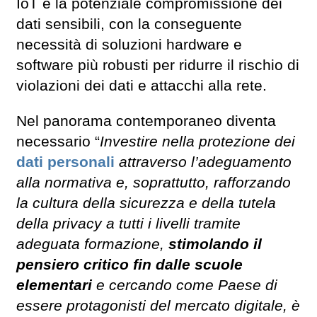
IoT e la potenziale compromissione dei
dati sensibili, con la conseguente
necessità di soluzioni hardware e
software più robusti per ridurre il rischio di
violazioni dei dati e attacchi alla rete.
Nel panorama contemporaneo diventa
necessario “
Investire nella protezione dei
dati personali
attraverso l’adeguamento
alla normativa e, soprattutto, rafforzando
la cultura della sicurezza e della tutela
della privacy a tutti i livelli tramite
adeguata formazione,
stimolando il
pensiero critico fin dalle scuole
elementari
e cercando come Paese di
essere protagonisti del mercato digitale, è