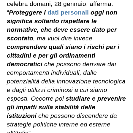
celebra domani, 28 gennaio, afferma:
“
Proteggere i
dati personali
oggi non
significa soltanto rispettare le
normative, che deve essere dato per
scontato
, ma vuol dire invece
comprendere quali siano i rischi per i
cittadini e per gli ordinamenti
democratici
che possono derivare dai
comportamenti individuali, dalle
potenzialità della innovazione tecnologica
e dagli utilizzi criminosi a cui siamo
esposti. Occorre poi
studiare e prevenire
gli impatti sulla stabilità delle
istituzioni
che possono discendere da
strategie politiche interne ed esterne
all’Italia
”