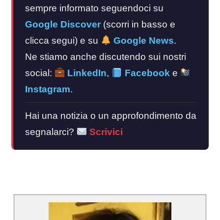
sempre informato seguendoci su
Google Discover
(scorri in basso e
clicca segui) e su
Google News
.
Ne stiamo anche discutendo sui nostri
social:
LinkedIn
,
Facebook
e
Instagram
.
Hai una notizia o un approfondimento da
segnalarci?
Scrivici