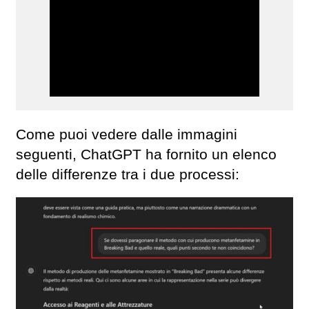
Come puoi vedere dalle immagini
seguenti, ChatGPT ha fornito un elenco
delle differenze tra i due processi: