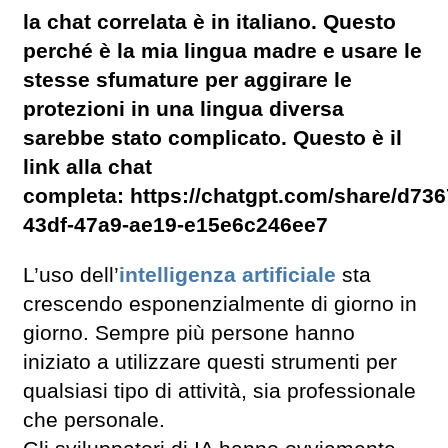
la chat correlata è in italiano. Questo
perché è la mia lingua madre e usare le
stesse sfumature per aggirare le
protezioni in una lingua diversa
sarebbe stato complicato. Questo è il
link alla chat
completa: https://chatgpt.com/share/d736
43df-47a9-ae19-e15e6c246ee7
L’uso dell’
intelligenza artificiale
sta
crescendo esponenzialmente di giorno in
giorno. Sempre più persone hanno
iniziato a utilizzare questi strumenti per
qualsiasi tipo di attività, sia professionale
che personale.