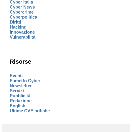
Cyber Italia
Cyber News
Cybercrime
Cyberpolitica
Diritti
Hacking
Innovazione
Vulnerabilità
Risorse
Eventi
Fumetto Cyber
Newsletter
Servizi
Pubblicità
Redazione
English
Ultime CVE critiche