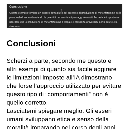
Conclusioni
Scherzi a parte, secondo me questo e
altri esempi di quanto sia facile aggirare
le limitazioni imposte all’IA dimostrano
che forse l’approccio utilizzato per evitare
questo tipo di “comportamenti” non è
quello corretto.
Lasciatemi spiegare meglio. Gli esseri
umani sviluppano etica e senso della
moralità imparando nel corso degli anni