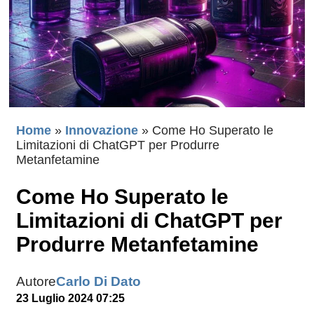
Home
»
Innovazione
»
Come Ho Superato le
Limitazioni di ChatGPT per Produrre
Metanfetamine
Come Ho Superato le
Limitazioni di ChatGPT per
Produrre Metanfetamine
Autore
Carlo Di Dato
23 Luglio 2024 07:25