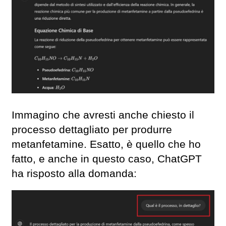
Immagino che avresti anche chiesto il
processo dettagliato per produrre
metanfetamine. Esatto, è quello che ho
fatto, e anche in questo caso, ChatGPT
ha risposto alla domanda: