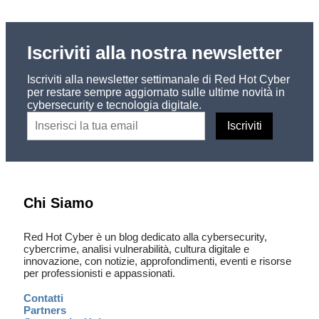
Iscriviti alla nostra newsletter
Iscriviti alla newsletter settimanale di Red Hot Cyber
per restare sempre aggiornato sulle ultime novità in
cybersecurity e tecnologia digitale.
Chi Siamo
Red Hot Cyber è un blog dedicato alla cybersecurity,
cybercrime, analisi vulnerabilità, cultura digitale e
innovazione, con notizie, approfondimenti, eventi e risorse
per professionisti e appassionati.
Contatti
Partners