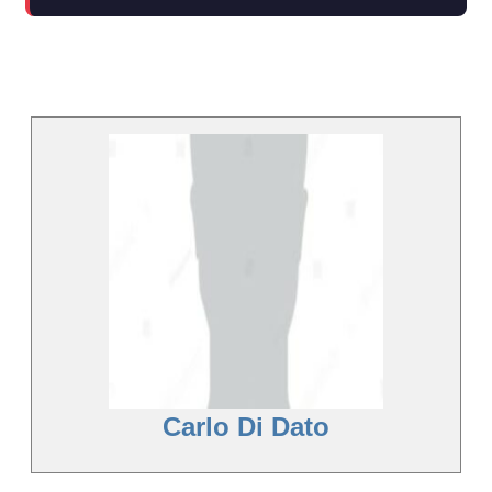
Carlo Di Dato