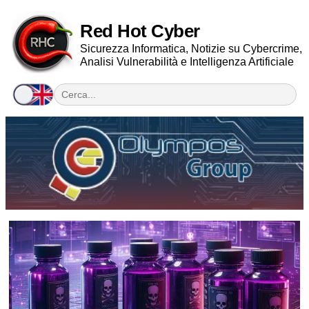
Red Hot Cyber
Sicurezza Informatica, Notizie su Cybercrime,
Analisi Vulnerabilità e Intelligenza Artificiale