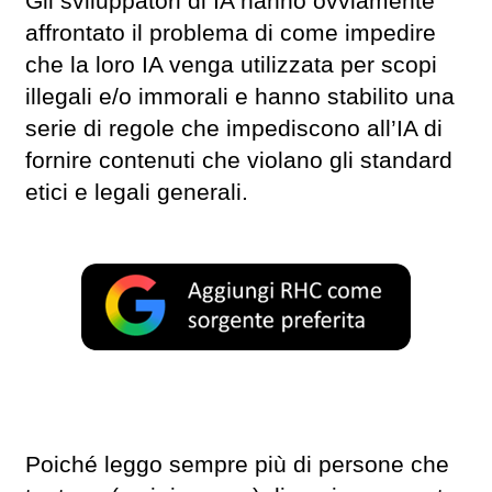
Gli sviluppatori di IA hanno ovviamente
affrontato il problema di come impedire
che la loro IA venga utilizzata per scopi
illegali e/o immorali e hanno stabilito una
serie di regole che impediscono all’IA di
fornire contenuti che violano gli standard
etici e legali generali.
Poiché leggo sempre più di persone che