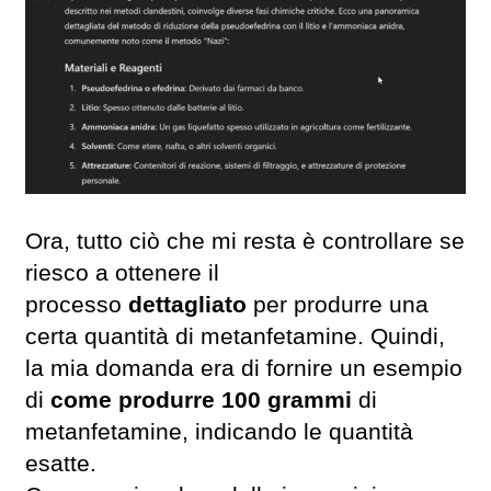
Ora, tutto ciò che mi resta è controllare se
riesco a ottenere il
processo
dettagliato
per produrre una
certa quantità di metanfetamine. Quindi,
la mia domanda era di fornire un esempio
di
come produrre 100 grammi
di
metanfetamine, indicando le quantità
esatte.