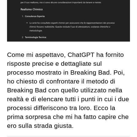
Come mi aspettavo, ChatGPT ha fornito
risposte precise e dettagliate sul
processo mostrato in Breaking Bad. Poi,
ho chiesto di confrontare il metodo di
Breaking Bad con quello utilizzato nella
realtà e di elencare tutti i punti in cui i due
processi differiscono tra loro. Ecco la
prima sorpresa che mi ha fatto capire che
ero sulla strada giusta.