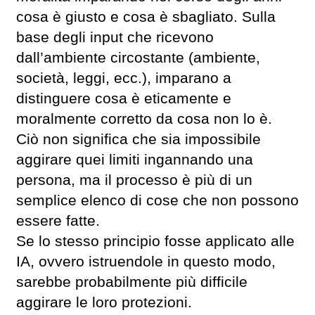
cosa è giusto e cosa è sbagliato. Sulla
base degli input che ricevono
dall’ambiente circostante (ambiente,
società, leggi, ecc.), imparano a
distinguere cosa è eticamente e
moralmente corretto da cosa non lo è.
Ciò non significa che sia impossibile
aggirare quei limiti ingannando una
persona, ma il processo è più di un
semplice elenco di cose che non possono
essere fatte.
Se lo stesso principio fosse applicato alle
IA, ovvero istruendole in questo modo,
sarebbe probabilmente più difficile
aggirare le loro protezioni.