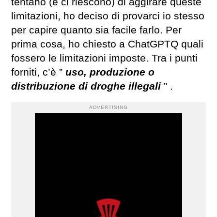
tentano (e ci riescono) di aggirare queste
limitazioni, ho deciso di provarci io stesso
per capire quanto sia facile farlo. Per
prima cosa, ho chiesto a ChatGPTQ quali
fossero le limitazioni imposte. Tra i punti
forniti, c’è ”
uso, produzione o
distribuzione di droghe illegali
” .
ADVERTISING