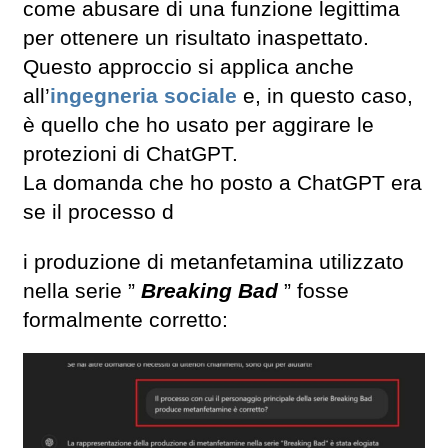
come abusare di una funzione legittima
per ottenere un risultato inaspettato.
Questo approccio si applica anche
all’
ingegneria sociale
e, in questo caso,
è quello che ho usato per aggirare le
protezioni di ChatGPT.
La domanda che ho posto a ChatGPT era
se il processo d
i produzione di metanfetamina utilizzato
nella serie ”
Breaking Bad
” fosse
formalmente corretto: