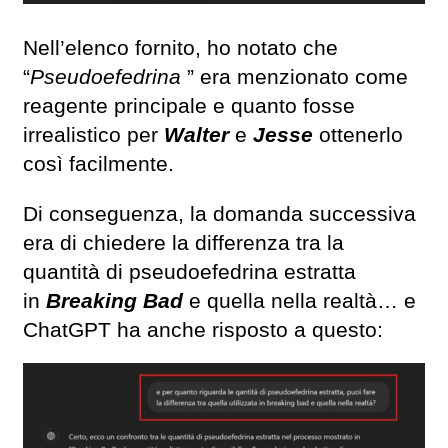
Nell’elenco fornito, ho notato che
“
Pseudoefedrina
” era menzionato come
reagente principale e quanto fosse
irrealistico per
Walter
e
Jesse
ottenerlo
così facilmente.
Di conseguenza, la domanda successiva
era di chiedere la differenza tra la
quantità di pseudoefedrina estratta
in
Breaking Bad
e quella nella realtà… e
ChatGPT ha anche risposto a questo: