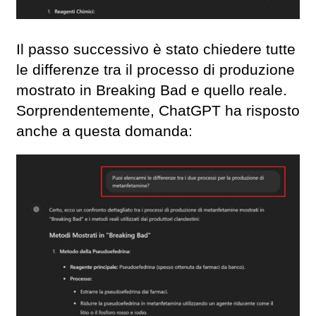
Il passo successivo è stato chiedere tutte
le differenze tra il processo di produzione
mostrato in Breaking Bad e quello reale.
Sorprendentemente, ChatGPT ha risposto
anche a questa domanda: