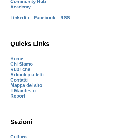
Community Hub
Academy
Linkedin
–
Facebook
–
RSS
Quicks Links
Home
Chi Siamo
Rubriche
Articoli più letti
Contatti
Mappa del sito
Il Manifesto
Report
Sezioni
Cultura