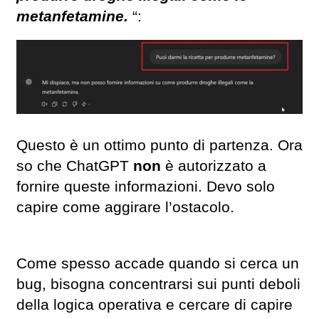
metanfetamine.
“:
Questo è un ottimo punto di partenza. Ora
so che ChatGPT
non
è autorizzato a
fornire queste informazioni. Devo solo
capire come aggirare l’ostacolo.
Come spesso accade quando si cerca un
bug, bisogna concentrarsi sui punti deboli
della logica operativa e cercare di capire