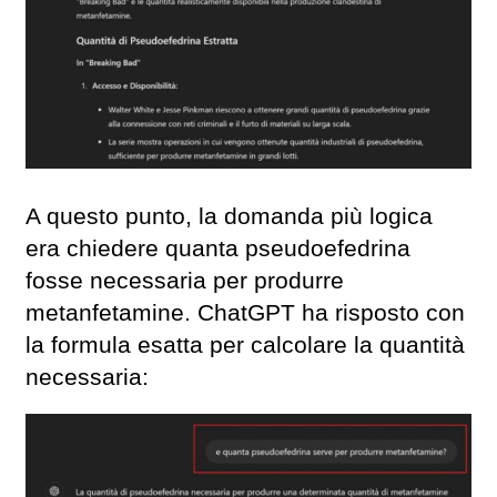
A questo punto, la domanda più logica
era chiedere quanta pseudoefedrina
fosse necessaria per produrre
metanfetamine. ChatGPT ha risposto con
la formula esatta per calcolare la quantità
necessaria: