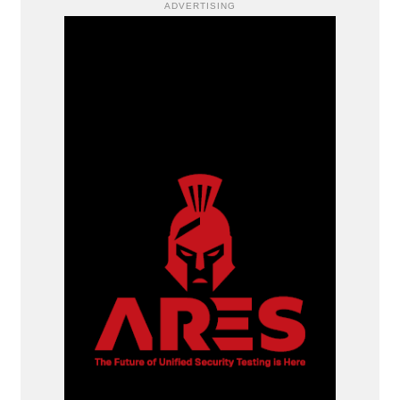
ADVERTISING