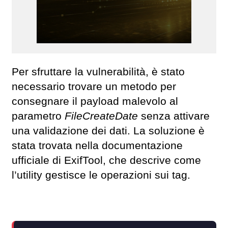
Per sfruttare la vulnerabilità, è stato
necessario trovare un metodo per
consegnare il payload malevolo al
parametro
FileCreateDate
senza attivare
una validazione dei dati. La soluzione è
stata trovata nella documentazione
ufficiale di ExifTool, che descrive come
l’utility gestisce le operazioni sui tag.