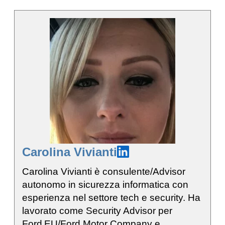
Carolina Vivianti
Carolina Vivianti è consulente/Advisor
autonomo in sicurezza informatica con
esperienza nel settore tech e security. Ha
lavorato come Security Advisor per
Ford EU/Ford Motor Company e