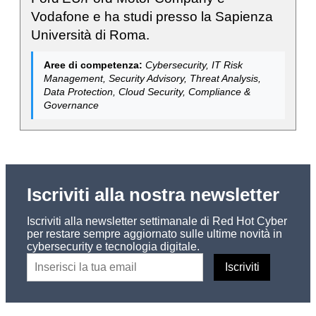
Vodafone e ha studi presso la Sapienza
Università di Roma.
Aree di competenza:
Cybersecurity, IT Risk
Management, Security Advisory, Threat Analysis,
Data Protection, Cloud Security, Compliance &
Governance
Iscriviti alla nostra newsletter
Iscriviti alla newsletter settimanale di Red Hot Cyber
per restare sempre aggiornato sulle ultime novità in
cybersecurity e tecnologia digitale.