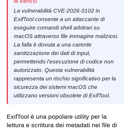
IN SINTESI
La vulnerabilità CVE-2026-3102 in
ExifTool consente a un attaccante di
eseguire comandi shell arbitrari su
macOS attraverso file immagine maliziosi.
La falla è dovuta a una carente
sanitizzazione dei dati di input,
permettendo l'esecuzione di codice non
autorizzato. Questa vulnerabilità
rappresenta un rischio significativo per la
sicurezza dei sistemi macOS che
utilizzano versioni obsolete di ExifTool.
ExifTool è una popolare utility per la
lettura e scrittura dei metadati nei file di