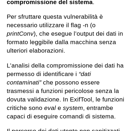
compromissione del sistema
.
Per sfruttare questa vulnerabilità è
necessario utilizzare il flag -n (o
printConv
), che esegue l’output dei dati in
formato leggibile dalla macchina senza
ulteriori elaborazioni.
L’analisi della compromissione dei dati ha
permesso di identificare i
“dati
contaminati”
che possono essere
trasmessi a funzioni pericolose senza la
dovuta validazione. In ExifTool, le funzioni
critiche sono
eval
e
system
, entrambe
capaci di eseguire comandi di sistema.