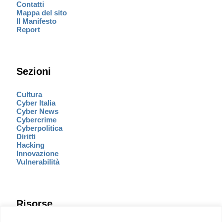
Contatti
Mappa del sito
Il Manifesto
Report
Sezioni
Cultura
Cyber Italia
Cyber News
Cybercrime
Cyberpolitica
Diritti
Hacking
Innovazione
Vulnerabilità
Risorse