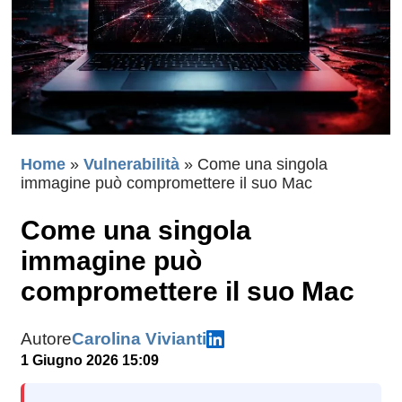
Home
»
Vulnerabilità
»
Come una singola
immagine può compromettere il suo Mac
Come una singola
immagine può
compromettere il suo Mac
Autore
Carolina Vivianti
1 Giugno 2026 15:09