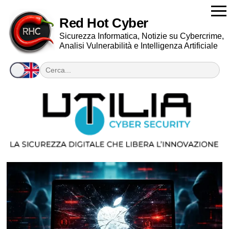
Red Hot Cyber
Sicurezza Informatica, Notizie su Cybercrime,
Analisi Vulnerabilità e Intelligenza Artificiale