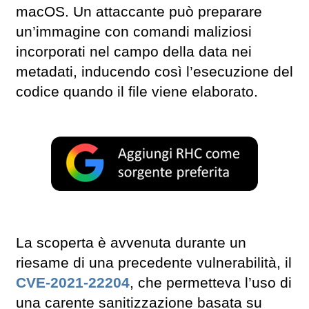
macOS. Un attaccante può preparare
un’immagine con comandi maliziosi
incorporati nel campo della data nei
metadati, inducendo così l’esecuzione del
codice quando il file viene elaborato.
La scoperta è avvenuta durante un
riesame di una precedente vulnerabilità, il
CVE-2021-22204
, che permetteva l’uso di
una carente sanitizzazione basata su