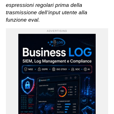
espressioni regolari prima della
trasmissione dell’input utente alla
funzione eval.
ADVERTISING