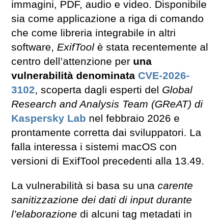
immagini, PDF, audio e video. Disponibile
sia come applicazione a riga di comando
che come libreria integrabile in altri
software,
ExifTool
è stata recentemente al
centro dell’attenzione per
una
vulnerabilità denominata
CVE-2026-
3102
, scoperta dagli esperti del
Global
Research and Analysis Team (GReAT) di
Kaspersky Lab
nel febbraio 2026 e
prontamente corretta dai sviluppatori. La
falla interessa i sistemi macOS con
versioni di ExifTool precedenti alla 13.49.
La vulnerabilità si basa su una
carente
sanitizzazione dei dati di input durante
l’elaborazione
di alcuni tag metadati in