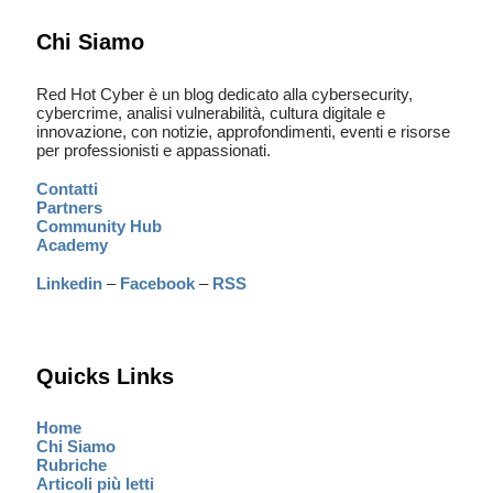
Chi Siamo
Red Hot Cyber è un blog dedicato alla cybersecurity,
cybercrime, analisi vulnerabilità, cultura digitale e
innovazione, con notizie, approfondimenti, eventi e risorse
per professionisti e appassionati.
Contatti
Partners
Community Hub
Academy
Linkedin
–
Facebook
–
RSS
Quicks Links
Home
Chi Siamo
Rubriche
Articoli più letti