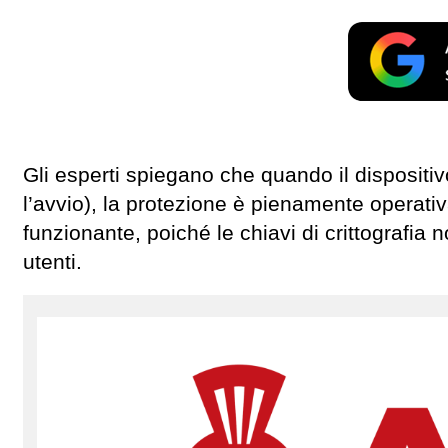
Gli esperti spiegano che quando il dispositi
l’avvio), la protezione è pienamente operati
funzionante, poiché le chiavi di crittografia 
utenti.