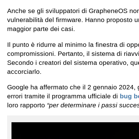
Anche se gli sviluppatori di GrapheneOS non
vulnerabilità del firmware. Hanno proposto 
maggior parte dei casi.
Il punto è ridurre al minimo la finestra di opp
compromissioni. Pertanto, il sistema di riavv
Secondo i creatori del sistema operativo, q
accorciarlo.
Google ha affermato che il 2 gennaio 2024, 
errori tramite il programma ufficiale di
bug b
loro rapporto
“per determinare i passi succes