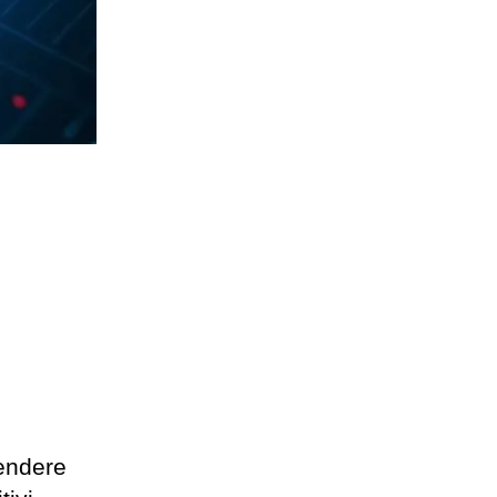
rendere