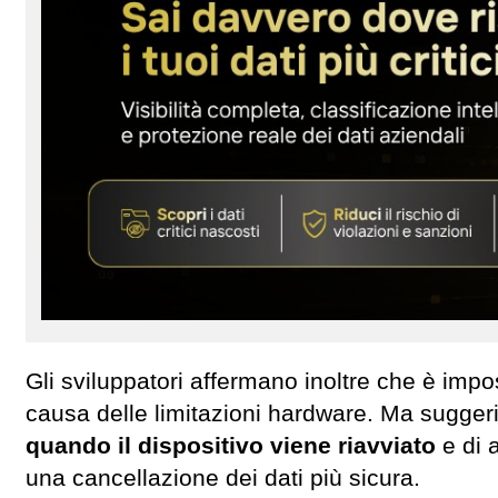
Gli sviluppatori affermano inoltre che è impo
causa delle limitazioni hardware. Ma sugger
quando il dispositivo viene riavviato
e di 
una cancellazione dei dati più sicura.