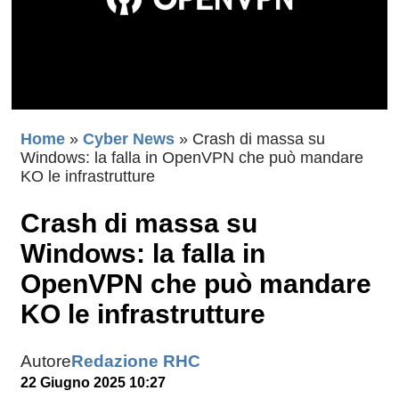
Home
»
Cyber News
»
Crash di massa su
Windows: la falla in OpenVPN che può mandare
KO le infrastrutture
Crash di massa su
Windows: la falla in
OpenVPN che può mandare
KO le infrastrutture
Autore
Redazione RHC
22 Giugno 2025 10:27