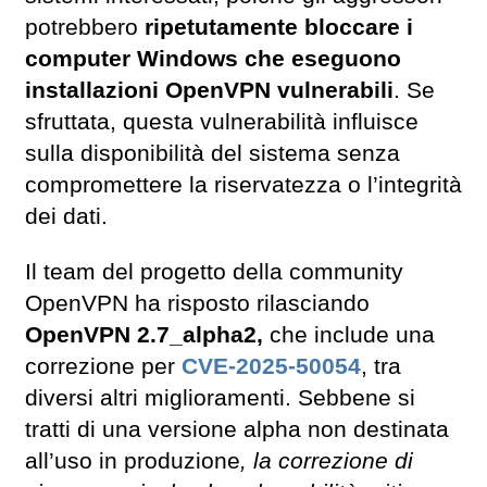
potrebbero
ripetutamente bloccare i
computer Windows che eseguono
installazioni OpenVPN vulnerabili
. Se
sfruttata, questa vulnerabilità influisce
sulla disponibilità del sistema senza
compromettere la riservatezza o l’integrità
dei dati.
Il team del progetto della community
OpenVPN ha risposto rilasciando
OpenVPN 2.7_alpha2,
che include una
correzione per
CVE-2025-50054
, tra
diversi altri miglioramenti. Sebbene si
tratti di una versione alpha non destinata
all’uso in produzione
, la correzione di