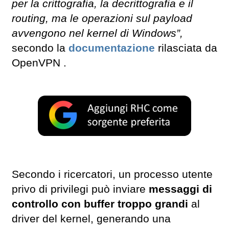
per la crittografia, la decrittografia e il
routing, ma le operazioni sul payload
avvengono nel kernel di Windows”,
secondo la
documentazione
rilasciata da
OpenVPN .
Secondo i ricercatori, un processo utente
privo di privilegi può inviare
messaggi di
controllo con buffer troppo grandi
al
driver del kernel, generando una