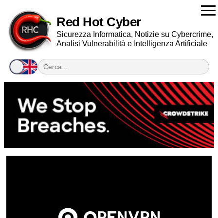
Red Hot Cyber
Sicurezza Informatica, Notizie su Cybercrime,
Analisi Vulnerabilità e Intelligenza Artificiale