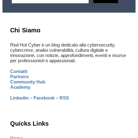
Chi Siamo
Red Hot Cyber è un blog dedicato alla cybersecurity,
cybercrime, analisi vulnerabilità, cultura digitale e
innovazione, con notizie, approfondimenti, eventi e risorse
per professionisti e appassionati.
Contatti
Partners
Community Hub
Academy
Linkedin
–
Facebook
–
RSS
Quicks Links