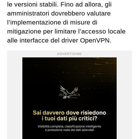
le versioni stabili. Fino ad allora, gli
amministratori dovrebbero valutare
l’implementazione di misure di
mitigazione per limitare l’accesso locale
alle interfacce del driver OpenVPN.
ADVERTISING