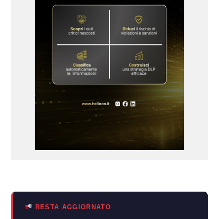
RESTA AGGIORNATO