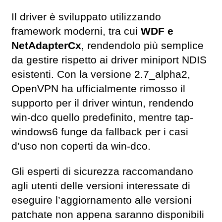
Il driver è sviluppato utilizzando
framework moderni, tra cui
WDF e
NetAdapterCx
, rendendolo più semplice
da gestire rispetto ai driver miniport NDIS
esistenti. Con la versione 2.7_alpha2,
OpenVPN ha ufficialmente rimosso il
supporto per il driver wintun, rendendo
win-dco quello predefinito, mentre tap-
windows6 funge da fallback per i casi
d’uso non coperti da win-dco.
Gli esperti di sicurezza raccomandano
agli utenti delle versioni interessate di
eseguire l’aggiornamento alle versioni
patchate non appena saranno disponibili