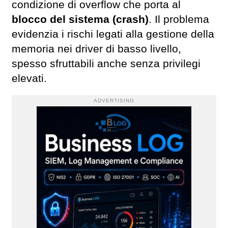
condizione di overflow che porta al
blocco del sistema (crash)
. Il problema
evidenzia i rischi legati alla gestione della
memoria nei driver di basso livello,
spesso sfruttabili anche senza privilegi
elevati.
ADVERTISING