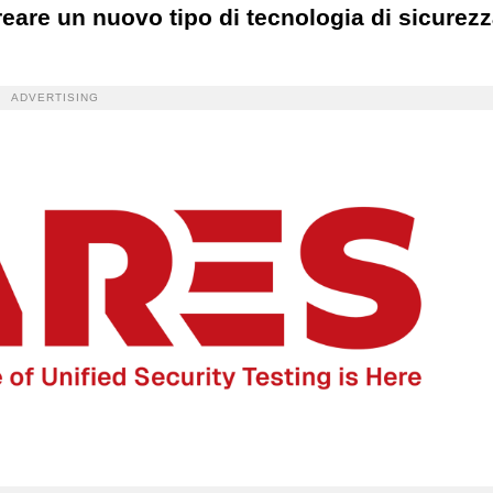
reare un nuovo tipo di tecnologia di sicurez
ADVERTISING