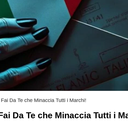
g Fai Da Te che Minaccia Tutti i Marchi!
 Fai Da Te che Minaccia Tutti i M