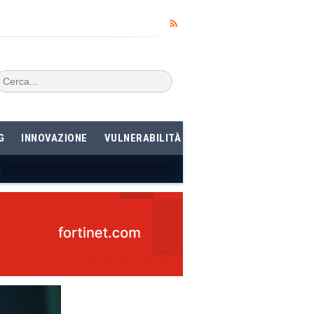
G
INNOVAZIONE
VULNERABILITÀ