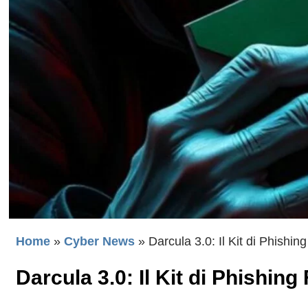
Home
»
Cyber News
»
Darcula 3.0: Il Kit di Phishin
Darcula 3.0: Il Kit di Phishing