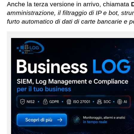
Anche la terza versione in arrivo, chiamata
amministrazione, il filtraggio di IP e bot, st
furto automatico di dati di carte bancarie e por