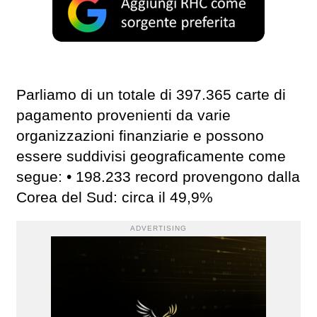
Parliamo di un totale di 397.365 carte di
pagamento provenienti da varie
organizzazioni finanziarie e possono
essere suddivisi geograficamente come
segue: • 198.233 record provengono dalla
Corea del Sud: circa il 49,9%
ADVERTISING