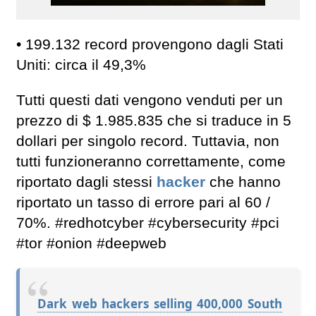
• 199.132 record provengono dagli Stati
Uniti: circa il 49,3%
Tutti questi dati vengono venduti per un
prezzo di $ 1.985.835 che si traduce in 5
dollari per singolo record. Tuttavia, non
tutti funzioneranno correttamente, come
riportato dagli stessi
hacker
che hanno
riportato un tasso di errore pari al 60 /
70%. #redhotcyber #cybersecurity #pci
#tor #onion #deepweb
Dark web hackers selling 400,000 South