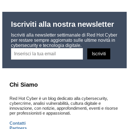
Iscriviti alla nostra newsletter
Iscriviti alla newsletter settimanale di Red Hot Cyber
per restare sempre aggiornato sulle ultime novità in
cybersecurity e tecnologia digitale.
Chi Siamo
Red Hot Cyber è un blog dedicato alla cybersecurity,
cybercrime, analisi vulnerabilità, cultura digitale e
innovazione, con notizie, approfondimenti, eventi e risorse
per professionisti e appassionati.
Contatti
Partners