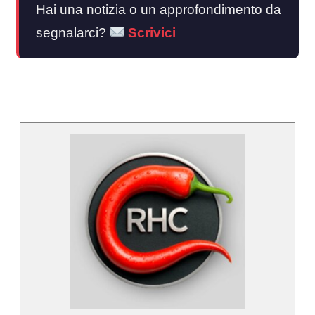
Hai una notizia o un approfondimento da
segnalarci?
Scrivici