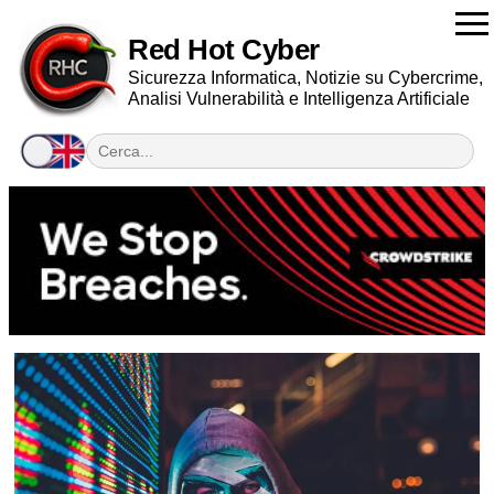
Red Hot Cyber
Sicurezza Informatica, Notizie su Cybercrime,
Analisi Vulnerabilità e Intelligenza Artificiale