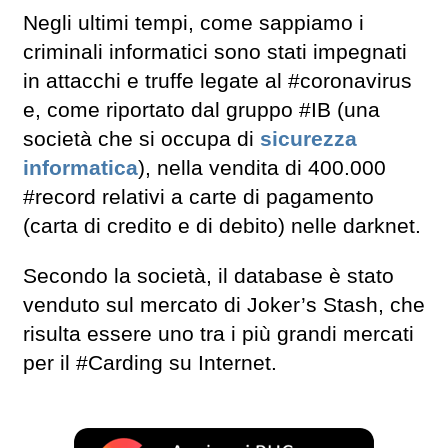
Negli ultimi tempi, come sappiamo i
criminali informatici sono stati impegnati
in attacchi e truffe legate al #coronavirus
e, come riportato dal gruppo #IB (una
società che si occupa di
sicurezza
informatica
), nella vendita di 400.000
#record relativi a carte di pagamento
(carta di credito e di debito) nelle darknet.
Secondo la società, il database è stato
venduto sul mercato di Joker’s Stash, che
risulta essere uno tra i più grandi mercati
per il #Carding su Internet.