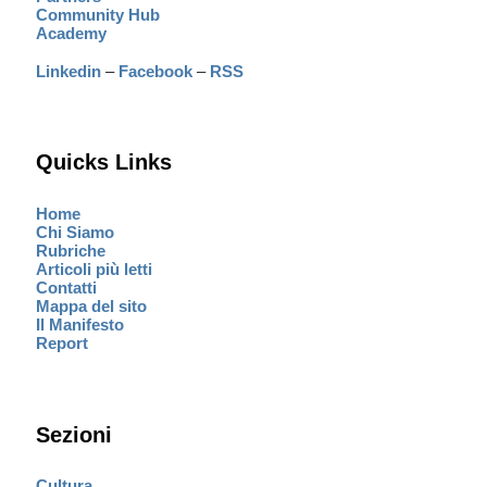
Community Hub
Academy
Linkedin
–
Facebook
–
RSS
Quicks Links
Home
Chi Siamo
Rubriche
Articoli più letti
Contatti
Mappa del sito
Il Manifesto
Report
Sezioni
Cultura