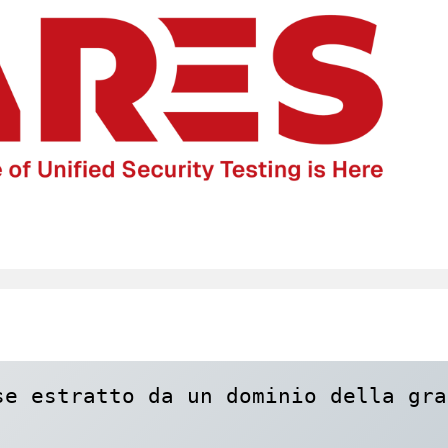
e estratto da un dominio della gran