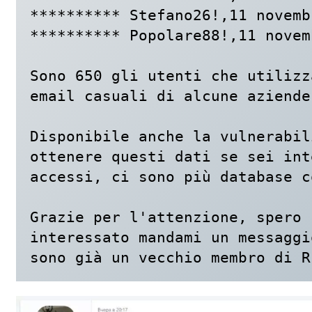
********** Stefano26!,11 novemb
********** Popolare88!,11 novem
Sono 650 gli utenti che utilizz
email casuali di alcune aziende
Disponibile anche la vulnerabil
ottenere questi dati se sei int
accessi, ci sono più database c
Grazie per l'attenzione, spero 
interessato mandami un messaggi
sono già un vecchio membro di R