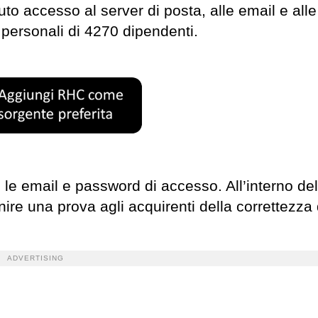
vuto accesso al server di posta, alle email e alle
personali di 4270 dipendenti.
le email e password di accesso. All’interno del
ire una prova agli acquirenti della correttezza 
ADVERTISING