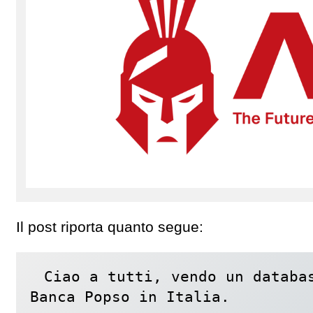
Il post riporta quanto segue:
Ciao a tutti, vendo un databas
Banca Popso in Italia.
