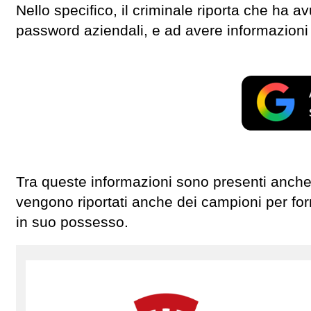
Nello specifico, il criminale riporta che ha a
password aziendali, e ad avere informazioni 
Tra queste informazioni sono presenti anche 
vengono riportati anche dei campioni per forn
in suo possesso.