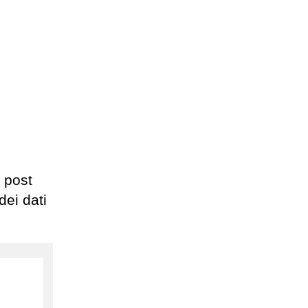
 post
dei dati