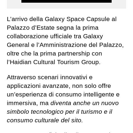
L’arrivo della Galaxy Space Capsule al
Palazzo d’Estate segna la prima
collaborazione ufficiale tra Galaxy
General e l’Amministrazione del Palazzo,
oltre che la prima partnership con
l’Haidian Cultural Tourism Group.
Attraverso scenari innovativi e
applicazioni avanzate, non solo offre
un’esperienza di consumo intelligente e
immersiva, ma
diventa anche un nuovo
simbolo tecnologico per il turismo e il
consumo culturale del sito.