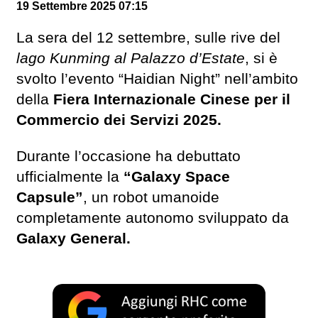
19 Settembre 2025 07:15
La sera del 12 settembre, sulle rive del
lago Kunming al Palazzo d’Estate
, si è
svolto l’evento “Haidian Night” nell’ambito
della
Fiera Internazionale Cinese per il
Commercio dei Servizi 2025.
Durante l’occasione ha debuttato
ufficialmente la
“Galaxy Space
Capsule”
, un robot umanoide
completamente autonomo sviluppato da
Galaxy General.