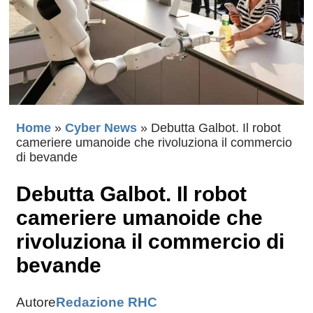
Home
»
Cyber News
»
Debutta Galbot. Il robot
cameriere umanoide che rivoluziona il commercio
di bevande
Debutta Galbot. Il robot
cameriere umanoide che
rivoluziona il commercio di
bevande
Autore
Redazione RHC