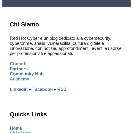
Chi Siamo
Red Hot Cyber è un blog dedicato alla cybersecurity,
cybercrime, analisi vulnerabilità, cultura digitale e
innovazione, con notizie, approfondimenti, eventi e risorse
per professionisti e appassionati.
Contatti
Partners
Community Hub
Academy
Linkedin
–
Facebook
–
RSS
Quicks Links
Home