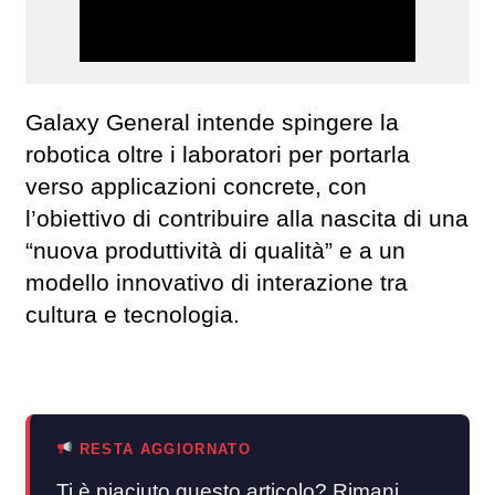
Galaxy General intende spingere la
robotica oltre i laboratori per portarla
verso applicazioni concrete, con
l’obiettivo di contribuire alla nascita di una
“nuova produttività di qualità” e a un
modello innovativo di interazione tra
cultura e tecnologia.
RESTA AGGIORNATO
Ti è piaciuto questo articolo? Rimani