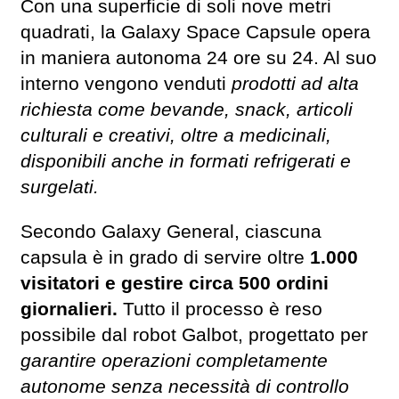
Con una superficie di soli nove metri
quadrati, la Galaxy Space Capsule opera
in maniera autonoma 24 ore su 24. Al suo
interno vengono venduti
prodotti ad alta
richiesta come bevande, snack, articoli
culturali e creativi, oltre a medicinali,
disponibili anche in formati refrigerati e
surgelati.
Secondo Galaxy General, ciascuna
capsula è in grado di servire oltre
1.000
visitatori e gestire circa 500 ordini
giornalieri.
Tutto il processo è reso
possibile dal robot Galbot, progettato per
garantire operazioni completamente
autonome senza necessità di controllo