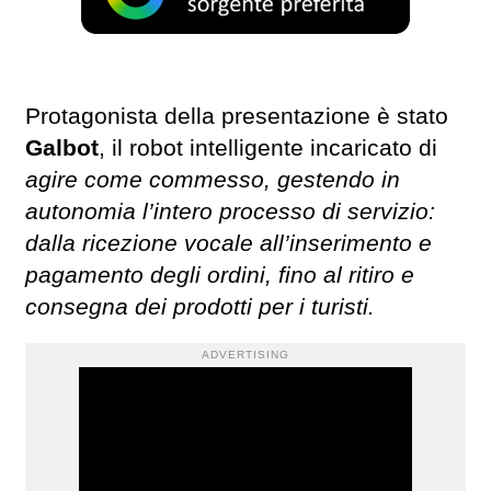
Protagonista della presentazione è stato
Galbot
, il robot intelligente incaricato di
agire come commesso, gestendo in
autonomia l’intero processo di servizio:
dalla ricezione vocale all’inserimento e
pagamento degli ordini, fino al ritiro e
consegna dei prodotti per i turisti.
ADVERTISING