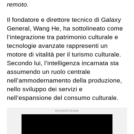
remoto.
Il fondatore e direttore tecnico di Galaxy
General, Wang He, ha sottolineato come
l’integrazione tra patrimonio culturale e
tecnologie avanzate rappresenti un
motore di vitalità per il turismo culturale.
Secondo lui, l’intelligenza incarnata sta
assumendo un ruolo centrale
nell’ammodernamento della produzione,
nello sviluppo dei servizi e
nell’espansione del consumo culturale.
ADVERTISING