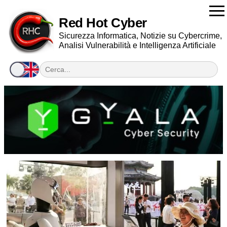
Red Hot Cyber
Sicurezza Informatica, Notizie su Cybercrime,
Analisi Vulnerabilità e Intelligenza Artificiale