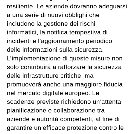
resiliente. Le aziende dovranno adeguarsi
a una serie di nuovi obblighi che
includono la gestione dei rischi
informatici, la notifica tempestiva di
incidenti e l’aggiornamento periodico
delle informazioni sulla sicurezza.
L’implementazione di queste misure non
solo contribuirà a rafforzare la sicurezza
delle infrastrutture critiche, ma
promuoverà anche una maggiore fiducia
nel mercato digitale europeo. Le
scadenze previste richiedono un’attenta
pianificazione e collaborazione tra
aziende e autorità competenti, al fine di
garantire un’efficace protezione contro le