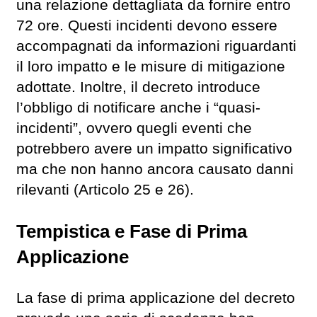
una relazione dettagliata da fornire entro
72 ore. Questi incidenti devono essere
accompagnati da informazioni riguardanti
il loro impatto e le misure di mitigazione
adottate. Inoltre, il decreto introduce
l’obbligo di notificare anche i “quasi-
incidenti”, ovvero quegli eventi che
potrebbero avere un impatto significativo
ma che non hanno ancora causato danni
rilevanti (Articolo 25 e 26).
Tempistica e Fase di Prima
Applicazione
La fase di prima applicazione del decreto