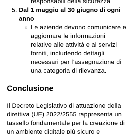
responsabili della sicurezza.
Dal 1 maggio al 30 giugno di ogni
anno
Le aziende devono comunicare e
aggiornare le informazioni
relative alle attività e ai servizi
forniti, includendo dettagli
necessari per l’assegnazione di
una categoria di rilevanza.
Conclusione
Il Decreto Legislativo di attuazione della
direttiva (UE) 2022/2555 rappresenta un
tassello fondamentale per la creazione di
un ambiente digitale più sicuro e