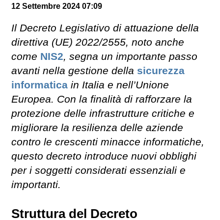
12 Settembre 2024 07:09
Il Decreto Legislativo di attuazione della
direttiva (UE) 2022/2555, noto anche
come
NIS2
, segna un importante passo
avanti nella gestione della
sicurezza
informatica
in Italia e nell’Unione
Europea. Con la finalità di rafforzare la
protezione delle infrastrutture critiche e
migliorare la resilienza delle aziende
contro le crescenti minacce informatiche,
questo decreto introduce nuovi obblighi
per i soggetti considerati essenziali e
importanti.
Struttura del Decreto