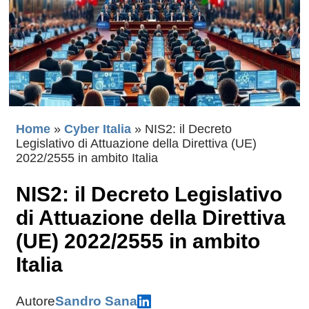
Home
»
Cyber Italia
»
NIS2: il Decreto
Legislativo di Attuazione della Direttiva (UE)
2022/2555 in ambito Italia
NIS2: il Decreto Legislativo
di Attuazione della Direttiva
(UE) 2022/2555 in ambito
Italia
Autore
Sandro Sana