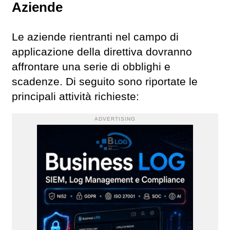
Aziende
Le aziende rientranti nel campo di
applicazione della direttiva dovranno
affrontare una serie di obblighi e
scadenze. Di seguito sono riportate le
principali attività richieste:
ADVERTISING