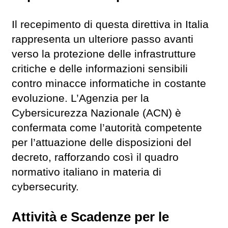
Il recepimento di questa direttiva in Italia
rappresenta un ulteriore passo avanti
verso la protezione delle infrastrutture
critiche e delle informazioni sensibili
contro minacce informatiche in costante
evoluzione. L’Agenzia per la
Cybersicurezza Nazionale (ACN) è
confermata come l’autorità competente
per l’attuazione delle disposizioni del
decreto, rafforzando così il quadro
normativo italiano in materia di
cybersecurity.
Attività e Scadenze per le