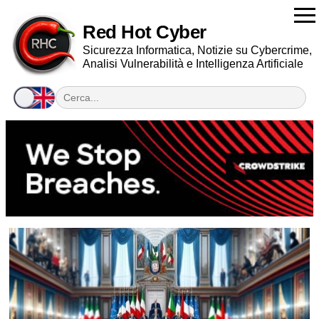
Red Hot Cyber
Sicurezza Informatica, Notizie su Cybercrime,
Analisi Vulnerabilità e Intelligenza Artificiale