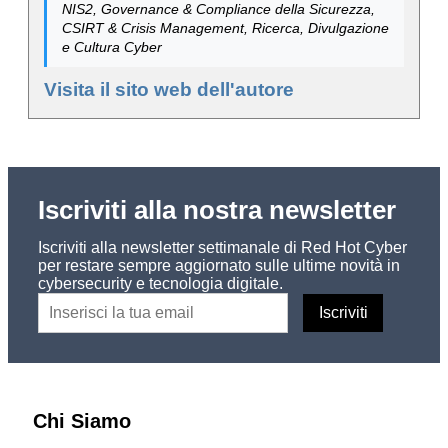
NIS2, Governance & Compliance della Sicurezza,
CSIRT & Crisis Management, Ricerca, Divulgazione
e Cultura Cyber
Visita il sito web dell'autore
Iscriviti alla nostra newsletter
Iscriviti alla newsletter settimanale di Red Hot Cyber
per restare sempre aggiornato sulle ultime novità in
cybersecurity e tecnologia digitale.
Chi Siamo