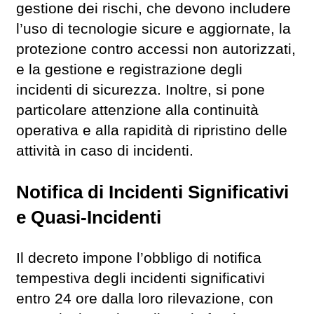
gestione dei rischi, che devono includere
l’uso di tecnologie sicure e aggiornate, la
protezione contro accessi non autorizzati,
e la gestione e registrazione degli
incidenti di sicurezza. Inoltre, si pone
particolare attenzione alla continuità
operativa e alla rapidità di ripristino delle
attività in caso di incidenti.
Notifica di Incidenti Significativi
e Quasi-Incidenti
Il decreto impone l’obbligo di notifica
tempestiva degli incidenti significativi
entro 24 ore dalla loro rilevazione, con