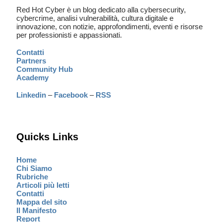
Red Hot Cyber è un blog dedicato alla cybersecurity,
cybercrime, analisi vulnerabilità, cultura digitale e
innovazione, con notizie, approfondimenti, eventi e risorse
per professionisti e appassionati.
Contatti
Partners
Community Hub
Academy
Linkedin
–
Facebook
–
RSS
Quicks Links
Home
Chi Siamo
Rubriche
Articoli più letti
Contatti
Mappa del sito
Il Manifesto
Report