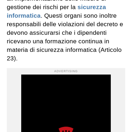
gestione dei rischi per la
sicurezza
informatica
. Questi organi sono inoltre
responsabili delle violazioni del decreto e
devono assicurarsi che i dipendenti
ricevano una formazione continua in
materia di sicurezza informatica (Articolo
23).
ADVERTISING