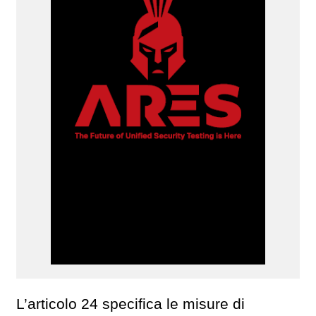
L’articolo 24 specifica le misure di