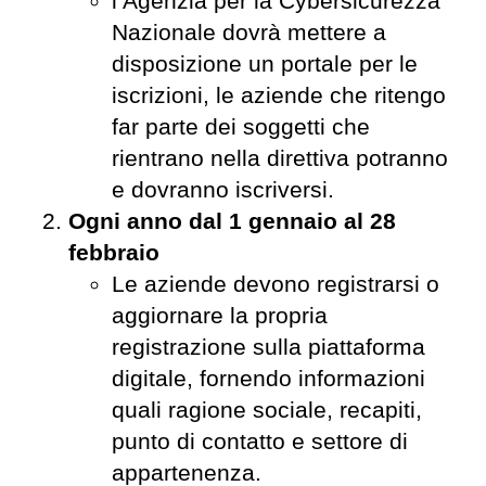
l’Agenzia per la Cybersicurezza
Nazionale dovrà mettere a
disposizione un portale per le
iscrizioni, le aziende che ritengo
far parte dei soggetti che
rientrano nella direttiva potranno
e dovranno iscriversi.
Ogni anno dal 1 gennaio al 28
febbraio
Le aziende devono registrarsi o
aggiornare la propria
registrazione sulla piattaforma
digitale, fornendo informazioni
quali ragione sociale, recapiti,
punto di contatto e settore di
appartenenza.