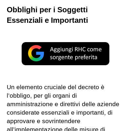
Obblighi per i Soggetti
Essenziali e Importanti
Un elemento cruciale del decreto è
l’obbligo, per gli organi di
amministrazione e direttivi delle aziende
considerate essenziali e importanti, di
approvare e sovrintendere
all’implementazione delle misure di