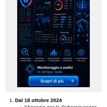
Dal 18 ottobre 2024