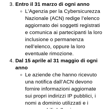
Entro il 31 marzo di ogni anno
L’Agenzia per la Cybersicurezza
Nazionale (ACN) redige l’elenco
aggiornato dei soggetti registrati
e comunica ai partecipanti la loro
inclusione o permanenza
nell’elenco, oppure la loro
eventuale rimozione.
Dal 15 aprile al 31 maggio di ogni
anno
Le aziende che hanno ricevuto
una notifica dall’ACN devono
fornire informazioni aggiornate
sui propri indirizzi IP pubblici, i
nomi a dominio utilizzati e i