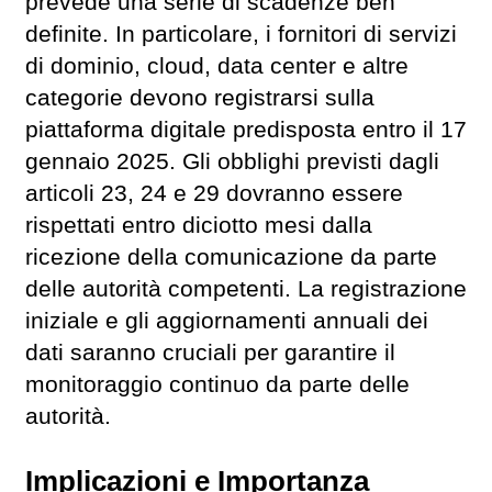
prevede una serie di scadenze ben
definite. In particolare, i fornitori di servizi
di dominio, cloud, data center e altre
categorie devono registrarsi sulla
piattaforma digitale predisposta entro il 17
gennaio 2025. Gli obblighi previsti dagli
articoli 23, 24 e 29 dovranno essere
rispettati entro diciotto mesi dalla
ricezione della comunicazione da parte
delle autorità competenti. La registrazione
iniziale e gli aggiornamenti annuali dei
dati saranno cruciali per garantire il
monitoraggio continuo da parte delle
autorità.
Implicazioni e Importanza