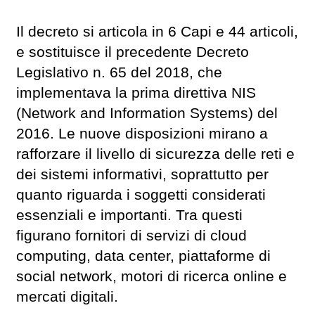
Il decreto si articola in 6 Capi e 44 articoli,
e sostituisce il precedente Decreto
Legislativo n. 65 del 2018, che
implementava la prima direttiva NIS
(Network and Information Systems) del
2016. Le nuove disposizioni mirano a
rafforzare il livello di sicurezza delle reti e
dei sistemi informativi, soprattutto per
quanto riguarda i soggetti considerati
essenziali e importanti. Tra questi
figurano fornitori di servizi di cloud
computing, data center, piattaforme di
social network, motori di ricerca online e
mercati digitali.