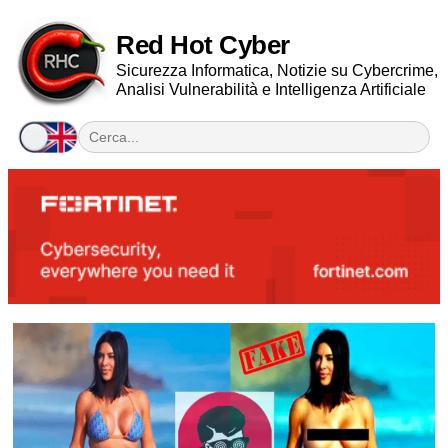
Red Hot Cyber
Sicurezza Informatica, Notizie su Cybercrime,
Analisi Vulnerabilità e Intelligenza Artificiale