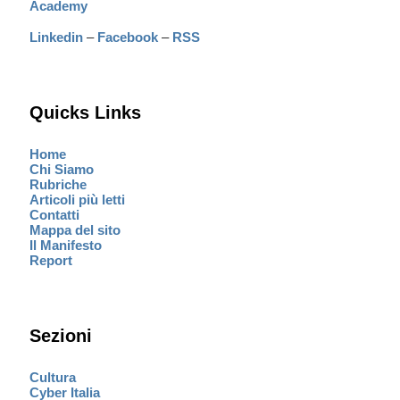
Academy
Linkedin
–
Facebook
–
RSS
Quicks Links
Home
Chi Siamo
Rubriche
Articoli più letti
Contatti
Mappa del sito
Il Manifesto
Report
Sezioni
Cultura
Cyber Italia