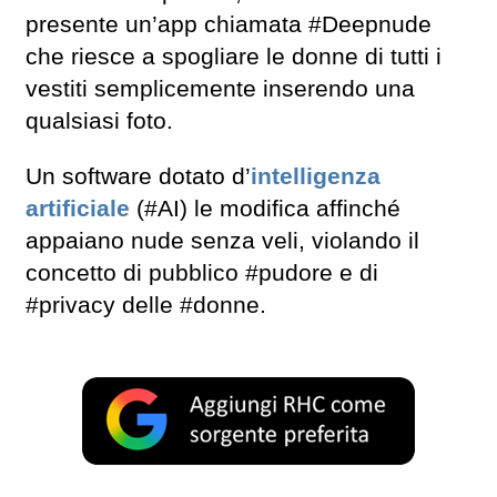
presente un’app chiamata #Deepnude
che riesce a spogliare le donne di tutti i
vestiti semplicemente inserendo una
qualsiasi foto.
Un software dotato d’
intelligenza
artificiale
(#AI) le modifica affinché
appaiano nude senza veli, violando il
concetto di pubblico #pudore e di
#privacy delle #donne.