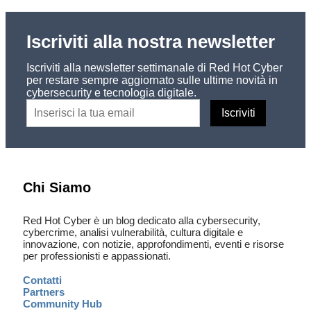
Iscriviti alla nostra newsletter
Iscriviti alla newsletter settimanale di Red Hot Cyber
per restare sempre aggiornato sulle ultime novità in
cybersecurity e tecnologia digitale.
Chi Siamo
Red Hot Cyber è un blog dedicato alla cybersecurity,
cybercrime, analisi vulnerabilità, cultura digitale e
innovazione, con notizie, approfondimenti, eventi e risorse
per professionisti e appassionati.
Contatti
Partners
Community Hub