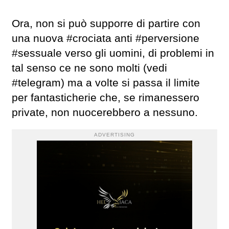
Ora, non si può supporre di partire con
una nuova #crociata anti #perversione
#sessuale verso gli uomini, di problemi in
tal senso ce ne sono molti (vedi
#telegram) ma a volte si passa il limite
per fantasticherie che, se rimanessero
private, non nuocerebbero a nessuno.
ADVERTISING