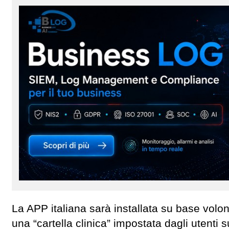
La APP italiana sarà installata su base volont
una “cartella clinica” impostata dagli utenti 