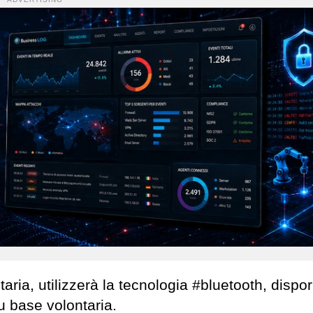
aria, utilizzerà la tecnologia #bluetooth, dispor
su base volontaria.