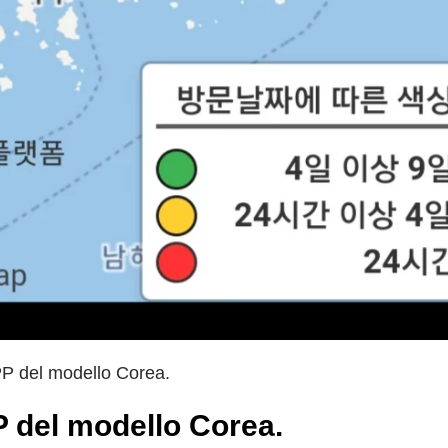
PP del modello Corea.
P del modello Corea.