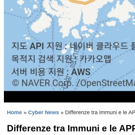
Home
»
Cyber News
»
Differenze tra Immuni e le A
Differenze tra Immuni e le AP