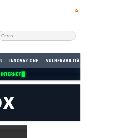
G
INNOVAZIONE
VULNERABILITÀ