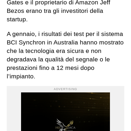
Gates e il proprietario di Amazon Jeff
Bezos erano tra gli investitori della
startup.
A gennaio, i risultati dei test per il sistema
BCI Synchron in Australia hanno mostrato
che la tecnologia era sicura e non
degradava la qualità del segnale o le
prestazioni fino a 12 mesi dopo
l’impianto.
ADVERTISING