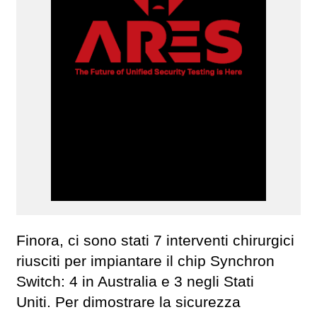
Finora, ci sono stati 7 interventi chirurgici
riusciti per impiantare il chip Synchron
Switch: 4 in Australia e 3 negli Stati
Uniti. Per dimostrare la sicurezza