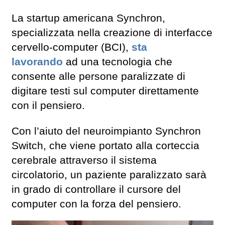
La startup americana Synchron,
specializzata nella creazione di interfacce
cervello-computer (BCI),
sta
lavorando
ad una tecnologia che
consente alle persone paralizzate di
digitare testi sul computer direttamente
con il pensiero.
Con l’aiuto del neuroimpianto Synchron
Switch, che viene portato alla corteccia
cerebrale attraverso il sistema
circolatorio, un paziente paralizzato sarà
in grado di controllare il cursore del
computer con la forza del pensiero.