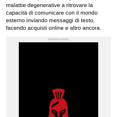
malattie degenerative a ritrovare la
capacità di comunicare con il mondo
esterno inviando messaggi di testo,
facendo acquisti online e altro ancora.
ADVERTISING