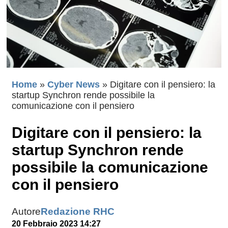
Home
»
Cyber News
»
Digitare con il pensiero: la
startup Synchron rende possibile la
comunicazione con il pensiero
Digitare con il pensiero: la
startup Synchron rende
possibile la comunicazione
con il pensiero
Autore
Redazione RHC
20 Febbraio 2023 14:27