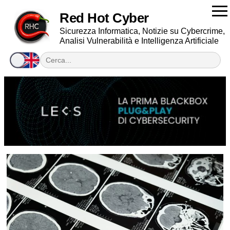
Red Hot Cyber
Sicurezza Informatica, Notizie su Cybercrime,
Analisi Vulnerabilità e Intelligenza Artificiale