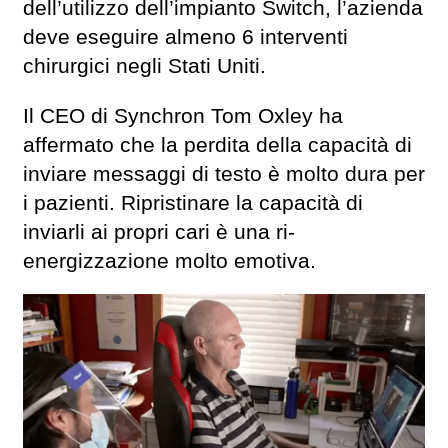
dell’utilizzo dell’impianto Switch, l’azienda
deve eseguire almeno 6 interventi
chirurgici negli Stati Uniti.
Il CEO di Synchron Tom Oxley ha
affermato che la perdita della capacità di
inviare messaggi di testo è molto dura per
i pazienti. Ripristinare la capacità di
inviarli ai propri cari è una ri-
energizzazione molto emotiva.