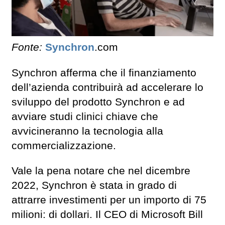
Fonte:
Synchron
.com
Synchron afferma che il finanziamento
dell’azienda contribuirà ad accelerare lo
sviluppo del prodotto Synchron e ad
avviare studi clinici chiave che
avvicineranno la tecnologia alla
commercializzazione.
Vale la pena notare che nel dicembre
2022, Synchron è stata in grado di
attrarre investimenti per un importo di 75
milioni: di dollari. Il CEO di Microsoft Bill