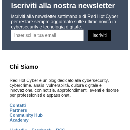
Iscriviti alla nostra newsletter
Iscriviti alla newsletter settimanale di Red Hot Cyber
per restare sempre aggiornato sulle ultime novità in
cybersecurity e tecnologia digitale.
Chi Siamo
Red Hot Cyber è un blog dedicato alla cybersecurity,
cybercrime, analisi vulnerabilità, cultura digitale e
innovazione, con notizie, approfondimenti, eventi e risorse
per professionisti e appassionati.
Contatti
Partners
Community Hub
Academy