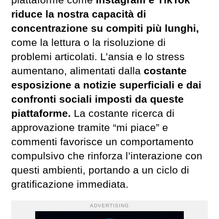
piattaforme come
Instagram e TikTok
riduce la nostra capacità di
concentrazione su compiti più lunghi,
come la lettura o la risoluzione di
problemi articolati. L’ansia e lo stress
aumentano, alimentati dalla
costante
esposizione a notizie superficiali e dai
confronti sociali imposti da queste
piattaforme.
La costante ricerca di
approvazione tramite “mi piace” e
commenti favorisce un comportamento
compulsivo che rinforza l’interazione con
questi ambienti, portando a un ciclo di
gratificazione immediata.
ADVERTISING