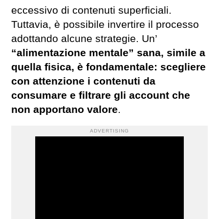
eccessivo di contenuti superficiali.
Tuttavia, è possibile invertire il processo
adottando alcune strategie. Un’
“alimentazione mentale” sana, simile a
quella fisica, è fondamentale: scegliere
con attenzione i contenuti da
consumare e filtrare gli account che
non apportano valore
.
ADVERTISING