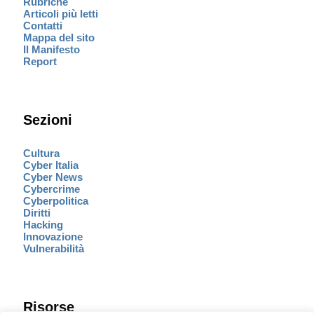
Rubriche
Articoli più letti
Contatti
Mappa del sito
Il Manifesto
Report
Sezioni
Cultura
Cyber Italia
Cyber News
Cybercrime
Cyberpolitica
Diritti
Hacking
Innovazione
Vulnerabilità
Risorse