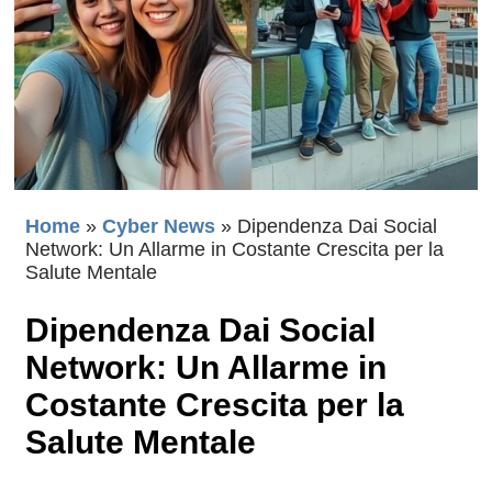
Home
»
Cyber News
»
Dipendenza Dai Social
Network: Un Allarme in Costante Crescita per la
Salute Mentale
Dipendenza Dai Social
Network: Un Allarme in
Costante Crescita per la
Salute Mentale