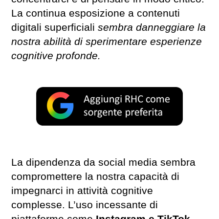
La continua esposizione a contenuti
digitali superficiali
sembra danneggiare la
nostra abilità di sperimentare esperienze
cognitive profonde.
La dipendenza da social media sembra
compromettere la nostra capacità di
impegnarci in attività cognitive
complesse. L’uso incessante di