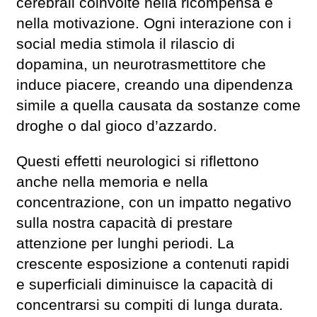
cerebrali coinvolte nella ricompensa e
nella motivazione. Ogni interazione con i
social media stimola il rilascio di
dopamina, un neurotrasmettitore che
induce piacere, creando una dipendenza
simile a quella causata da sostanze come
droghe o dal gioco d’azzardo.
Questi effetti neurologici si riflettono
anche nella memoria e nella
concentrazione, con un impatto negativo
sulla nostra capacità di prestare
attenzione per lunghi periodi. La
crescente esposizione a contenuti rapidi
e superficiali diminuisce la capacità di
concentrarsi su compiti di lunga durata.