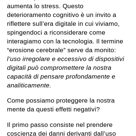
aumenta lo stress. Questo
deterioramento cognitivo è un invito a
riflettere sull’era digitale in cui viviamo,
spingendoci a riconsiderare come
interagiamo con la tecnologia. Il termine
“erosione cerebrale” serve da monito:
l’uso irregolare e eccessivo di dispositivi
digitali può compromettere la nostra
capacità di pensare profondamente e
analiticamente.
Come possiamo proteggere la nostra
mente da questi effetti negativi?
Il primo passo consiste nel prendere
coscienza dei danni derivanti dall’uso