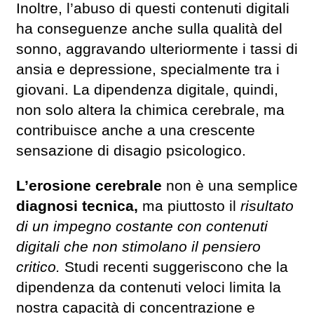
Inoltre, l’abuso di questi contenuti digitali
ha conseguenze anche sulla qualità del
sonno, aggravando ulteriormente i tassi di
ansia e depressione, specialmente tra i
giovani. La dipendenza digitale, quindi,
non solo altera la chimica cerebrale, ma
contribuisce anche a una crescente
sensazione di disagio psicologico.
L’erosione cerebrale
non è una semplice
diagnosi tecnica,
ma piuttosto il
risultato
di un impegno costante con contenuti
digitali che non stimolano il pensiero
critico.
Studi recenti suggeriscono che la
dipendenza da contenuti veloci limita la
nostra capacità di concentrazione e