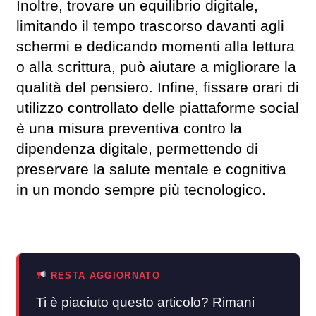
Inoltre, trovare un equilibrio digitale,
limitando il tempo trascorso davanti agli
schermi e dedicando momenti alla lettura
o alla scrittura, può aiutare a migliorare la
qualità del pensiero. Infine, fissare orari di
utilizzo controllato delle piattaforme social
è una misura preventiva contro la
dipendenza digitale, permettendo di
preservare la salute mentale e cognitiva
in un mondo sempre più tecnologico.
RESTA AGGIORNATO
Ti è piaciuto questo articolo? Rimani